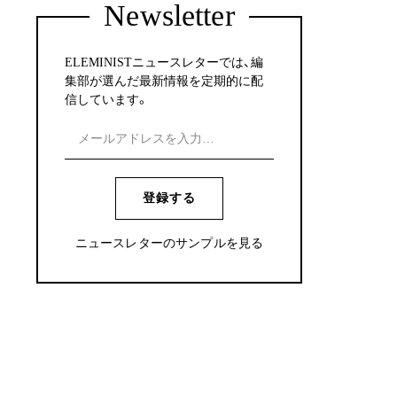
Newsletter
ELEMINISTニュースレターでは、編
集部が選んだ最新情報を定期的に配
信しています。
登録する
ニュースレターのサンプルを見る