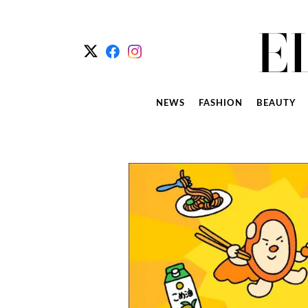
NEWS
FASHION
BEAUTY