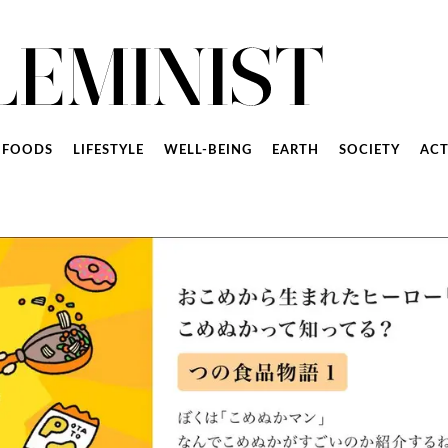
FOODS
LIFESTYLE
WELL-BEING
EARTH
SOCIETY
ACT