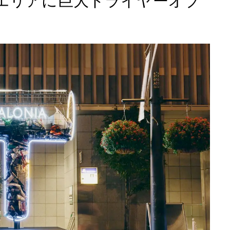
波エリアに巨大ドライヤーオブ