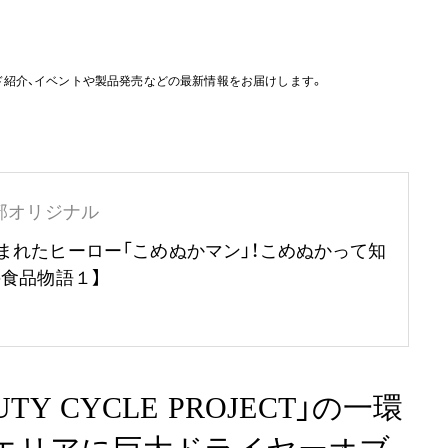
ド紹介、イベントや製品発売などの最新情報をお届けします。
部オリジナル
まれたヒーロー「こめぬかマン」！こめぬかって知
の食品物語１】
EAUTY CYCLE PROJECT」の一環