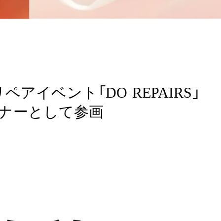
アイベント「DO REPAIRS」
ートナーとして参画