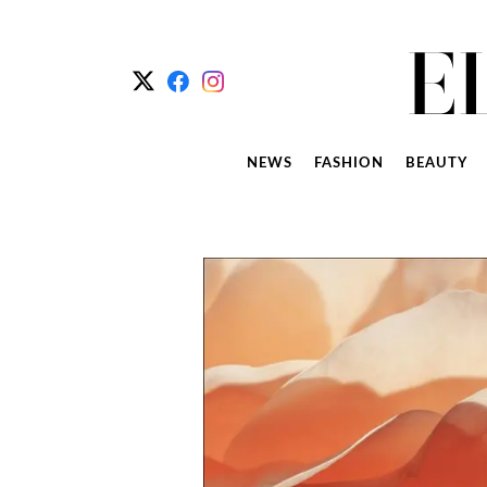
NEWS
FASHION
BEAUTY