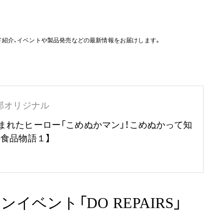
ド紹介、イベントや製品発売などの最新情報をお届けします。
部オリジナル
まれたヒーロー「こめぬかマン」！こめぬかって知
の食品物語１】
ベント「DO REPAIRS」