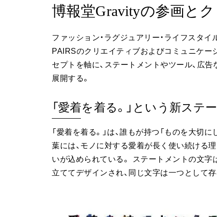
博報堂Gravityの参画
ファッション・ラグジュアリー・ライフスタイル領域
PAIRSのクリエイティブおよびコミュニケー
セプトを軸に、ステートメントやツール、広告
展開する。
「愛着を着る。」という新ステ
「愛着を着る。」は、誰もが持つ「ものを大切に
葉には、モノに対する愛着が長く使い続ける理
いが込められている。 ステートメントの文字は、
立ててデザインされ、同じ文字は一つとして存