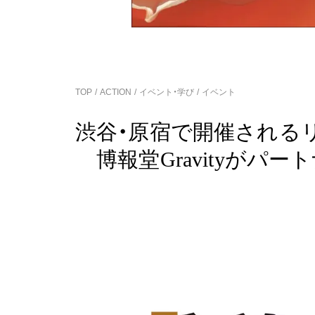
TOP
ACTION
イベント・学び
イベント
渋谷・原宿で開催されるリペ
博報堂Gravityがパ