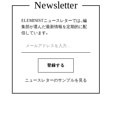
Newsletter
ELEMINISTニュースレターでは、編
集部が選んだ最新情報を定期的に配
信しています。
登録する
ニュースレターのサンプルを見る