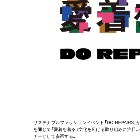
サステナブルファッションイベント「DO REPAIRS」
を通じて「愛着を着る」文化を広げる取り組みに注目。今
ナーとして参画する。