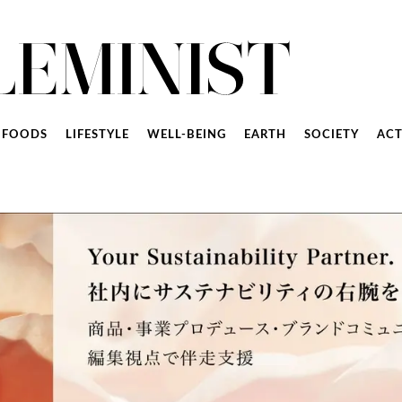
FOODS
LIFESTYLE
WELL-BEING
EARTH
SOCIETY
ACT