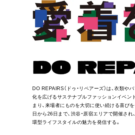
DO REPAIRS（ドゥ・リペアーズ）は、衣
化を広げるサステナブルファッションイベント
まり、来場者にものを大切に使い続ける喜びを体
日から26日まで、渋谷・原宿エリアで開催され
環型ライフスタイルの魅力を発信する。