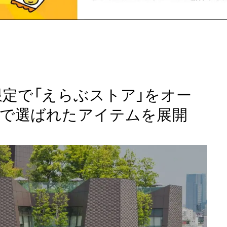
２日間限定で「えらぶストア」をオー
で選ばれたアイテムを展開