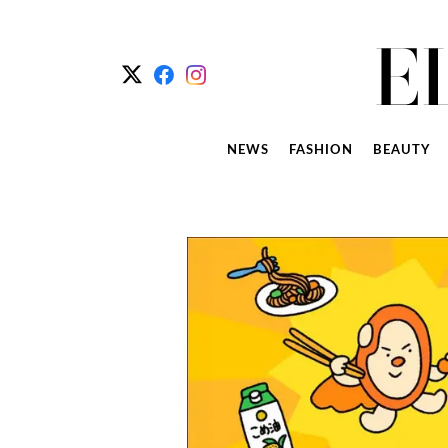
NEWS
FASHION
BEAUTY