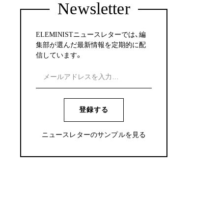
Newsletter
ELEMINISTニュースレターでは、編
集部が選んだ最新情報を定期的に配
信しています。
登録する
ニュースレターのサンプルを見る