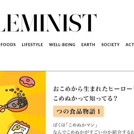
FOODS
LIFESTYLE
WELL-BEING
EARTH
SOCIETY
ACT