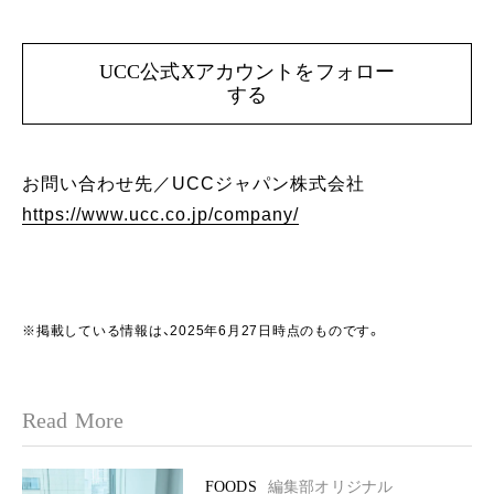
UCC公式Xアカウントをフォロー
する
お問い合わせ先／UCCジャパン株式会社
https://www.ucc.co.jp/company/
※掲載している情報は、2025年6月27日時点のものです。
Read More
FOODS
編集部オリジナル