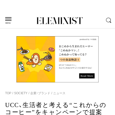
MENU
TOP
SOCIETY
企業・ブランド
ニュース
UCC、生活者と考える“これからの
コーヒー”をキャンペーンで提案