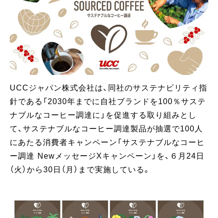
UCCジャパン株式会社は、同社のサステナビリティ指
針である「2030年までに自社ブランドを100％サステ
ナブルなコーヒー調達に」を促進する取り組みとし
て、サステナブルなコーヒー調達製品が抽選で100人
にあたる消費者キャンペーン「サステナブルなコーヒ
ー調達 NewメッセージXキャンペーン」を、６月24日
（火）から30日（月）まで実施している。