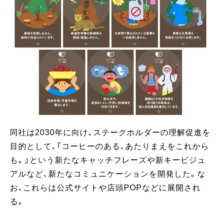
同社は2030年に向け、ステークホルダーの理解促進を
目的として、「コーヒーのある、あたりまえをこれから
も。」という新たなキャッチフレーズや新キービジュ
アルなど、新たなコミュニケーションを開発した。な
お、これらは公式サイトや店頭POPなどに展開され
る。