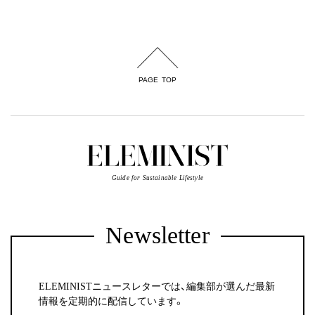
PAGE TOP
Guide for Sustainable Lifestyle
Newsletter
ELEMINISTニュースレターでは、編集部が選んだ最新
情報を定期的に配信しています。