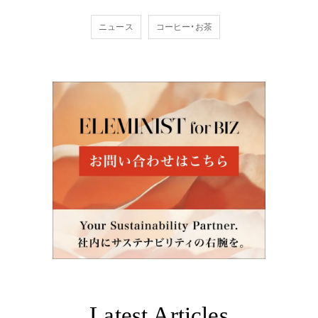
ニュース
コーヒー・お茶
Latest Articles