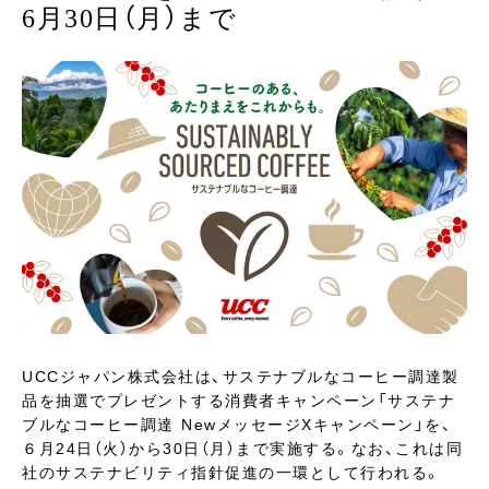
6月30日（月）まで
UCCジャパン株式会社は、サステナブルなコーヒー調達製
品を抽選でプレゼントする消費者キャンペーン「サステナ
ブルなコーヒー調達 NewメッセージXキャンペーン」を、
６月24日（火）から30日（月）まで実施する。なお、これは同
社のサステナビリティ指針促進の一環として行われる。