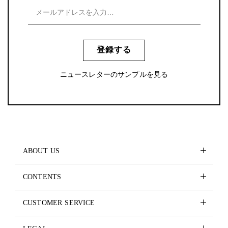
登録する
ニュースレターのサンプルを見る
ABOUT US
CONTENTS
CUSTOMER SERVICE