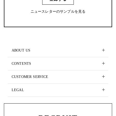
ニュースレターのサンプルを見る
ABOUT US
CONTENTS
CUSTOMER SERVICE
LEGAL