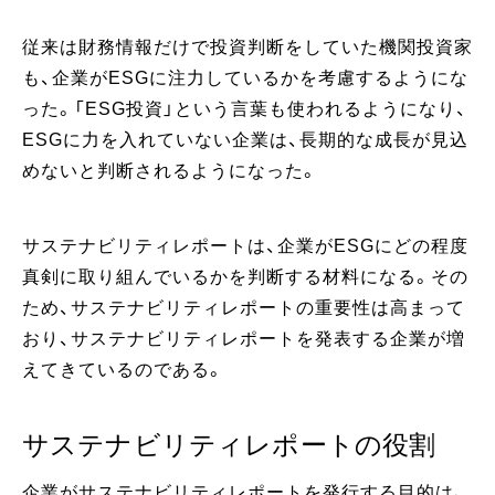
従来は財務情報だけで投資判断をしていた機関投資家
も、企業がESGに注力しているかを考慮するようにな
った。「ESG投資」という言葉も使われるようになり、
ESGに力を入れていない企業は、長期的な成長が見込
めないと判断されるようになった。
サステナビリティレポートは、企業がESGにどの程度
真剣に取り組んでいるかを判断する材料になる。その
ため、サステナビリティレポートの重要性は高まって
おり、サステナビリティレポートを発表する企業が増
えてきているのである。
サステナビリティレポートの役割
企業がサステナビリティレポートを発行する目的は、