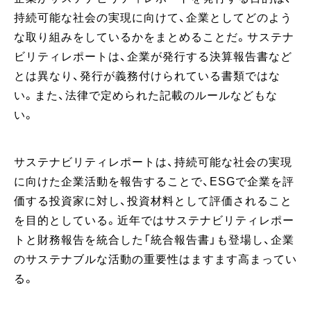
持続可能な社会の実現に向けて、企業としてどのよう
な取り組みをしているかをまとめることだ。サステナ
ビリティレポートは、企業が発行する決算報告書など
とは異なり、発行が義務付けられている書類ではな
い。また、法律で定められた記載のルールなどもな
い。
サステナビリティレポートは、持続可能な社会の実現
に向けた企業活動を報告することで、ESGで企業を評
価する投資家に対し、投資材料として評価されること
を目的としている。近年ではサステナビリティレポー
トと財務報告を統合した「統合報告書」も登場し、企業
のサステナブルな活動の重要性はますます高まってい
る。