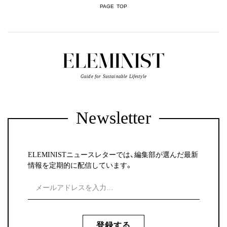
PAGE TOP
Guide for Sustainable Lifestyle
Newsletter
ELEMINISTニュースレターでは、編集部が選んだ最新
情報を定期的に配信しています。
登録する