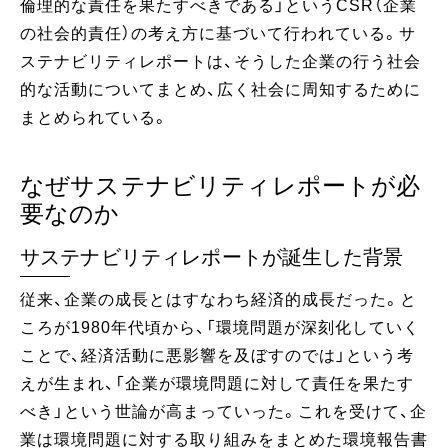
倫理的な責任を果たすべきである」というCSR（企業
の社会的責任）の考え方に基づいて行われている。サ
ステナビリティレポートは、そうした企業の行う社会
的な活動についてまとめ、広く社会に周知するために
まとめられている。
なぜサステナビリティレポートが必
要なのか
サステナビリティレポートが誕生した背景
従来、企業の成長とはすなわち経済的成長だった。と
ころが1980年代頃から、「環境問題が深刻化していく
ことで、経済活動に悪影響を及ぼすのでは」という考
えが生まれ、「企業が環境問題に対して責任を果たす
べき」という世論が高まっていった。これを受けて、企
業は環境問題に対する取り組みをまとめた環境報告書