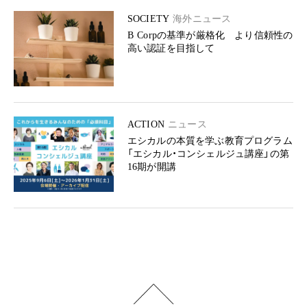
SOCIETY
海外ニュース
B Corpの基準が厳格化 より信頼性の
高い認証を目指して
ACTION
ニュース
エシカルの本質を学ぶ教育プログラム
「エシカル・コンシェルジュ講座」の第
16期が開講