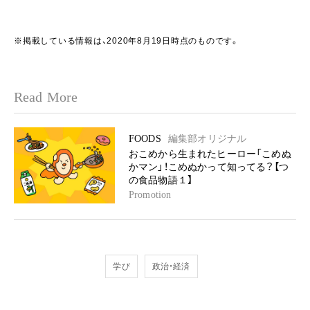
※掲載している情報は、2020年8月19日時点のものです。
Read More
FOODS
編集部オリジナル
おこめから生まれたヒーロー「こめぬ
かマン」！こめぬかって知ってる？【つ
の食品物語１】
Promotion
学び
政治・経済