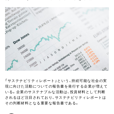
「サステナビリティレポート」という、持続可能な社会の実
現に向けた活動についての報告書を発行する企業が増えて
いる。企業のサステナブルな活動は、投資材料として判断
されるほど注目されており、サステナビリティレポートは
その判断材料となる重要な報告書である。