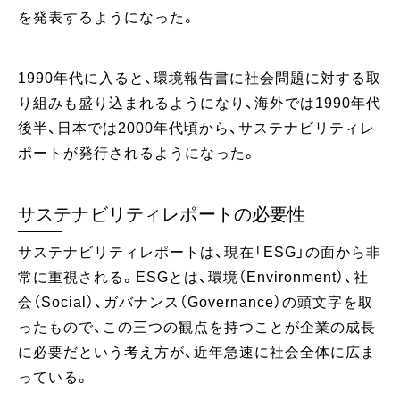
を発表するようになった。
1990年代に入ると、環境報告書に社会問題に対する取
り組みも盛り込まれるようになり、海外では1990年代
後半、日本では2000年代頃から、サステナビリティレ
ポートが発行されるようになった。
サステナビリティレポートの必要性
サステナビリティレポートは、現在「ESG」の面から非
常に重視される。ESGとは、環境（Environment）、社
会（Social）、ガバナンス（Governance）の頭文字を取
ったもので、この三つの観点を持つことが企業の成長
に必要だという考え方が、近年急速に社会全体に広ま
っている。