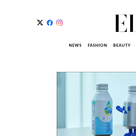
NEWS
FASHION
BEAUTY