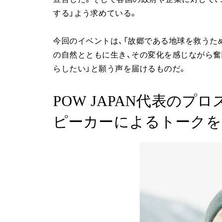
する」よう求めている。
今回のイベントは、「故郷である地球を救うた
の自然とともに生き、その変化を感じながら奮
らしたい」と願う声を届けるものだ。
POW JAPAN代表の
ピーカーによるトークを