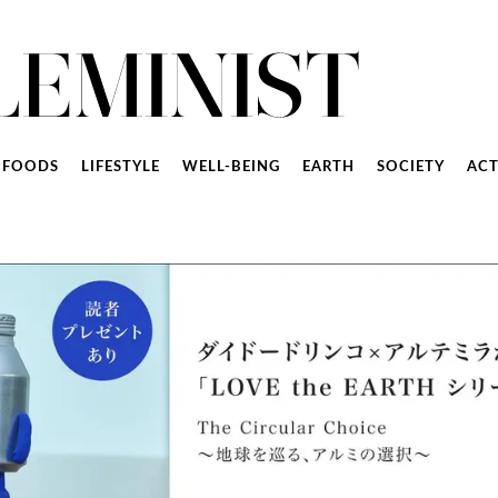
FOODS
LIFESTYLE
WELL-BEING
EARTH
SOCIETY
ACT