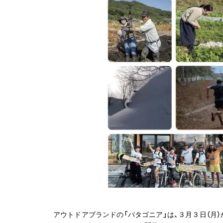
アウトドアブランドの「パタゴニア」は、３月３日（月）