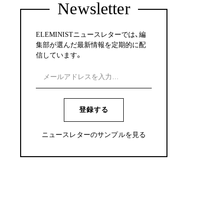
Newsletter
ELEMINISTニュースレターでは、編
集部が選んだ最新情報を定期的に配
信しています。
登録する
ニュースレターのサンプルを見る