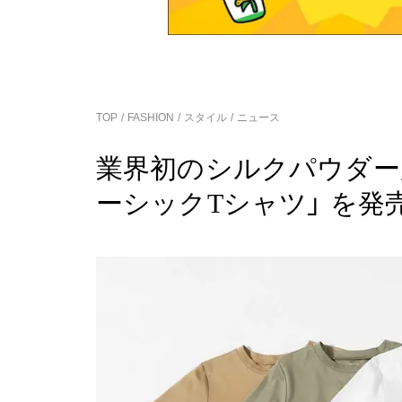
TOP
FASHION
スタイル
ニュース
業界初のシルクパウダー
ーシックTシャツ」 を発