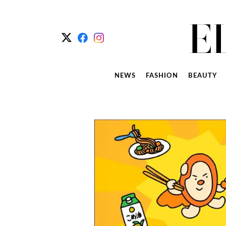
NEWS
FASHION
BEAUTY