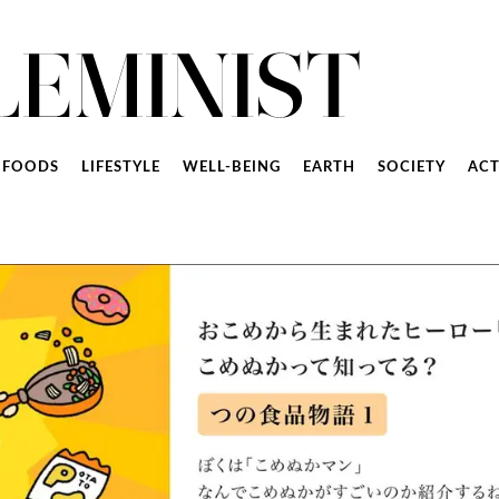
FOODS
LIFESTYLE
WELL-BEING
EARTH
SOCIETY
ACT