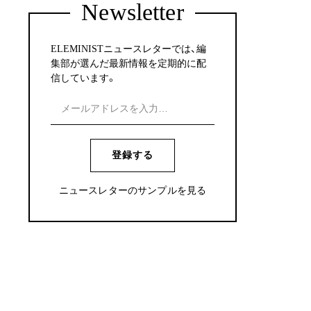
Newsletter
ELEMINISTニュースレターでは、編
集部が選んだ最新情報を定期的に配
信しています。
登録する
ニュースレターのサンプルを見る