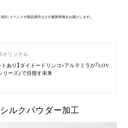
ド紹介、イベントや製品発売などの最新情報をお届けします。
部オリジナル
ントあり】ダイドードリンコ×アルテミラが「LOV
RTHシリーズ」で目指す未来
シルクパウダー加工