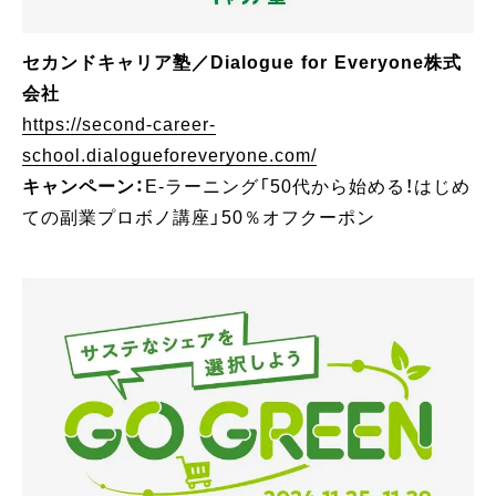
セカンドキャリア塾／Dialogue for Everyone株式
会社
https://second-career-
school.dialogueforeveryone.com/
キャンペーン：
E-ラーニング「50代から始める！はじめ
ての副業プロボノ講座」50％オフクーポン