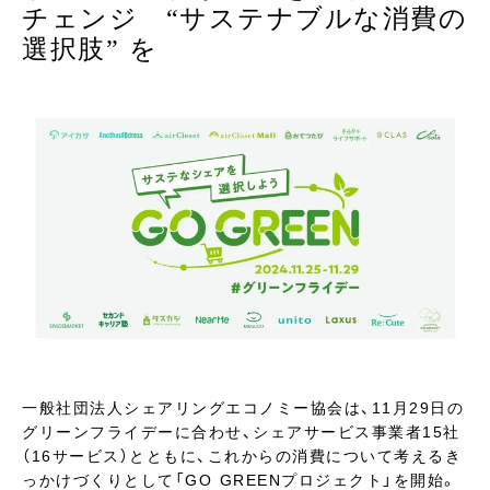
チェンジ “サステナブルな消費の
選択肢” を
一般社団法人シェアリングエコノミー協会は、11月29日の
グリーンフライデーに合わせ、シェアサービス事業者15社
（16サービス）とともに、これからの消費について考えるき
っかけづくりとして「GO GREENプロジェクト」を開始。