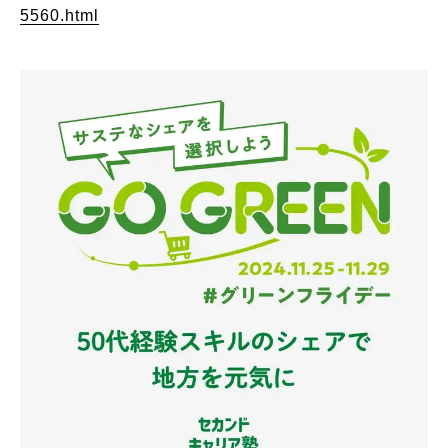
5560.html