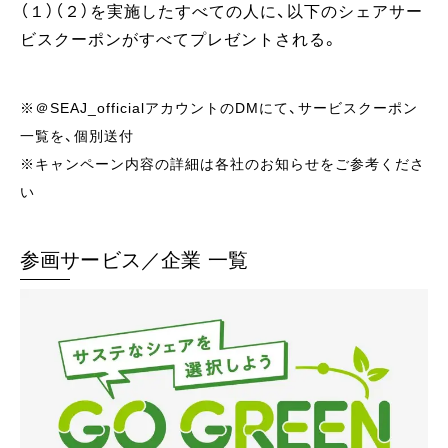
（１）（２）を実施したすべての人に、以下のシェアサー
ビスクーポンがすべてプレゼントされる。
※＠SEAJ_officialアカウントのDMにて、サービスクーポン
一覧を、個別送付
※キャンペーン内容の詳細は各社のお知らせをご参考くださ
い
参画サービス／企業 一覧