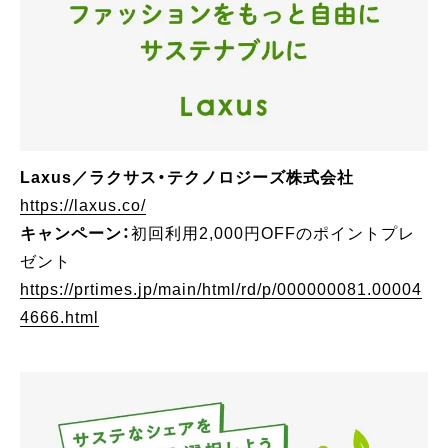
Laxus／ラクサス・テクノロジーズ株式会社
https://laxus.co/
キャンペーン：
初回利用2,000円OFFのポイントプレ
ゼント
https://prtimes.jp/main/html/rd/p/000000081.00004
4666.html