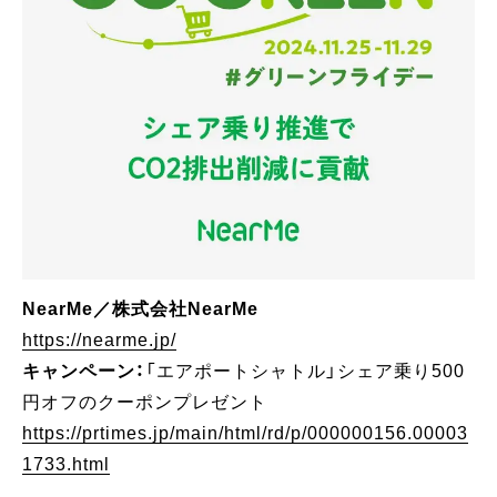
NearMe／株式会社NearMe
https://nearme.jp/
キャンペーン：
「エアポートシャトル」シェア乗り500
円オフのクーポンプレゼント
https://prtimes.jp/main/html/rd/p/000000156.00003
1733.html