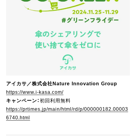
アイカサ／株式会社Nature Innovation Group
https://www.i-kasa.com/
キャンペーン：
初回利用無料
https://prtimes.jp/main/html/rd/p/000000182.00003
6740.html