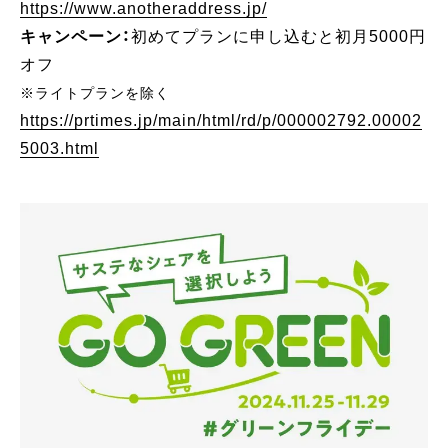
https://www.anotheraddress.jp/
キャンペーン：
初めてプランに申し込むと初月5000円
オフ
※ライトプランを除く
https://prtimes.jp/main/html/rd/p/000002792.00002
5003.html