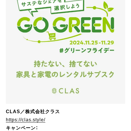
CLAS／株式会社クラス
https://clas.style/
キャンペーン：