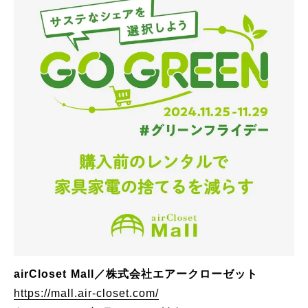
airCloset Mall／株式会社エアークローゼット
https://mall.air-closet.com/