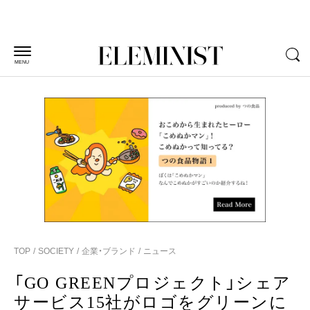
MENU
TOP
SOCIETY
企業・ブランド
ニュース
「GO GREENプロジェクト」シェア
サービス15社がロゴをグリーンに