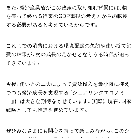
また、経済産業省がこの政策に取り組む背景には、物
を売って終わる従来のGDP重視の考え方からの転換
する必要があると考えているからです。
これまでの消費における環境配慮の欠如や使い捨て消
費の結果が、次の成長の足かせとなりうる時代が迫っ
てきています。
今後、使い方の工夫によって資源投入を最小限に抑え
つつも経済成長を実現する『シェアリングエコノミ
ー』には大きな期待を寄せています。実際に現在、国家
戦略としても推進を進めています。
ぜひみなさまにも関心を持って楽しみながら、このシ