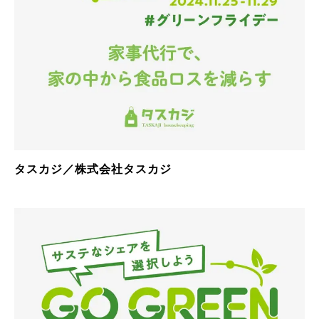
タスカジ／株式会社タスカジ