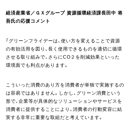
経済産業省／ＧＸグループ 資源循環経済課長
田中 将
吾氏の応援コメント
「グリーンフライデーは、使い方を変えることで資源
の有効活用を図り、長く使用できるものを適切に循環
させる取り組みで、さらにCO２を削減効果といった
環境面でも利点があります。
こういった消費のあり方を消費者が単独で実施するの
は容易ではありません。しかし、グリーン消費という
形で、企業等が具体的なソリューションやサービスを
消費者に提供することにより、消費者の行動変容に結
実する非常に重要な取組だと考えています。