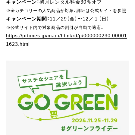
キャンペーン：
初月レンタル料金30％オフ
※全カテゴリーの人気商品が対象、詳細は公式サイトを参照
キャンペーン期間：
11／29（金）〜12／１（日）
※公式サイト内で対象商品の割引が自動で適応。
https://prtimes.jp/main/html/rd/p/000000230.00001
1623.html