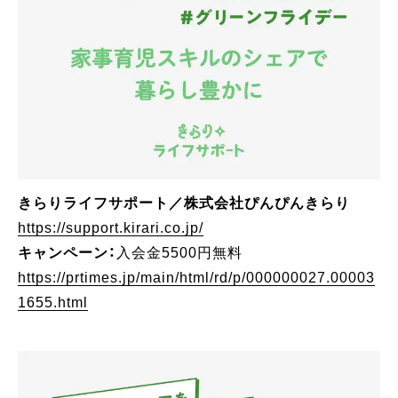
きらりライフサポート／株式会社ぴんぴんきらり
https://support.kirari.co.jp/
キャンペーン：
入会金5500円無料
https://prtimes.jp/main/html/rd/p/000000027.00003
1655.html