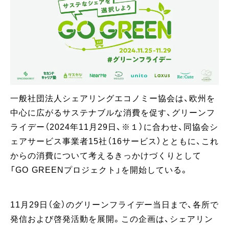
一般社団法人シェアリングエコノミー協会は、欧州を
中心に広がるサステナブルな消費を促す、グリーンフ
ライデー（2024年11月29日、※１）に合わせ、同協会シ
ェアサービス事業者15社（16サービス）とともに、これ
からの消費について考えるきっかけづくりとして
「GO GREENプロジェクト」を開始している。
11月29日（金）のグリーンフライデー当日まで、各所で
発信および啓発活動を展開。この企画は、シェアリン