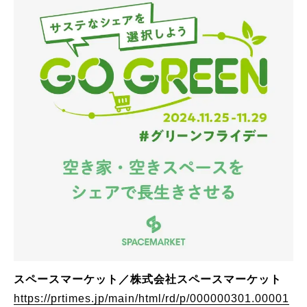
スペースマーケット／株式会社スペースマーケット
https://prtimes.jp/main/html/rd/p/000000301.00001