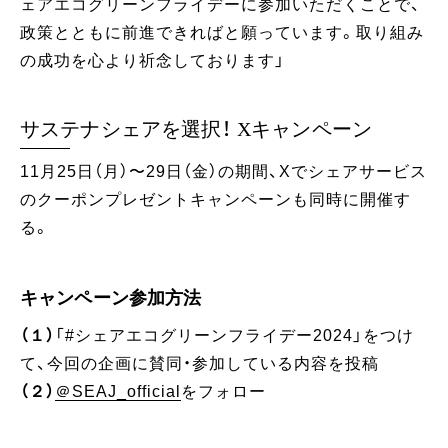
ェアエコグリーンフライデーに参加いただくことで、
政策とともに前進できればと願っています。取り組み
の成功を心より祈念しております」
サステナシェアを選択！ Xキャンペーン
11月25日（月）〜29日（金）の期間、Xでシェアサービス
のクーポンプレゼントキャンペーンも同時に開催す
る。
キャンペーン参加方法
（１）
「#シェアエコグリーンフライデー2024」をつけ
て、今回の企画に賛同・参加している内容を投稿
（２）
＠SEAJ_official
をフォロー