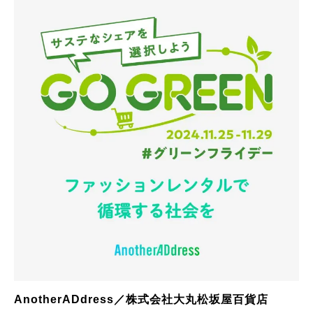
AnotherADdress／株式会社大丸松坂屋百貨店