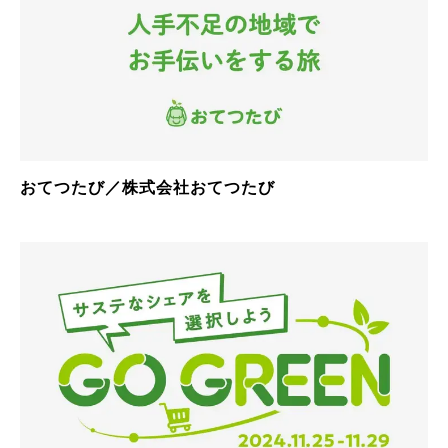
おてつたび／株式会社おてつたび