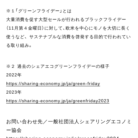
※１「グリーンフライデー」とは
大量消費を促す大型セールが行われるブラックフライデー
（11月第４金曜日）に対して、欧米を中心にモノを大切に長く
使うなど、 サステナブルな消費を啓発する目的で行われてい
る取り組み。
※２ 過去のシェアエコグリーンフライデーの様子
2022年
https://sharing-economy.jp/ja/green-friday
2023年
https://sharing-economy.jp/ja/greenfriday2023
お問い合わせ先／一般社団法人シェアリングエコノミ
ー協会