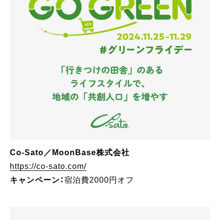
Co-Sato／MoonBase株式会社
https://co-sato.com/
キャンペーン：
宿泊費2000円オフ