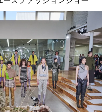
ユースファッションショー”