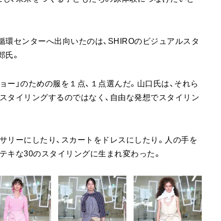
の循環センターへ出向いたのは、SHIROのビジュアルスタ
郎氏。
ョー」のための服を１点、１点選んだ。山口氏は、それら
スタイリングするのではなく、自由な発想でスタイリン
サリーにしたり、スカートをドレスにしたり。人の手を
テキな30のスタイリングに生まれ変わった。