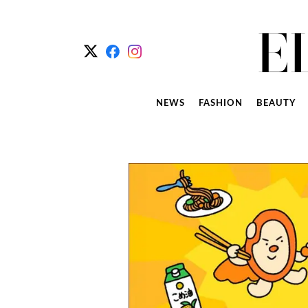
NEWS
FASHION
BEAUTY