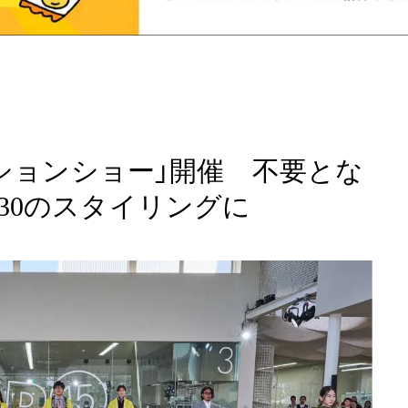
ッションショー」開催 不要とな
30のスタイリングに