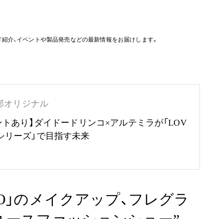
ド紹介、イベントや製品発売などの最新情報をお届けします。
部オリジナル
ントあり】ダイドードリンコ×アルテミラが「LOV
RTHシリーズ」で目指す未来
RO」のメイクアップ、フレグラ