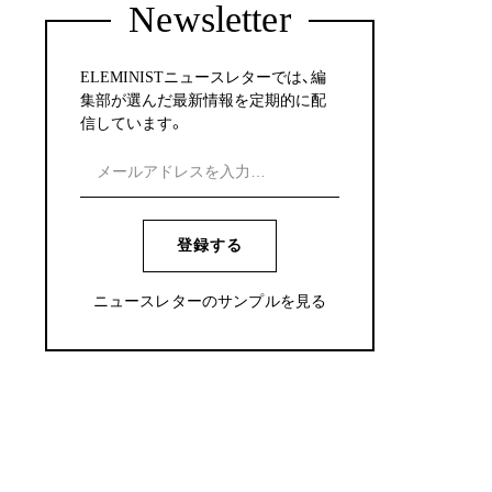
Newsletter
ELEMINISTニュースレターでは、編
集部が選んだ最新情報を定期的に配
信しています。
登録する
ニュースレターのサンプルを見る