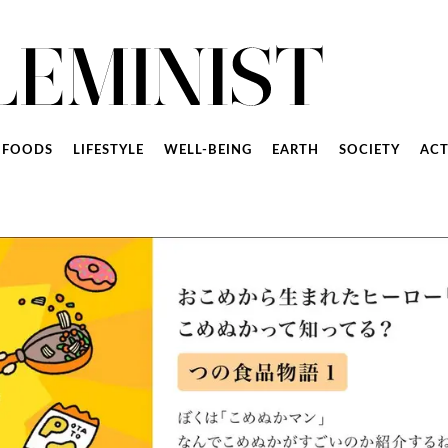
FOODS
LIFESTYLE
WELL-BEING
EARTH
SOCIETY
ACT