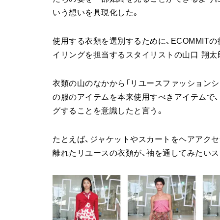
いう想いを具現化した。
使用する衣類を選別するために、ECOMMIT
イリングを担当するスタイリストの山口 翔太
衣類の山のなかから「リユースファッションシ
の服のアイテムを本来使用すべきアイテムで、
グすることを意識したと言う。
たとえば、ジャケットやスカートをヘアアクセ
離れたリユースの衣類が、袖を通してみたいス