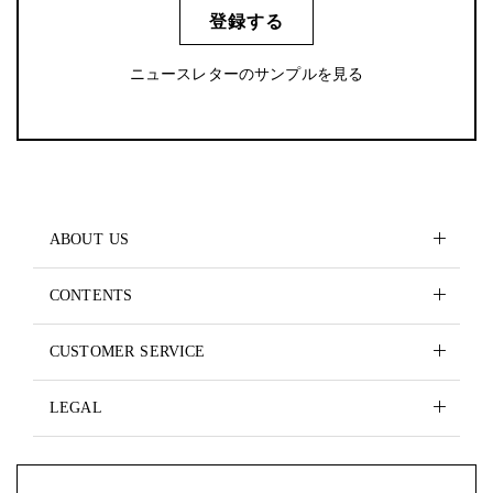
登録する
ニュースレターのサンプルを見る
ABOUT US
CONTENTS
CUSTOMER SERVICE
LEGAL