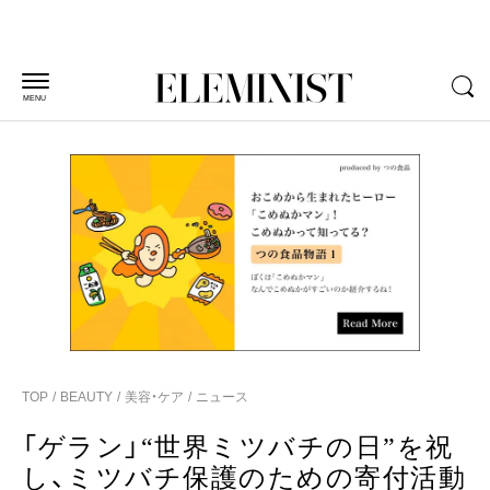
MENU
TOP
BEAUTY
美容・ケア
ニュース
「ゲラン」“世界ミツバチの日”を祝
し、ミツバチ保護のための寄付活動