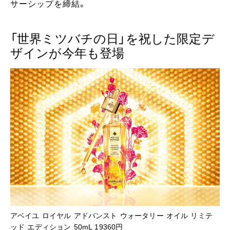
サーシップを締結。
「世界ミツバチの日」を祝した限定デ
ザインが今年も登場
アベイユ ロイヤル アドバンスト ウォータリー オイル リミテ
ッド エディション 50mL 19360円