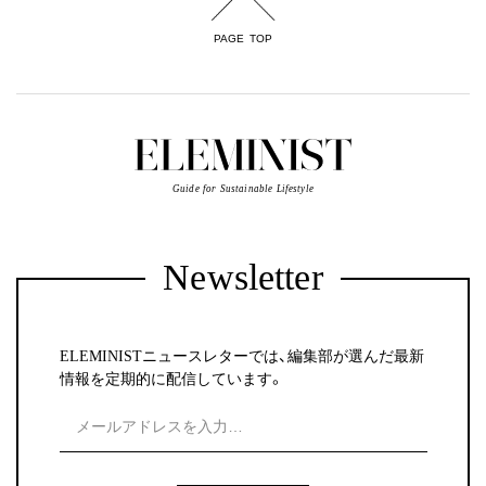
PAGE TOP
Guide for Sustainable Lifestyle
Newsletter
ELEMINISTニュースレターでは、編集部が選んだ最新
情報を定期的に配信しています。