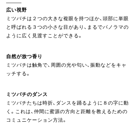
広い視野
ミツバチは２つの大きな複眼を持つほか、頭部に単眼
と呼ばれる３つの小さな目があり、まるでパノラマの
ように広く見渡すことができる。
自然が放つ香り
ミツバチは触角で、周囲の光や匂い、振動などをキャ
ッチする。
ミツバチのダンス
ミツバチたちは時折、ダンスを踊るように８の字に動
く。これは、仲間に蜜源の方向と距離を教えるための
コミュニケーション方法。