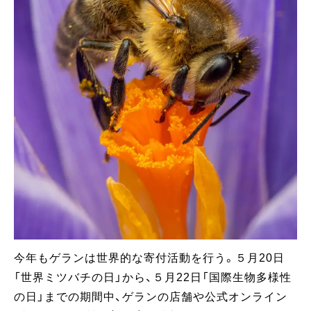
今年もゲランは世界的な寄付活動を行う。５月20日
「世界ミツバチの日」から、５月22日「国際生物多様性
の日」までの期間中、ゲランの店舗や公式オンライン