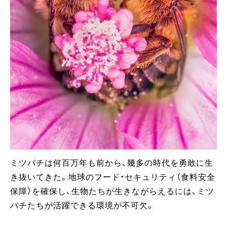
ミツバチは何百万年も前から、幾多の時代を勇敢に生
き抜いてきた。地球のフード・セキュリティ（食料安全
保障）を確保し、生物たちが生きながらえるには、ミツ
バチたちが活躍できる環境が不可欠。