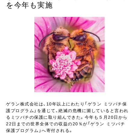
を今年も実施
ゲラン株式会社は、10年以上にわたり「ゲラン ミツバチ保
護プログラム」を通じて、絶滅の危機に瀕していると言われ
るミツバチの保護に取り組んできた。今年も５月20日から
22日までの世界全体での収益の20％が「ゲラン ミツバチ
保護プログラム」へ寄付される。