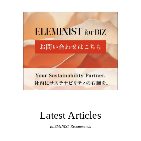
Latest Articles
ELEMINIST Recommends