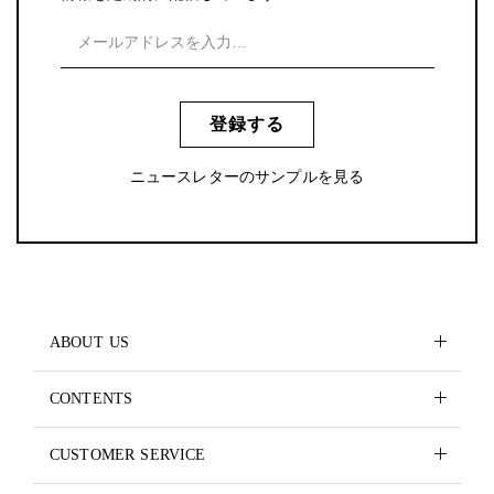
登録する
ニュースレターのサンプルを見る
ABOUT US
CONTENTS
CUSTOMER SERVICE