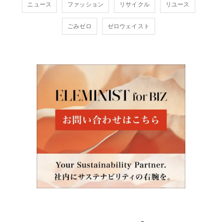
ニュース
ファッション
リサイクル
リユース
ごみゼロ
ゼロウェイスト