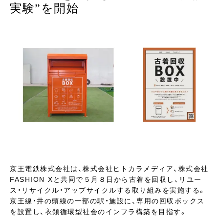
実験”を開始
京王電鉄株式会社は、株式会社ヒトカラメディア、株式会社
FASHION Xと共同で５月８日から古着を回収し、リユー
ス・リサイクル・アップサイクルする取り組みを実施する。
京王線・井の頭線の一部の駅・施設に、専用の回収ボックス
を設置し、衣類循環型社会のインフラ構築を目指す。