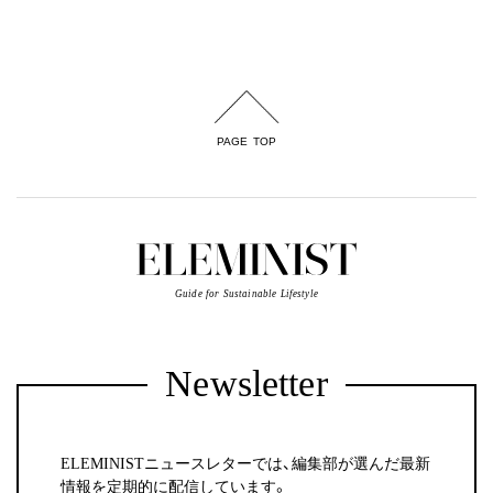
PAGE TOP
Guide for Sustainable Lifestyle
Newsletter
ELEMINISTニュースレターでは、編集部が選んだ最新
情報を定期的に配信しています。