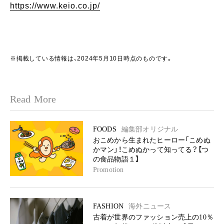
https://www.keio.co.jp/
※掲載している情報は、2024年5月10日時点のものです。
Read More
FOODS
編集部オリジナル
おこめから生まれたヒーロー「こめぬ
かマン」！こめぬかって知ってる？【つ
の食品物語１】
Promotion
FASHION
海外ニュース
古着が世界のファッション売上の10％