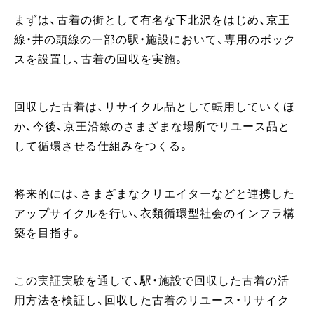
まずは、古着の街として有名な下北沢をはじめ、京王
線・井の頭線の一部の駅・施設において、専用のボック
スを設置し、古着の回収を実施。
回収した古着は、リサイクル品として転用していくほ
か、今後、京王沿線のさまざまな場所でリユース品と
して循環させる仕組みをつくる。
将来的には、さまざまなクリエイターなどと連携した
アップサイクルを行い、衣類循環型社会のインフラ構
築を目指す。
この実証実験を通して、駅・施設で回収した古着の活
用方法を検証し、回収した古着のリユース・リサイク