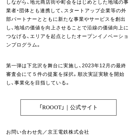
しながら、地元商店街や町会をはじめとした地域の事
業者・団体とも連携して、スタートアップ企業等の外
部パートナーとともに新たな事業やサービスを創出
し、地域の価値を向上させることで沿線の価値向上に
つなげる、エリアを起点としたオープンイノベーショ
ンプログラム。
第一弾は下北沢を舞台に実施し、2023年12月の最終
審査会にて５件の提案を採択。順次実証実験を開始
し、事業化を目指している。
「ROOOT」｜公式サイト
お問い合わせ先／京王電鉄株式会社