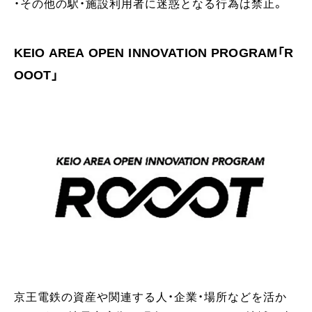
・その他の駅・施設利用者に迷惑となる行為は禁止。
KEIO AREA OPEN INNOVATION PROGRAM「R
OOOT」
京王電鉄の資産や関連する人・企業・場所などを活か