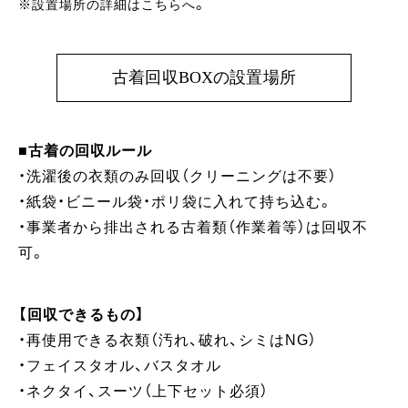
。
※設置場所の詳細はこちらへ
古着回収BOXの設置場所
■古着の回収ルール
・洗濯後の衣類のみ回収（クリーニングは不要）
・紙袋・ビニール袋・ポリ袋に入れて持ち込む。
・事業者から排出される古着類（作業着等）は回収不
可。
【回収できるもの】
・再使用できる衣類（汚れ、破れ、シミはNG）
・フェイスタオル、バスタオル
・ネクタイ、スーツ（上下セット必須）