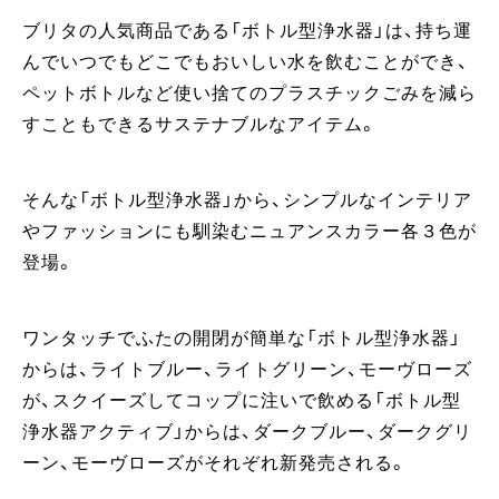
ブリタの人気商品である「ボトル型浄水器」は、持ち運
んでいつでもどこでもおいしい水を飲むことができ、
ペットボトルなど使い捨てのプラスチックごみを減ら
すこともできるサステナブルなアイテム。
そんな「ボトル型浄水器」から、シンプルなインテリア
やファッションにも馴染むニュアンスカラー各３色が
登場。​
ワンタッチでふたの開閉が簡単な「ボトル型浄水器」
からは、ライトブルー、ライトグリーン、モーヴローズ
が、スクイーズしてコップに注いで飲める「ボトル型
浄水器アクティブ」からは、ダークブルー、ダークグリ
ーン、モーヴローズがそれぞれ新発売される。​