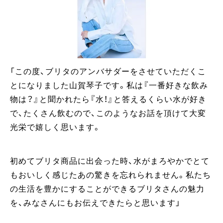
「この度、ブリタのアンバサダーをさせていただくこ
とになりました山賀琴子です。私は『一番好きな飲み
物は？』と聞かれたら『水！』と答えるくらい水が好き
で、たくさん飲むので、このようなお話を頂けて大変
光栄で嬉しく思います。
初めてブリタ商品に出会った時、水がまろやかでとて
もおいしく感じたあの驚きを忘れられません。私たち
の生活を豊かにすることができるブリタさんの魅力
を、みなさんにもお伝えできたらと思います」