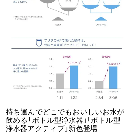
持ち運んでどこでもおいしいお水が
飲める「ボトル型浄水器」「ボトル型
浄水器アクティブ」新色登場