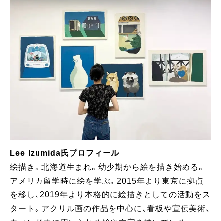
Lee Izumida氏プロフィール
絵描き。北海道生まれ。幼少期から絵を描き始める。
アメリカ留学時に絵を学ぶ。2015年より東京に拠点
を移し、2019年より本格的に絵描きとしての活動をス
タート。アクリル画の作品を中心に、看板や宣伝美術、