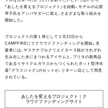
「あしたを変えるプロジェクト」を始動。モデルの山賀
琴子氏をアンバサダーに迎え、さまざまな取り組みを
開始した。
プロジェクトの第１弾として２月22日から
CAMPFIREにてクラウドファンディングを開始。支
援者には、サステナブルクリエイター３組がそれぞれ
生み出した水にまつわるアイテムと、ブリタの新商品
であるリサイクルガラスからつくられたポット型浄水
器「グラスジャグ」のセットが、リターン品として用意
されている。
あしたを変えるプロジェクト｜ク
ラウドファンディングサイト