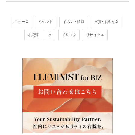
ニュース
イベント
イベント情報
水質・海洋汚染
水資源
水
ドリンク
リサイクル