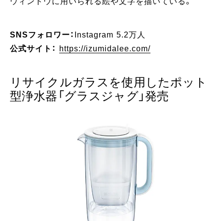
ウィンドウに用いられる絵や文字を描いている。
SNSフォロワー：
Instagram 5.2万人
公式サイト：
https://izumidalee.com/
リサイクルガラスを使用したポット
型浄水器「グラスジャグ」発売