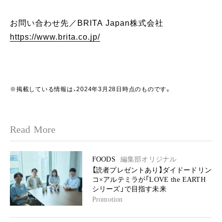
お問い合わせ先／BRITA Japan株式会社
https://www.brita.co.jp/
※掲載している情報は、2024年3月28日時点のものです。
Read More
FOODS
編集部オリジナル
【読者プレゼントあり】ダイドードリン
コ×アルテミラが「LOVE the EARTH
シリーズ」で目指す未来
Promotion