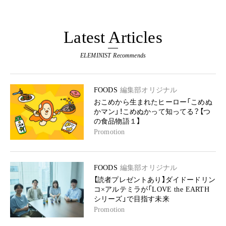
Latest Articles
ELEMINIST Recommends
FOODS
編集部オリジナル
おこめから生まれたヒーロー「こめぬ
かマン」！こめぬかって知ってる？【つ
の食品物語１】
Promotion
FOODS
編集部オリジナル
【読者プレゼントあり】ダイドードリン
コ×アルテミラが「LOVE the EARTH
シリーズ」で目指す未来
Promotion