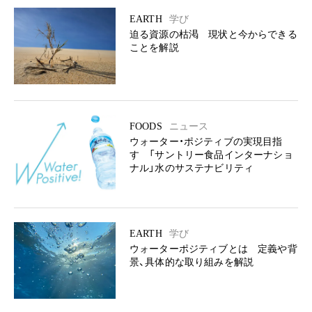
EARTH
学び
迫る資源の枯渇 現状と今からできる
ことを解説
FOODS
ニュース
ウォーター・ポジティブの実現目指
す 「サントリー食品インターナショ
ナル」水のサステナビリティ
EARTH
学び
ウォーターポジティブとは 定義や背
景、具体的な取り組みを解説