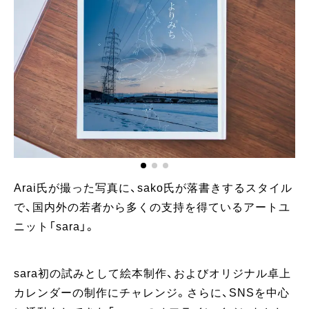
Arai氏が撮った写真に、sako氏が落書きするスタイル
で、国内外の若者から多くの支持を得ているアートユ
ニット「sara」。
sara初の試みとして絵本制作、およびオリジナル卓上
カレンダーの制作にチャレンジ。さらに、SNSを中心