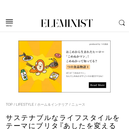
MENU
TOP
LIFESTYLE
ホーム＆インテリア
ニュース
サステナブルなライフスタイルを
テーマにブリタ『あしたを変える