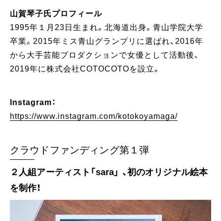
山賀琴子氏プロフィール
1995年１月23日生まれ。北海道出身。青山学院大学
卒業。2015年ミス青山グランプリに選ばれ、2016年
から大手芸能プロダクションで女優として活動後、
2019年に株式会社COTOCOTOを設立。
Instagram：
https://www.instagram.com/kotokoyamaga/
クラウドファンディング第１弾
２人組アーティスト「sara」 、初のオリジナル絵本
を制作！