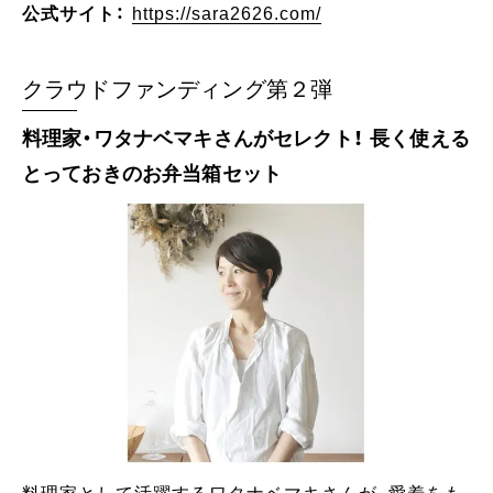
公式サイト：
https://sara2626.com/
クラウドファンディング第２弾
料理家・ワタナベマキさんがセレクト！ 長く使える
とっておきのお弁当箱セット