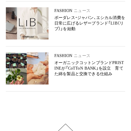
FASHION
ニュース
ボーダレス・ジャパン、エシカル消費を
日常に広げるレザーブランド「LIB（リ
ブ）」を始動
FASHION
ニュース
オーガニックコットンブランドPRIST
INEが「CoTToN BANK」を設立 育て
た綿を製品と交換できる仕組み