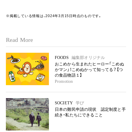
※掲載している情報は、2024年3月15日時点のものです。
Read More
FOODS
編集部オリジナル
おこめから生まれたヒーロー「こめぬ
かマン」！こめぬかって知ってる？【つ
の食品物語１】
Promotion
SOCIETY
学び
日本の難民申請の現状 認定制度と手
続き・私たちにできること