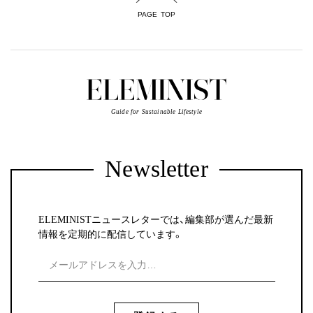
PAGE TOP
Guide for Sustainable Lifestyle
Newsletter
ELEMINISTニュースレターでは、編集部が選んだ最新
情報を定期的に配信しています。