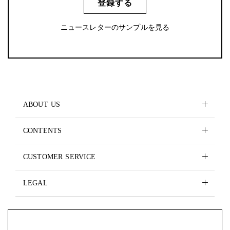
登録する
ニュースレターのサンプルを見る
ABOUT US
CONTENTS
CUSTOMER SERVICE
LEGAL