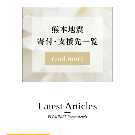
Latest Articles
ELEMINIST Recommends