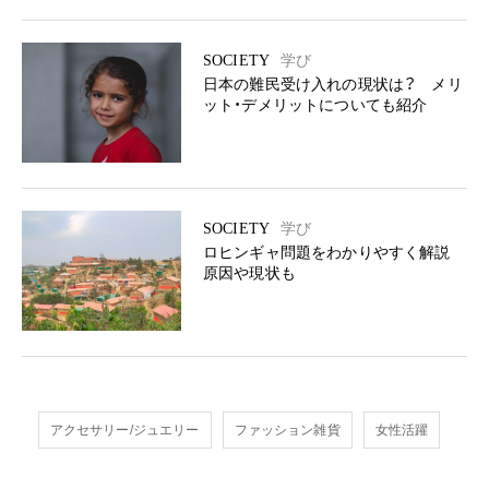
SOCIETY
学び
日本の難民受け入れの現状は？ メリ
ット・デメリットについても紹介
SOCIETY
学び
ロヒンギャ問題をわかりやすく解説
原因や現状も
アクセサリー/ジュエリー
ファッション雑貨
女性活躍