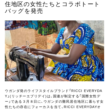
住地区の女性たちとコラボトート
バッグを発売
ウガンダ発のライフスタイルブランド「RICCI EVERYDA
Y」(リッチーエブリデイ)は、国連が制定する「国際女性デ
ー」である３月８日に、ウガンダの難民居住地区に暮らす女
性たちの存在にフォーカスを当て、RICCI EVERYDAYオ