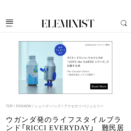
MENU
TOP
FASHION
シューズ・バッグ
アクセサリー/ジュエリー
ウガンダ発のライフスタイルブラ
ンド「RICCI EVERYDAY」 難民居