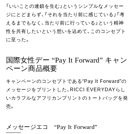
「いいことの連鎖を生む」というシンプルなメッセー
ジにとどまらず、「それを当たり前に感じている」「考
えるまでもなく、当たり前に行っている」という精神
性を共有したいという想いを込めて、このコンセプト
に至った。
国際女性デー “Pay It Forward” キャン
ペーン商品概要
キャンペーンのコンセプトである“Pay It Forward”の
メッセージをプリントした、RICCI EVERYDAYらし
いカラフルなアフリカンプリントのトートバッグを発
売。
メッセージエコ “Pay It Forward”