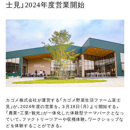
士見」2024年度営業開始
カゴメ株式会社が運営する「カゴメ野菜生活ファーム富士
見」が、2024年度の営業を、３月18日（月）より開始する。
「農業・工業・観光」が一体化した体験型テーマパークとなっ
ていて、ファクトリーツアーや収穫体験、ワークショップな
どを体験することができる。