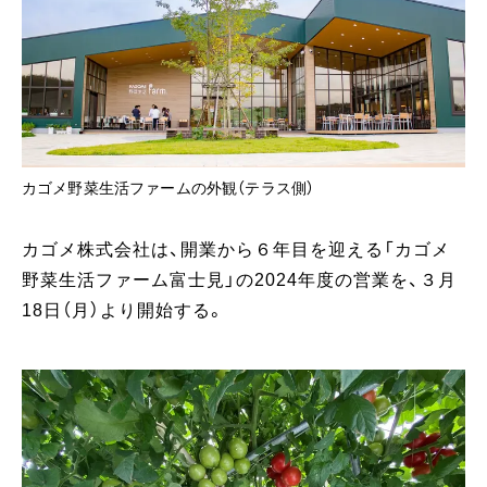
カゴメ野菜生活ファームの外観（テラス側）
カゴメ株式会社は、開業から６年目を迎える「カゴメ
野菜生活ファーム富士見」の2024年度の営業を、３月
18日（月）より開始する。