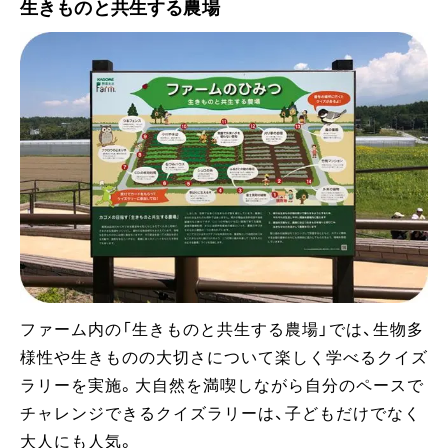
生きものと共生する農場
ファーム内の「生きものと共生する農場」では、生物多
様性や生きものの大切さについて楽しく学べるクイズ
ラリーを実施。大自然を満喫しながら自分のペースで
チャレンジできるクイズラリーは、子どもだけでなく
大人にも人気。