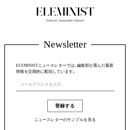
Guide for Sustainable Lifestyle
Newsletter
ELEMINISTニュースレターでは、編集部が選んだ最新
情報を定期的に配信しています。
登録する
ニュースレターのサンプルを見る