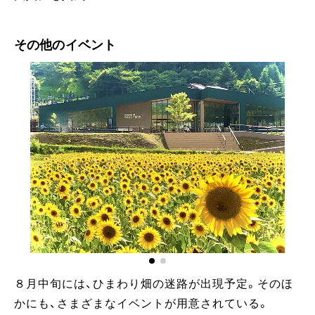
その他のイベント
８月中旬には、ひまわり畑の迷路が出現予定。そのほ
かにも、さまざまなイベントが用意されている。