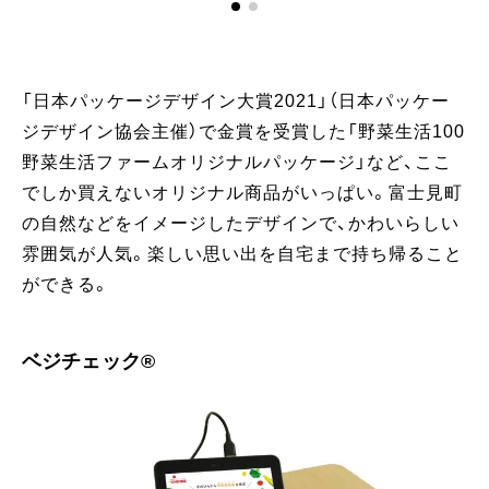
「
「日本パッケージデザイン大賞2021」（日本パッケー
ジデザイン協会主催）で金賞を受賞した「野菜生活100
野菜生活ファームオリジナルパッケージ」など、ここ
でしか買えないオリジナル商品がいっぱい。富士見町
の自然などをイメージしたデザインで、かわいらしい
雰囲気が人気。楽しい思い出を自宅まで持ち帰ること
ができる。
ベジチェック®