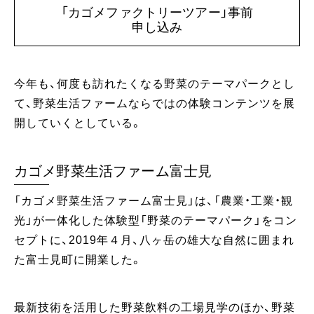
「カゴメファクトリーツアー」事前
申し込み
今年も、何度も訪れたくなる野菜のテーマパークとし
て、野菜生活ファームならではの体験コンテンツを展
開していくとしている。
カゴメ野菜生活ファーム富士見
「カゴメ野菜生活ファーム富士見」は、「農業・工業・観
光」が一体化した体験型「野菜のテーマパーク」をコン
セプトに、2019年４月、八ヶ岳の雄大な自然に囲まれ
た富士見町に開業した。
最新技術を活用した野菜飲料の工場見学のほか、野菜