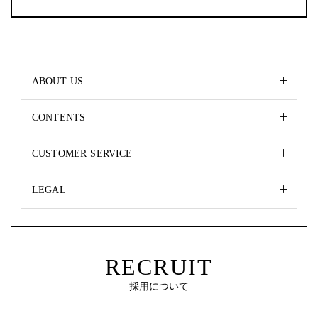
ABOUT US
CONTENTS
CUSTOMER SERVICE
LEGAL
RECRUIT
採用について