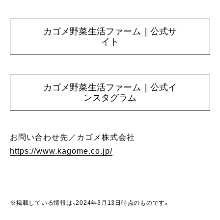
カゴメ野菜生活ファーム｜公式サ
イト
カゴメ野菜生活ファーム｜公式イ
ンスタグラム
お問い合わせ先／カゴメ株式会社
https://www.kagome.co.jp/
※掲載している情報は、2024年3月13日時点のものです。