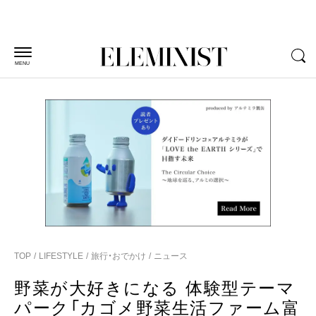
MENU
TOP
LIFESTYLE
旅行・おでかけ
ニュース
野菜が大好きになる 体験型テーマ
パーク「カゴメ野菜生活ファーム富