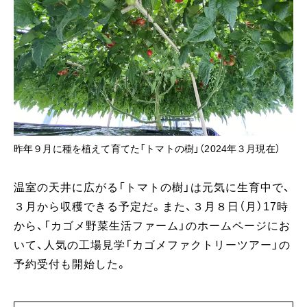
昨年９月に種を植えて育てた「トマトの樹」（2024年３月現在）
温室の天井に広がる「トマトの樹」は元気に生育中で、
３月から収穫できる予定だ。また、３月８日（月）17時
から、「カゴメ野菜生活ファーム」のホームページにお
いて、人気の工場見学「カゴメファクトリーツアー」の
予約受付も開始した。