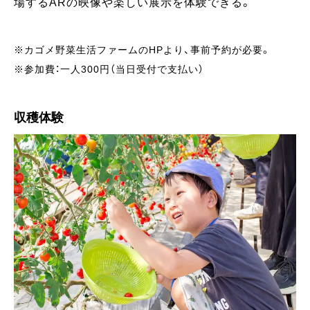
場するARの映像や楽しい展示を体験できる。
※カゴメ野菜生活ファームのHPより、事前予約が必要。
※参加費：一人300円（当日受付で支払い）
収穫体験