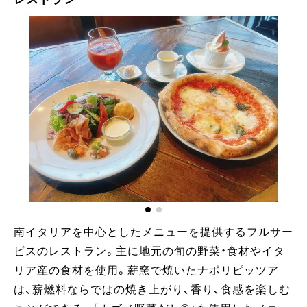
南イタリアを中心としたメニューを提供するフルサー
ビスのレストラン。主に地元の旬の野菜・食材やイタ
リア産の食材を使用。薪窯で焼いたナポリピッツア
は、薪燃料ならではの焼き上がり、香り、食感を楽しむ