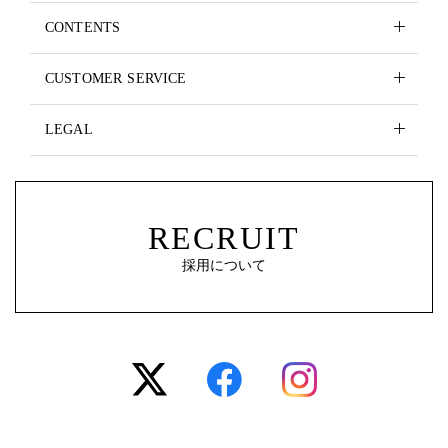
CONTENTS
CUSTOMER SERVICE
LEGAL
RECRUIT
採用について