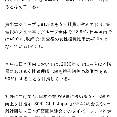
ると考えている。
資生堂グループは81.9％を女性社員が占めており、管
理職の女性比率はグループ全体で 58.8％、日本国内で
は40.0％、取締役・監査役の女性役員比率は40.0％と
なっている（※３）。
さらに日本国内においては、2030年までにあらゆる階
層における女性管理職比率を機会均等の象徴である
50％にすることを目指している。
社外に向けても、日本企業の役員に占める女性比率の
向上を目指す「30％ Club Japan」（※４）の会長や、一
般社団法人日本経済団体連合会のダイバーシティ推進