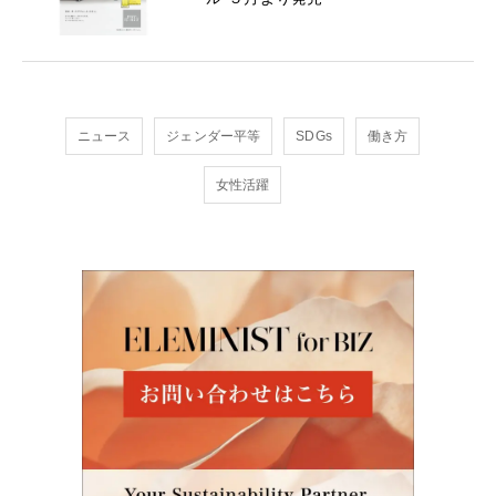
ニュース
ジェンダー平等
SDGs
働き方
女性活躍