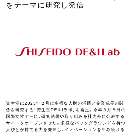
をテーマに研究し発信
資生堂は2023年２月に多様な人財の活躍と企業成長の関
係を研究する「資生堂DE＆Iラボ」を発足。今年３月８日の
国際女性デーに、研究結果や取り組みを社内外に公表する
サイトをオープンさせた。多様なバックグラウンドを持つ
人びとが持てる力を発揮し、イノベーションを生み続ける