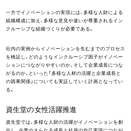
一方でイノベーションの実現には、多様な人財による
組織構成に加え、多様な意見や違いが尊重されるイン
クルーシブな組織づくりが必要である。
社内の実例からイノベーションを生むまでのプロセス
を検証し、どのようなインクルーシブ因子がイノベー
ションにつながりやすいのか、そして企業成長につな
がるのか、といった「多様な人材の活躍と企業成長と
の因果関係」についても実証していく計画となってい
る。
資生堂の女性活躍推進
資生堂では、多様な人財の活躍がイノベーションを創
出し、企業のさらなる成長と社員の自己実現につなが