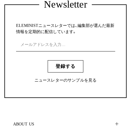
Newsletter
ELEMINISTニュースレターでは、編集部が選んだ最新
情報を定期的に配信しています。
登録する
ニュースレターのサンプルを見る
ABOUT US