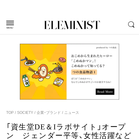
MENU
TOP
SOCIETY
企業・ブランド
ニュース
「資生堂DE＆Iラボサイト」オープ
ン ジェンダー平等、女性活躍など