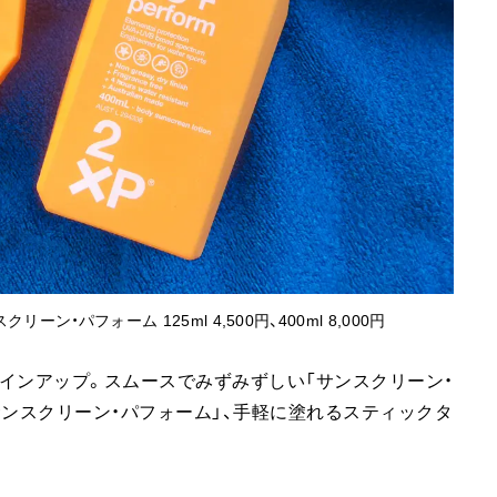
リーン・パフォーム 125ml 4,500円、400ml 8,000円
インアップ。スムースでみずみずしい「サンスクリーン・
サンスクリーン・パフォーム」、手軽に塗れるスティックタ