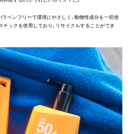
パラベンフリーで環境にやさしく、動物性成分を一切使
スチックを使用しており、リサイクルすることができ