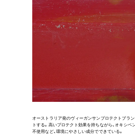
オーストラリア発のヴィーガンサンプロテクトブランド
トする。高いプロテクト効果を持ちながら、オキシベ
不使用など、環境にやさしい成分でできている。