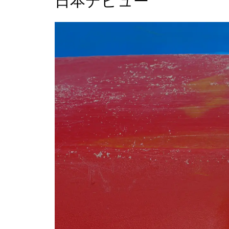
日本デビュー