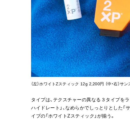
（左）ホワイトZスティック 12g 2,200円 （中・右）サンスク
タイプは、テクスチャーの異なる３タイプをラ
ハイドレート」、なめらかでしっとりとした「
イプの「ホワイトZスティック」が揃う。