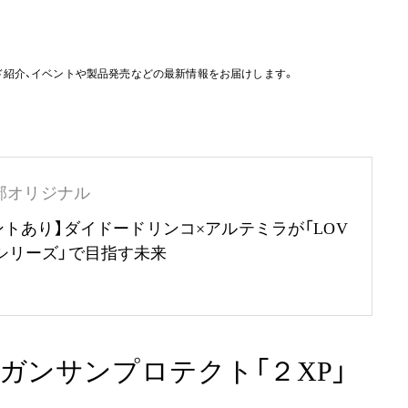
ド紹介、イベントや製品発売などの最新情報をお届けします。
部オリジナル
ントあり】ダイドードリンコ×アルテミラが「LOV
RTHシリーズ」で目指す未来
ガンサンプロテクト「２XP」