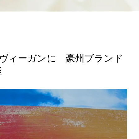
ヴィーガンに 豪州ブランド
陸