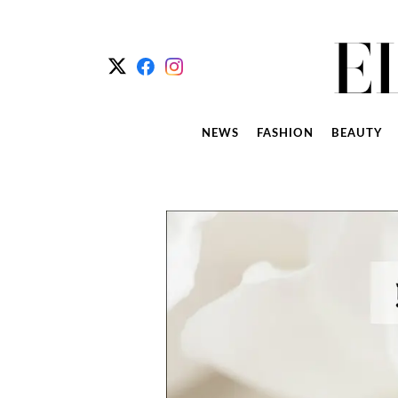
NEWS
FASHION
BEAUTY