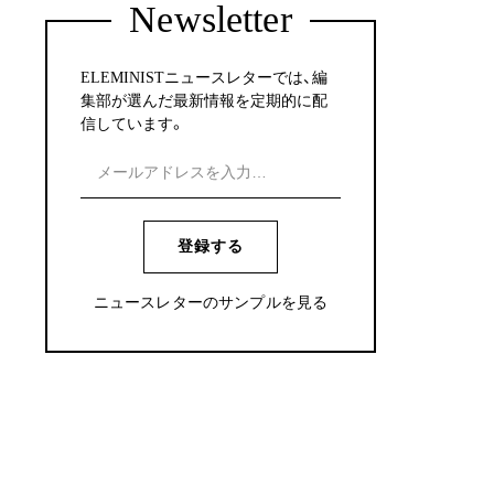
Newsletter
ELEMINISTニュースレターでは、編
集部が選んだ最新情報を定期的に配
信しています。
登録する
ニュースレターのサンプルを見る