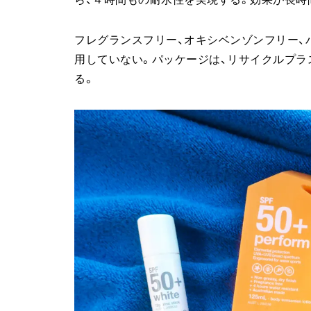
フレグランスフリー、オキシベンゾンフリー、
用していない。パッケージは、リサイクルプラ
る。