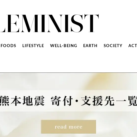
FOODS
LIFESTYLE
WELL-BEING
EARTH
SOCIETY
ACT