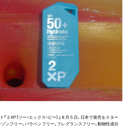
「２XP（ツー・エックス・ピー）」８月５日、日本で発売をスター
ンゾンフリー、パラベンフリー、フレグランスフリー、動物性成分