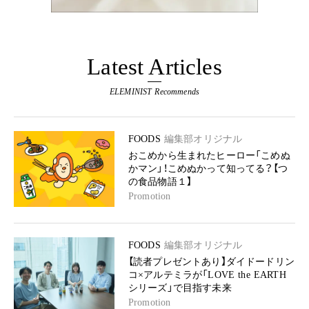
Latest Articles
ELEMINIST Recommends
FOODS
編集部オリジナル
おこめから生まれたヒーロー「こめぬ
かマン」！こめぬかって知ってる？【つ
の食品物語１】
Promotion
FOODS
編集部オリジナル
【読者プレゼントあり】ダイドードリン
コ×アルテミラが「LOVE the EARTH
シリーズ」で目指す未来
Promotion