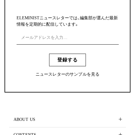
ELEMINISTニュースレターでは、編集部が選んだ最新
情報を定期的に配信しています。
登録する
ニュースレターのサンプルを見る
ABOUT US
CONTENTS