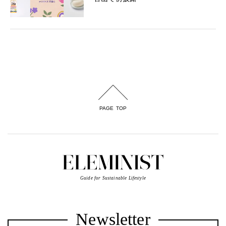
PAGE TOP
Guide for Sustainable Lifestyle
Newsletter