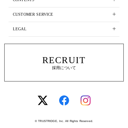
CUSTOMER SERVICE
LEGAL
RECRUIT
採用について
© TRUSTRIDGE, Inc. All Rights Reserved.