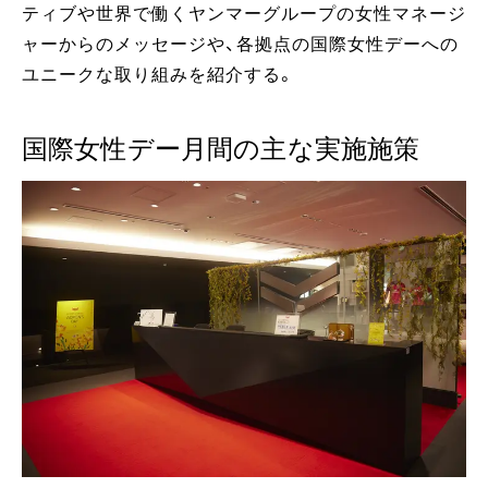
ティブや世界で働くヤンマーグループの女性マネージ
ャーからのメッセージや、各拠点の国際女性デーへの
ユニークな取り組みを紹介する。
国際女性デー月間の主な実施施策