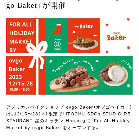
go Baker」が開催
アメリカンベイクショップ ovgo Baker（オブゴベイカー）
は、12/15〜28（木）限定で「ITOCHU SDGs STUDIO RE
STAURANT 星のキッチン Hanare」に「For All Holiday
Market by ovgo Baker」をオープンする。