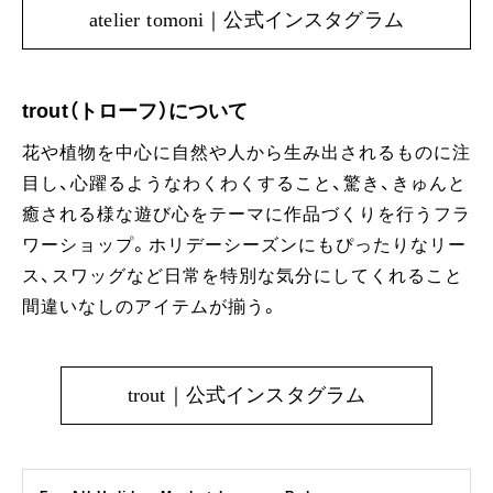
atelier tomoni｜公式インスタグラム
trout（トローフ）について
花や植物を中心に自然や人から生み出されるものに注
目し、心躍るようなわくわくすること、驚き、きゅんと
癒される様な遊び心をテーマに作品づくりを行うフラ
ワーショップ。ホリデーシーズンにもぴったりなリー
ス、スワッグなど日常を特別な気分にしてくれること
間違いなしのアイテムが揃う。
trout｜公式インスタグラム