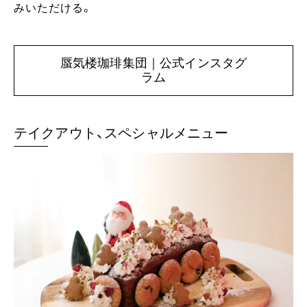
みいただける。
蜃気楼珈琲集団｜公式インスタグ
ラム
テイクアウト、スペシャルメニュー