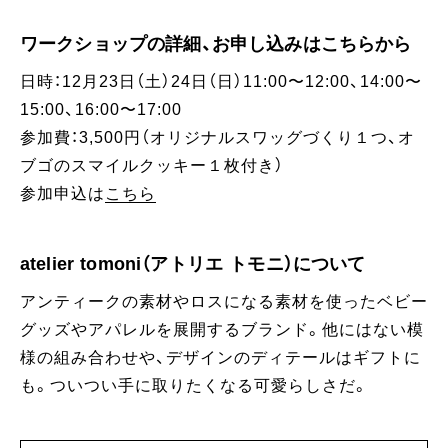
ワークショップの詳細、お申し込みはこちらから
日時：12月23日（土）24日（日）11:00〜12:00、14:00〜
15:00、16:00〜17:00
参加費：3,500円（オリジナルスワッグづくり１つ、オ
ブゴのスマイルクッキー１枚付き）
参加申込は
こちら
atelier tomoni（アトリエ トモニ）について
アンティークの素材やロスになる素材を使ったベビー
グッズやアパレルを展開するブランド。他にはない模
様の組み合わせや、デザインのディテールはギフトに
も。ついつい手に取りたくなる可愛らしさだ。