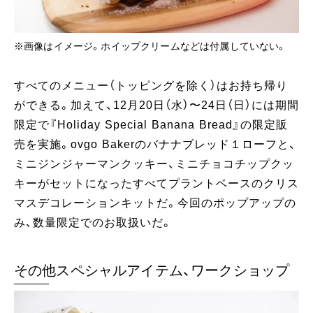
※画像はイメージ。ホイップクリームなどは付属していない。
すべてのメニュー（トッピングを除く）はお持ち帰り
ができる。加えて、12月20日（水）〜24日（日）には期間
限定で『Holiday Special Banana Bread』の限定販
売を実施。ovgo Bakerのバナナブレッド１ローフと、
ミニジンジャーマンクッキー、ミニチョコチップクッ
キーがセットになったすべてプラントベースのクリス
マスデコレーションキットだ。今回のポップアップの
み、数量限定でのお取扱いだ。
その他スペシャルアイテム、ワークショップ