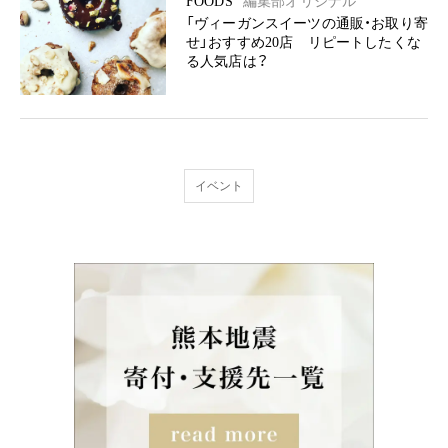
FOODS
編集部オリジナル
「ヴィーガンスイーツの通販・お取り寄
せ」おすすめ20店 リピートしたくな
る人気店は？
イベント