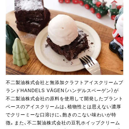
不二製油株式会社と無添加クラフトアイスクリームブ
ランドHANDELS VÄGEN（ハンデルスベーゲン）が
不二製油株式会社の原料を使用して開発したプラント
ベースのアイスクリームは、植物性とは思えない濃厚
でクリーミーな口溶けに、飽きのこない味わいが特
徴。また、不二製油株式会社の豆乳ホイップクリーム