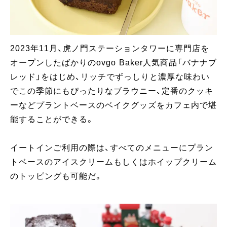
2023年11月、虎ノ門ステーションタワーに専門店を
オープンしたばかりのovgo Baker人気商品「バナナブ
レッド」をはじめ、リッチでずっしりと濃厚な味わい
でこの季節にもぴったりなブラウニー、定番のクッキ
ーなどプラントベースのベイクグッズをカフェ内で堪
能することができる。
イートインご利用の際は、すべてのメニューにプラン
トベースのアイスクリームもしくはホイップクリーム
のトッピングも可能だ。