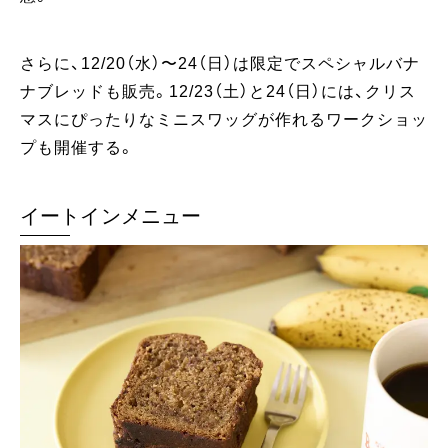
さらに、12/20（水）〜24（日）は限定でスペシャルバナ
ナブレッドも販売。12/23（土）と24（日）には、クリス
マスにぴったりなミニスワッグが作れるワークショッ
プも開催する。
イートインメニュー