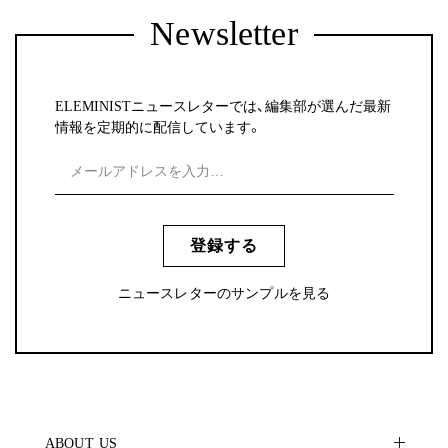
Newsletter
ELEMINISTニュースレターでは、編集部が選んだ最新
情報を定期的に配信しています。
登録する
ニュースレターのサンプルを見る
ABOUT US