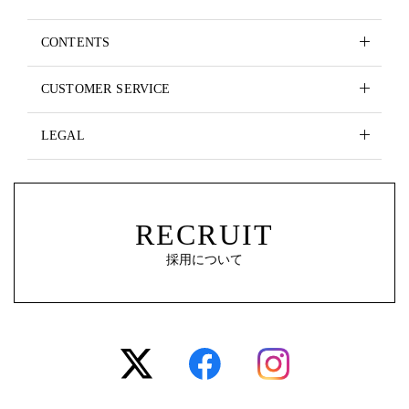
CONTENTS
CUSTOMER SERVICE
LEGAL
RECRUIT
採用について