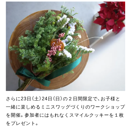
さらに23日（土）24日（日）の２日間限定で、お子様と
一緒に楽しめるミニスワッグづくりのワークショップ
を開催。参加者にはもれなくスマイルクッキーを１枚
をプレゼント。