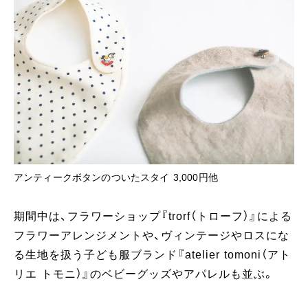
アンティークボタンのついたスタイ 3,000円他
期間中は、フラワーショップ『trorf（トローフ）』による
フラワーアレンジメントや、ヴィンテージやロスにな
る生地を扱う子ども服ブランド『atelier tomoni（アト
リエ トモニ）』のベビーグッズやアパレルも並ぶ。