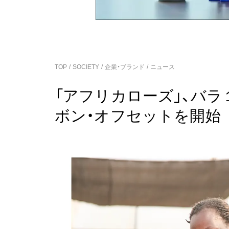
TOP
SOCIETY
企業・ブランド
ニュース
「アフリカローズ」、バ
ボン・オフセットを開始