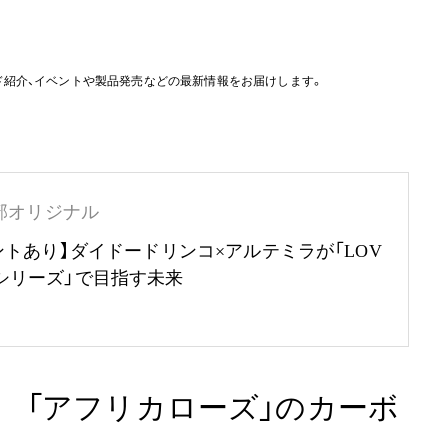
ド紹介、イベントや製品発売などの最新情報をお届けします。
部オリジナル
ントあり】ダイドードリンコ×アルテミラが「LOV
RTHシリーズ」で目指す未来
 「アフリカローズ」のカーボ