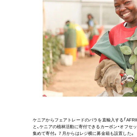
ケニアからフェアトレードのバラを直輸入する「AFRIK
と、ケニアの植林活動に寄付できるカーボン・オフセッ
集めて寄付。７月からはレジ横に募金箱も設置した。