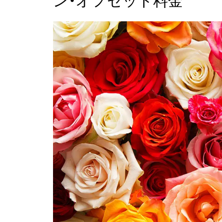
ン・オフセット料金