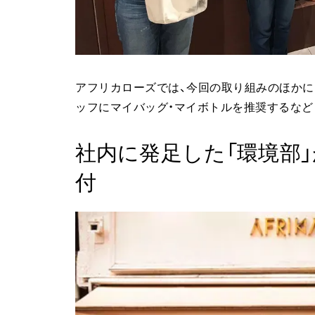
アフリカローズでは、今回の取り組みのほかに
ッフにマイバッグ・マイボトルを推奨するなど
社内に発足した「環境部」
付