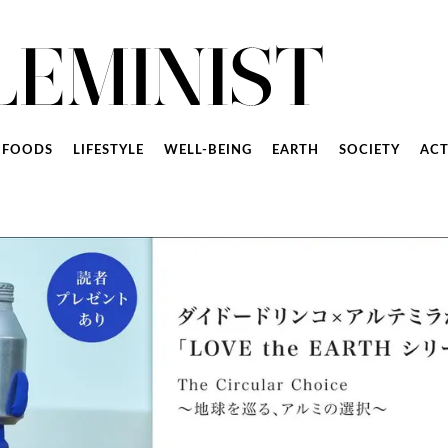
FOODS
LIFESTYLE
WELL-BEING
EARTH
SOCIETY
ACT