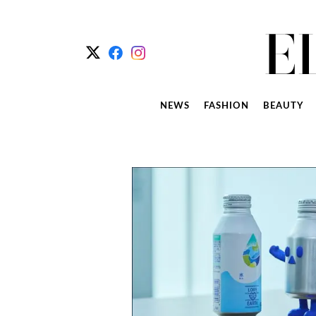
NEWS
FASHION
BEAUTY