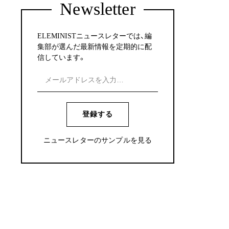
Newsletter
ELEMINISTニュースレターでは、編
集部が選んだ最新情報を定期的に配
信しています。
登録する
ニュースレターのサンプルを見る