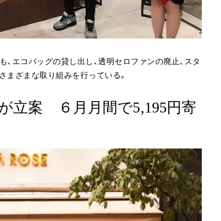
も、エコバッグの貸し出し、透明セロファンの廃止、スタ
さまざまな取り組みを行っている。
が立案 ６月月間で5,195円寄