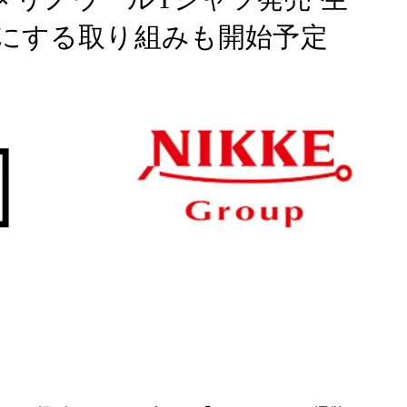
にする取り組みも開始予定