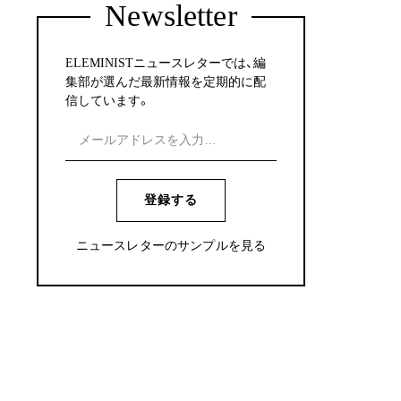
Newsletter
ELEMINISTニュースレターでは、編
集部が選んだ最新情報を定期的に配
信しています。
登録する
ニュースレターのサンプルを見る