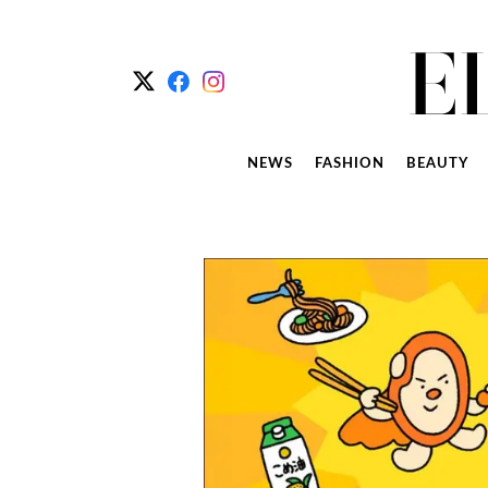
NEWS
FASHION
BEAUTY