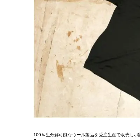
100％生分解可能なウール製品を受注生産で販売し、