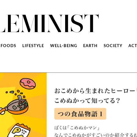
FOODS
LIFESTYLE
WELL-BEING
EARTH
SOCIETY
ACT