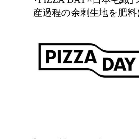
産過程の余剰生地を肥料