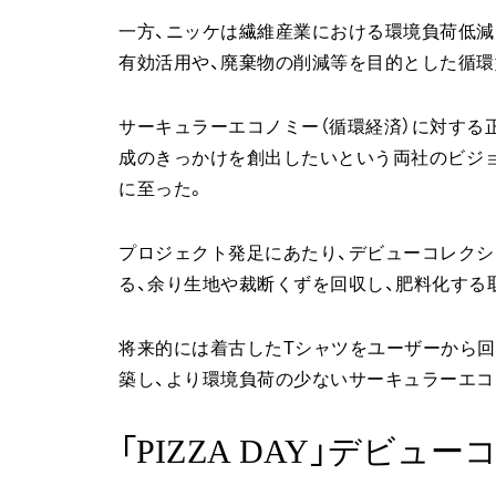
一方、ニッケは繊維産業における環境負荷低減
有効活用や、廃棄物の削減等を目的とした循環
サーキュラーエコノミー（循環経済）に対する
成のきっかけを創出したいという両社のビジ
に至った。
プロジェクト発足にあたり、デビューコレクシ
る、余り生地や裁断くずを回収し、肥料化する
将来的には着古したTシャツをユーザーから回
築し、より環境負荷の少ないサーキュラーエコ
「PIZZA DAY」デビュ