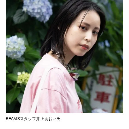
BEAMSスタッフ井上あおい氏