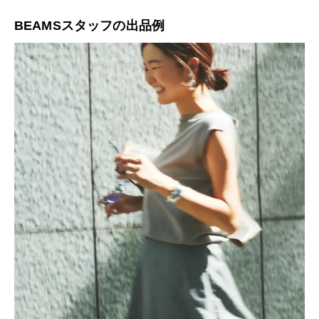
BEAMSスタッフの出品例