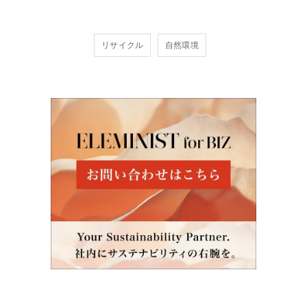
リサイクル
自然環境