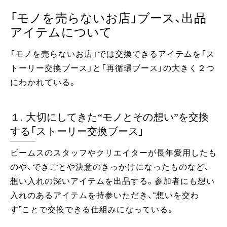
「モノを売らないお店」ブース、出品
アイテムについて
「モノを売らないお店」では交換できるアイテムを「ス
トーリー交換ブース」と「再循環ブース」の大きく２つ
にわかれている。
１. 大切にしてきた“モノとその想い”を交換
する「ストーリー交換ブース」
ビームスのスタッフやクリエイターが長年愛用したも
のや、できごとや決意のきっかけになったものなど、
想い入れの深いアイテムを出品する。参加者にも想い
入れのあるアイテムを持参いただき、“想いを交わ
す”ことで交換できる仕組みになっている。