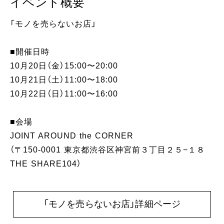
イベント概要
「モノを売らないお店」
■開催日時
10月20日（金）15:00〜20:00
10月21日（土）11:00〜18:00
10月22日（日）11:00〜16:00
■会場
JOINT AROUND the CORNER
（〒150-0001 東京都渋谷区神宮前３丁目２５−１８
THE SHARE104）
「モノを売らないお店」詳細ページ