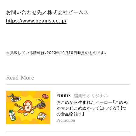
お問い合わせ先／株式会社ビームス
https://www.beams.co.jp/
※掲載している情報は、2023年10月10日時点のものです。
Read More
FOODS
編集部オリジナル
おこめから生まれたヒーロー「こめぬ
かマン」！こめぬかって知ってる？【つ
の食品物語１】
Promotion