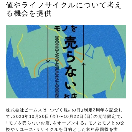
値やライフサイクルについて考え
る機会を提供
株式会社ビームスは「つづく服。の日」制定2周年を記念し
て、2023年10月20日（金）〜10月22日（日）の期間限定で、
「モノを売らないお店」をオープンする。モノとモノとの交
換やリユース・リサイクルを目的とした衣料品回収を実