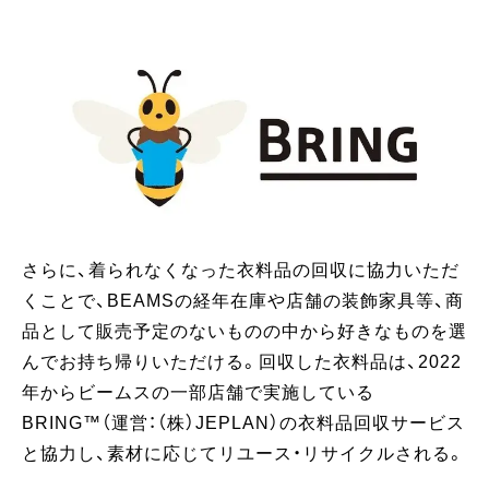
さらに、着られなくなった衣料品の回収に協力いただ
くことで、BEAMSの経年在庫や店舗の装飾家具等、商
品として販売予定のないものの中から好きなものを選
んでお持ち帰りいただける。回収した衣料品は、2022
年からビームスの一部店舗で実施している
BRING™（運営：（株）JEPLAN）の衣料品回収サービス
と協力し、素材に応じてリユース・リサイクルされる。