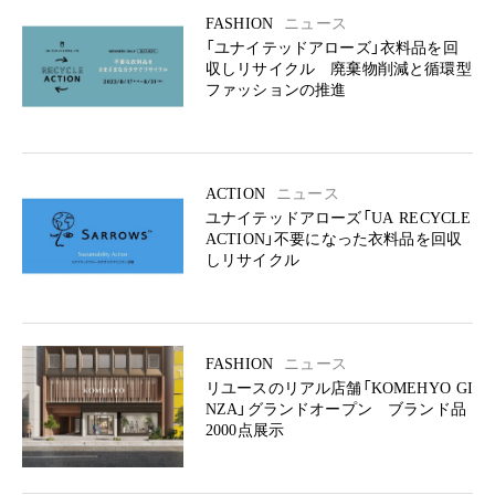
FASHION
ニュース
「ユナイテッドアローズ」衣料品を回
収しリサイクル 廃棄物削減と循環型
ファッションの推進
ACTION
ニュース
ユナイテッドアローズ「UA RECYCLE
ACTION」不要になった衣料品を回収
しリサイクル
FASHION
ニュース
リユースのリアル店舗「KOMEHYO GI
NZA」グランドオープン ブランド品
2000点展示