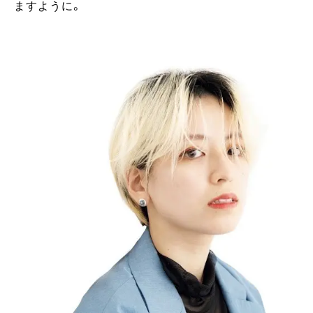
ますように。