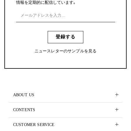
情報を定期的に配信しています。
登録する
ニュースレターのサンプルを見る
ABOUT US
CONTENTS
CUSTOMER SERVICE