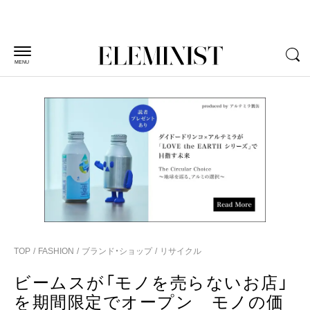
MENU
TOP
FASHION
ブランド・ショップ
リサイクル
ビームスが「モノを売らないお店」
を期間限定でオープン モノの価