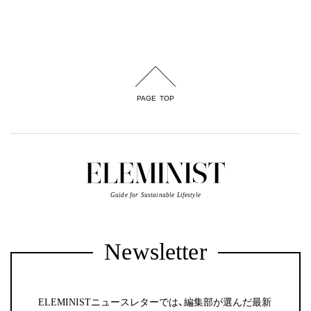
PAGE TOP
Guide for Sustainable Lifestyle
Newsletter
ELEMINISTニュースレターでは、編集部が選んだ最新