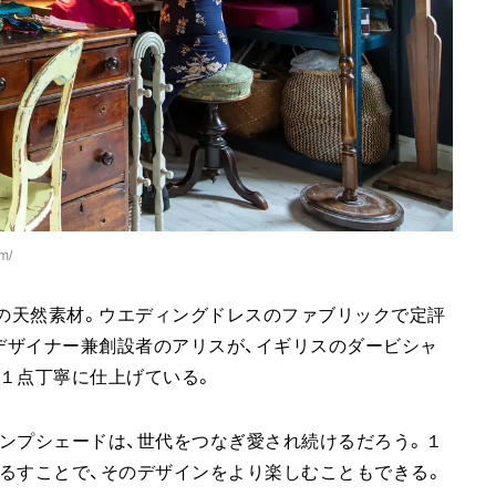
m/
クの天然素材。ウエディングドレスのファブリックで定評
。デザイナー兼創設者のアリスが、イギリスのダービシャ
１点丁寧に仕上げている。
ンプシェードは、世代をつなぎ愛され続けるだろう。１
るすことで、そのデザインをより楽しむこともできる。