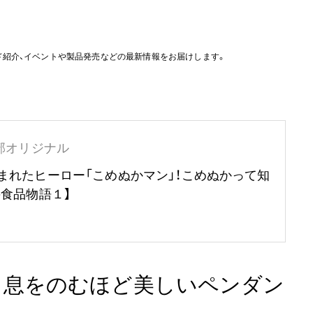
ド紹介、イベントや製品発売などの最新情報をお届けします。
部オリジナル
まれたヒーロー「こめぬかマン」！こめぬかって知
の食品物語１】
上陸 息をのむほど美しいペンダン