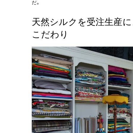
だ。
天然シルクを受注生産に
こだわり