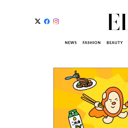
NEWS
FASHION
BEAUTY