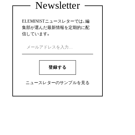
Newsletter
ELEMINISTニュースレターでは、編
集部が選んだ最新情報を定期的に配
信しています。
登録する
ニュースレターのサンプルを見る