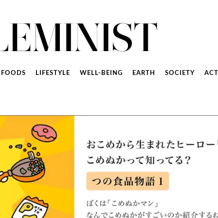
FOODS
LIFESTYLE
WELL-BEING
EARTH
SOCIETY
ACT