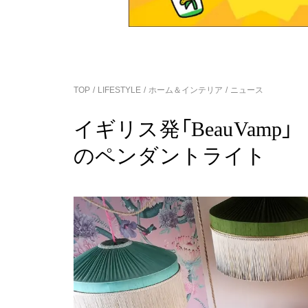
TOP
LIFESTYLE
ホーム＆インテリア
ニュース
イギリス発「BeauVam
のペンダントライト