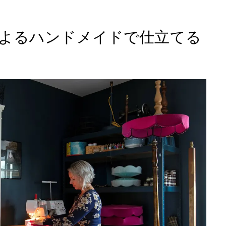
よるハンドメイドで仕立てる