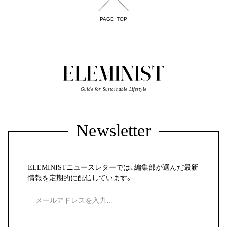
PAGE TOP
Guide for Sustainable Lifestyle
Newsletter
ELEMINISTニュースレターでは、編集部が選んだ最新
情報を定期的に配信しています。