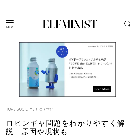
MENU
TOP
SOCIETY
社会
学び
ロヒンギャ問題をわかりやすく解
説 原因や現状も