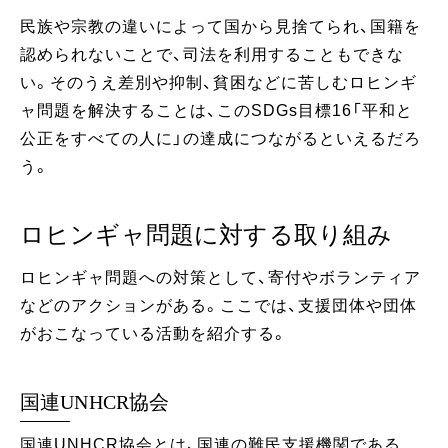
民族や宗教の違いによって国から見捨てられ、国籍を
認められないことで、司法を利用することもできな
い。そのうえ差別や抑制、貧困などに苦しむロヒンギ
ャ問題を解決することは、このSDGs目標16「平和と
公正をすべての人に」の達成につながるといえるだろ
う。
ロヒンギャ問題に対する取り組み
ロヒンギャ問題への対策として、寄付やボランティア
などのアクションがある。ここでは、支援団体や団体
がおこなっている活動を紹介する。
国連UNHCR協会
国連UNHCR協会とは、国連の難民支援機関である