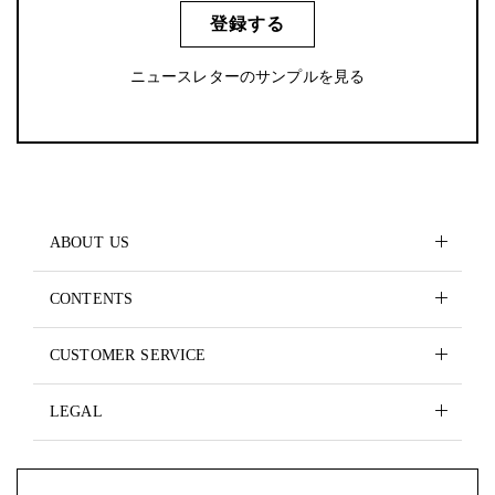
登録する
ニュースレターのサンプルを見る
ABOUT US
CONTENTS
CUSTOMER SERVICE
LEGAL