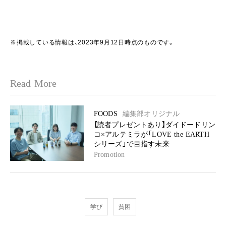
※掲載している情報は、2023年9月12日時点のものです。
Read More
FOODS
編集部オリジナル
【読者プレゼントあり】ダイドードリン
コ×アルテミラが「LOVE the EARTH
シリーズ」で目指す未来
Promotion
学び
貧困