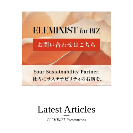
Latest Articles
ELEMINIST Recommends