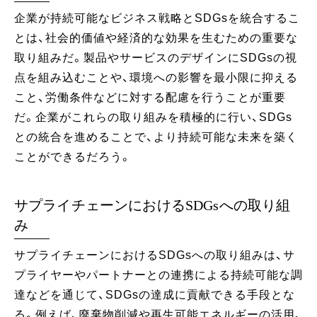
企業が持続可能なビジネス戦略とSDGsを統合するこ
とは、社会的価値や経済的な効果を生むための重要な
取り組みだ。製品やサービスのデザインにSDGsの視
点を組み込むことや、環境への影響を最小限に抑える
こと、労働条件などに対する配慮を行うことが重要
だ。企業がこれらの取り組みを積極的に行い、SDGs
との統合を進めることで、より持続可能な未来を築く
ことができるだろう。
サプライチェーンにおけるSDGsへの取り組
み
サプライチェーンにおけるSDGsへの取り組みは、サ
プライヤーやパートナーとの連携による持続可能な調
達などを通じて、SDGsの達成に貢献できる手段とな
る。例えば、廃棄物削減や再生可能エネルギーの活用、