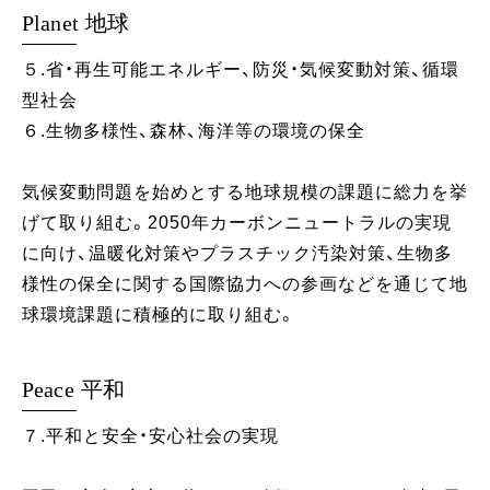
Planet 地球
５.省・再生可能エネルギー、防災・気候変動対策、循環
型社会
６.生物多様性、森林、海洋等の環境の保全
気候変動問題を始めとする地球規模の課題に総力を挙
げて取り組む。2050年カーボンニュートラルの実現
に向け、温暖化対策やプラスチック汚染対策、生物多
様性の保全に関する国際協力への参画などを通じて地
球環境課題に積極的に取り組む。
Peace 平和
７.平和と安全・安心社会の実現