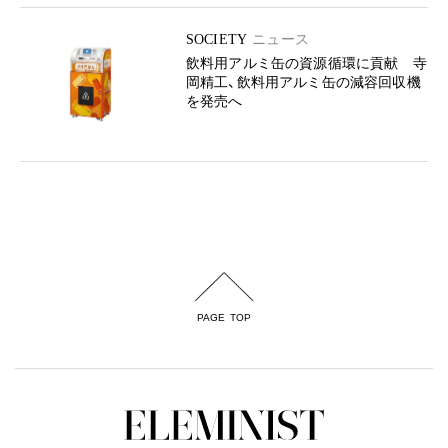
SOCIETY
ニュース
飲料用アルミ缶の資源循環に貢献 寺
岡精工、飲料用アルミ缶の減容回収機
を発売へ
PAGE TOP