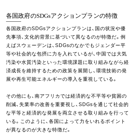
各国政府のSDGsアクションプランの特徴
各国政府のSDGsアクションプランは、国の状況や優
先事項、文化的背景に基づいて異なるのが特徴だ。例
えばスウェーデンは、SDGsのなかでもジェンダー平
等や社会的な包摂に力を入れているが、中国では大気
汚染や水質汚染といった環境課題に取り組みながら経
済成長を維持するための政策を展開し、環境技術の発
展や再生可能エネルギーの導入を重視している。
その他にも、南アフリカでは経済的な不平等や貧困の
削減、失業率の改善を重要視し、SDGsを通じて社会的
な平等と経済的な発展を両立させる取り組みを行って
いる。このように、各国によって力をいれるポイント
が異なるのが大きな特徴だ。