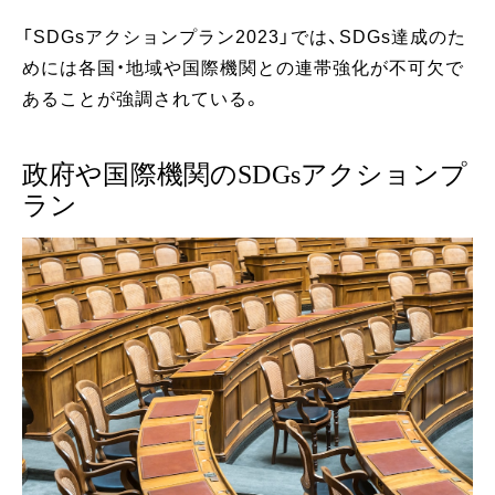
「SDGsアクションプラン2023」では、SDGs達成のた
めには各国・地域や国際機関との連帯強化が不可欠で
あることが強調されている。
政府や国際機関のSDGsアクションプ
ラン