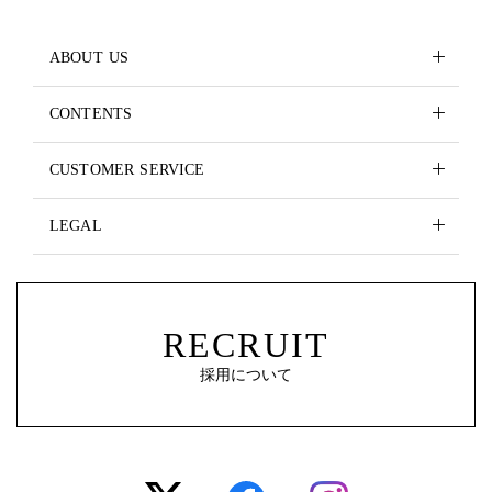
ABOUT US
CONTENTS
CUSTOMER SERVICE
LEGAL
RECRUIT
採用について