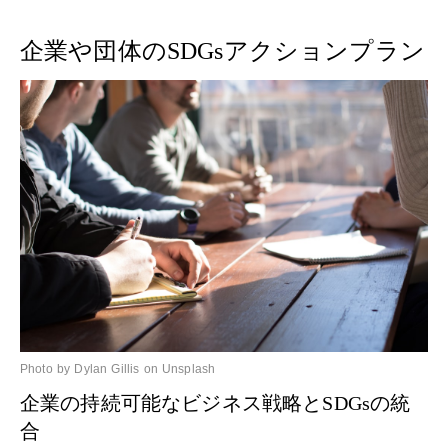
企業や団体のSDGsアクションプラン
Photo by Dylan Gillis on Unsplash
企業の持続可能なビジネス戦略とSDGsの統
合