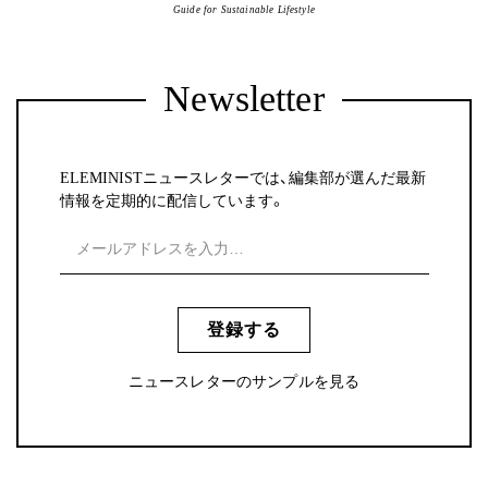
Guide for Sustainable Lifestyle
Newsletter
ELEMINISTニュースレターでは、編集部が選んだ最新
情報を定期的に配信しています。
登録する
ニュースレターのサンプルを見る