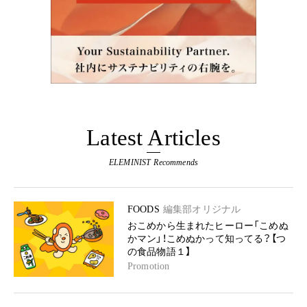
Latest Articles
ELEMINIST Recommends
FOODS
編集部オリジナル
おこめから生まれたヒーロー「こめぬ
かマン」！こめぬかって知ってる？【つ
の食品物語１】
Promotion