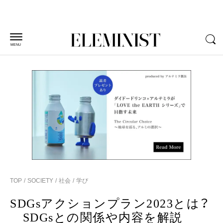
MENU
TOP
SOCIETY
社会
学び
SDGsアクションプラン2023とは？
SDGsとの関係や内容を解説