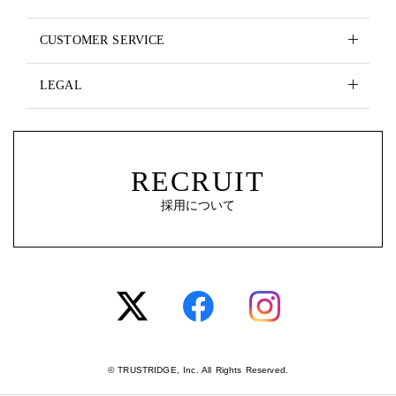
CUSTOMER SERVICE
LEGAL
RECRUIT
採用について
© TRUSTRIDGE, Inc. All Rights Reserved.