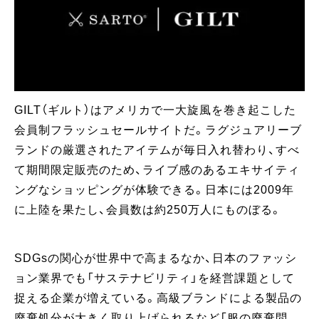
GILT（ギルト）はアメリカで一大旋風を巻き起こした
会員制フラッシュセールサイトだ。ラグジュアリーブ
ランドの厳選されたアイテムが毎日入れ替わり、すべ
て期間限定販売のため、ライブ感のあるエキサイティ
ングなショッピングが体験できる。日本には2009年
に上陸を果たし、会員数は約250万人にものぼる。
SDGsの関心が世界中で高まるなか、日本のファッシ
ョン業界でも「サステナビリティ」を経営課題として
捉える企業が増えている。高級ブランドによる製品の
廃棄処分が大きく取り上げられるなど「服の廃棄問