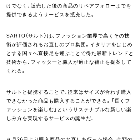
けでなく、販売した後の商品のリペアフォローまでを
提供できるようサービスを拡充した。
SARTO（サルト）は、ファッション業界で高くその技
術が評価されるお直しのプロ集団。イタリアをはじめ
とする国々へ直接足を運ぶことで得た最新トレンドと
技術から、フィッターと職人が適正な補正を提案して
くれる。
サルトと提携することで、従来はサイズが合わず購入
できなかった商品も購入することができる。「長くフ
ァッションを楽しむ」というサステナブルな新しい楽
しみ方を実現するサービスの誕生だ。
６月26日より購入商品のお直しを行った場合、金額の