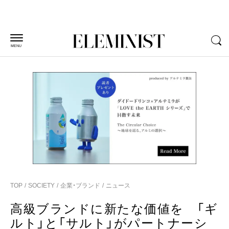
MENU
TOP
SOCIETY
企業・ブランド
ニュース
高級ブランドに新たな価値を 「ギ
ルト」と「サルト」がパートナーシ