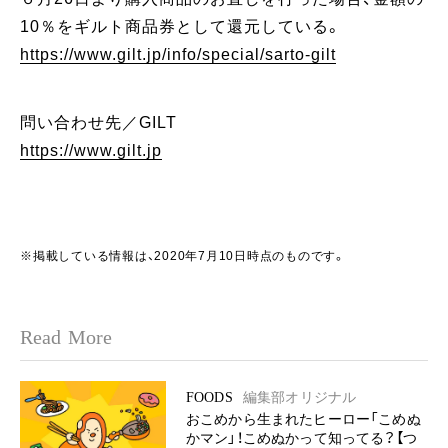
10％をギルト商品券として還元している。
https://www.gilt.jp/info/special/sarto-gilt
問い合わせ先／GILT
https://www.gilt.jp
※掲載している情報は、2020年7月10日時点のものです。
Read More
FOODS
編集部オリジナル
おこめから生まれたヒーロー「こめぬ
かマン」！こめぬかって知ってる？【つ