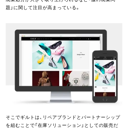
題」に関して注目が高まっている。
そこでギルトは、リペアブランドとパートナーシップ
を組むことで「在庫ソリューション」としての販売だ