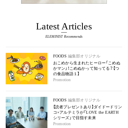
Latest Articles
ELEMINIST Recommends
FOODS
編集部オリジナル
おこめから生まれたヒーロー「こめぬ
かマン」！こめぬかって知ってる？【つ
の食品物語１】
Promotion
FOODS
編集部オリジナル
【読者プレゼントあり】ダイドードリン
コ×アルテミラが「LOVE the EARTH
シリーズ」で目指す未来
Promotion