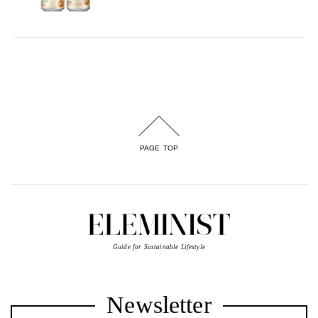
PAGE TOP
Guide for Sustainable Lifestyle
Newsletter