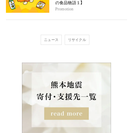
の食品物語１】
Promotion
ニュース
リサイクル