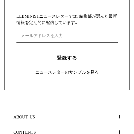
ELEMINISTニュースレターでは、編集部が選んだ最新
情報を定期的に配信しています。
登録する
ニュースレターのサンプルを見る
ABOUT US
CONTENTS