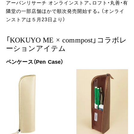
アーバンリサーチ オンラインストア、ロフト・丸善・有
隣堂の一部店舗ほかで順次発売開始する。（オンライ
ンストアは５月23日より）
「KOKUYO ME × commpost」コラボレ
ーションアイテム
ペンケース（Pen Case）