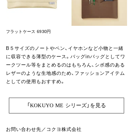
フラットケース 6930円
B５サイズのノートやペン、イヤホンなど小物と一緒
に収容できる薄型のケース。バッグinバッグとしてワ
ークツール等をまとめるのはもちろん、シボ感のある
レザーのような生地感のため、ファッションアイテム
としての使用もおすすめ。
「KOKUYO ME シリーズ」を見る
お問い合わせ先／コクヨ株式会社