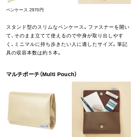
ペンケース 2970円
スタンド型のスリムなペンケース。ファスナーを開い
て、そのまま立てて使えるので中身が取り出しやす
く、ミニマルに持ち歩きたい人に適したサイズ。筆記
具の収容本数は約５本。
マルチポーチ（Multi Pouch）