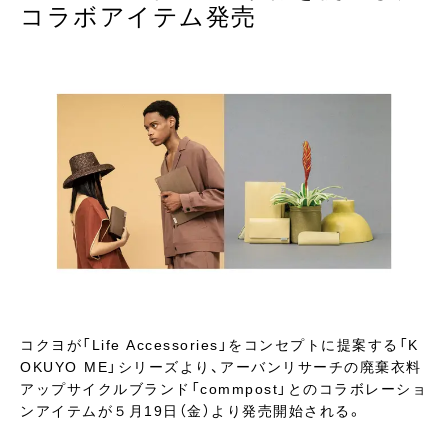
コラボアイテム発売
コクヨが「Life Accessories」をコンセプトに提案する「K
OKUYO ME」シリーズより、アーバンリサーチの廃棄衣料
アップサイクルブランド「commpost」とのコラボレーショ
ンアイテムが５月19日（金）より発売開始される。