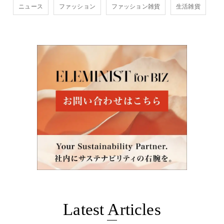
ニュース
ファッション
ファッション雑貨
生活雑貨
Latest Articles