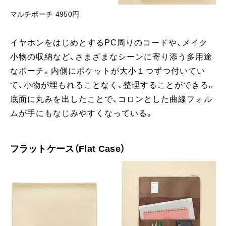
マルチポーチ 4950円
イヤホンをはじめとするPC周りのコードや、メイク
小物の収納など、さまざまなシーンに寄り添う多用途
なポーチ。内側にポケットが大小１つずつ付いてい
て、小物が埋もれることなく、整理することができる。
底面に丸みを出したことで、コロンとした曲線フォル
ムが手にもなじみやすくなっている。
フラットケース（Flat Case）