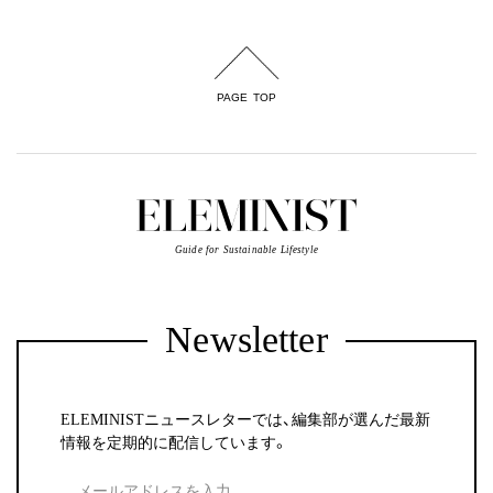
PAGE TOP
Guide for Sustainable Lifestyle
Newsletter
ELEMINISTニュースレターでは、編集部が選んだ最新
情報を定期的に配信しています。