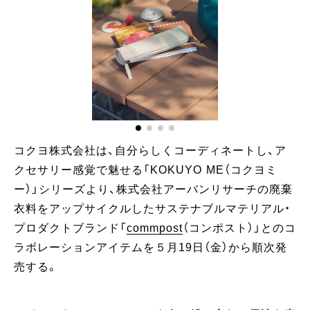
コクヨ株式会社は、自分らしくコーディネートし、ア
クセサリー感覚で魅せる「KOKUYO ME（コクヨミ
ー）」シリーズより、株式会社アーバンリサーチの廃棄
衣料をアップサイクルしたサステナブルマテリアル・
プロダクトブランド「
commpost
（コンポスト）」とのコ
ラボレーションアイテムを５月19日（金）から順次発
売する。