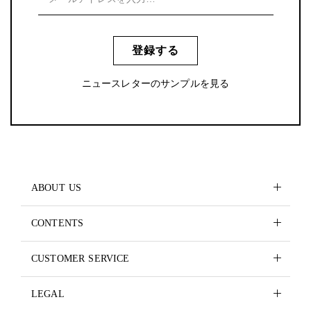
登録する
ニュースレターのサンプルを見る
ABOUT US
CONTENTS
CUSTOMER SERVICE
LEGAL