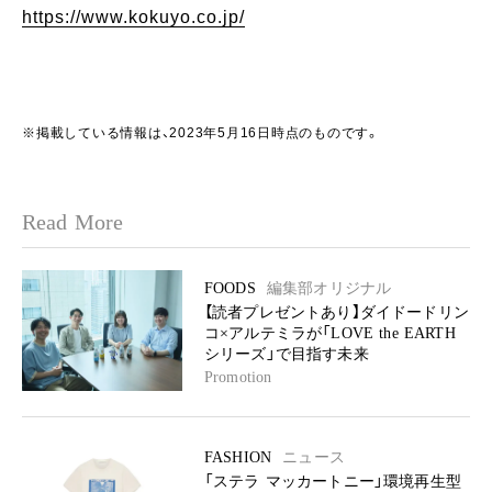
https://www.kokuyo.co.jp/
※掲載している情報は、2023年5月16日時点のものです。
Read More
FOODS
編集部オリジナル
【読者プレゼントあり】ダイドードリン
コ×アルテミラが「LOVE the EARTH
シリーズ」で目指す未来
Promotion
FASHION
ニュース
「ステラ マッカートニー」環境再生型