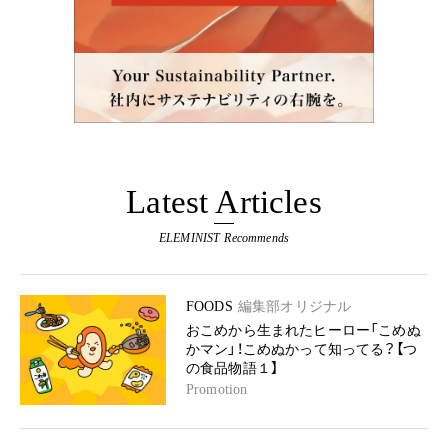
Latest Articles
ELEMINIST Recommends
FOODS
編集部オリジナル
おこめから生まれたヒーロー「こめぬ
かマン」！こめぬかって知ってる？【つ
の食品物語１】
Promotion