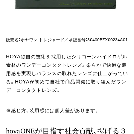
販売名：ホヤワン トレジャード／承認番号：30400BZX00234A01
HOYA独自の技術を採用したシリコーンハイドロゲル
素材のワンデーコンタクトレンズ。柔らかで快適な装
用感を実現しバランスの取れたレンズに仕上がってい
る。HOYAが初めて自社で商品開発に取り組んだワン
デーコンタクトレンズ。
※感じ方、装用感には個人差があります。
hoyaONEが目指す社会貢献、掲げる３