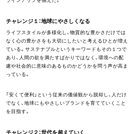
ラインアップを揃えた。
チャレンジ１：地球にやさしくなる
ライフスタイルが多様化し、物質的な豊かさだけでは
なく心の豊かさをも大切にしたいと考えるひとが増え
ている。サステナブルというキーワードもその１つで
あり、人間の欲を満たすばかりではなく、環境への配
慮や社会的に意味のあるものかどうかを問う声が高ま
っている。
「安くて便利」という従来の価値観から脱却し、人だけ
でなく、地球にもやさしいブランドを育てていくこと
を目指す。
チャレンジ２：世代を超えていく