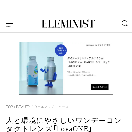
MENU
TOP
BEAUTY
ウェルネス
ニュース
人と環境にやさしいワンデーコン
タクトレンズ「hoyaONE」