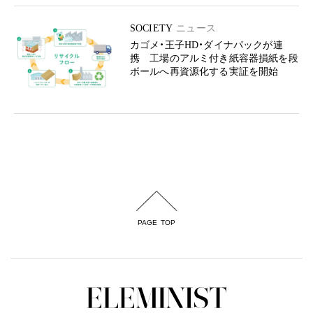
SOCIETY
ニュース
カゴメ・王子HD・ダイナパックが連
携 工場のアルミ付き紙容器損紙を段
ボールへ再資源化する実証を開始
PAGE TOP