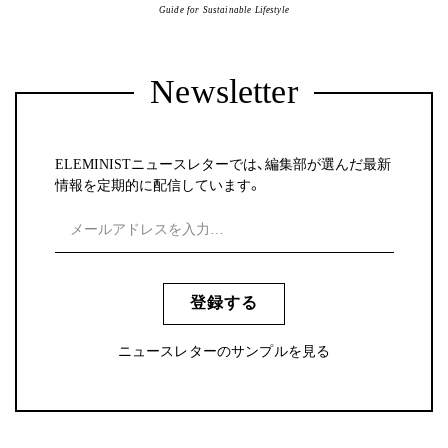
Guide for Sustainable Lifestyle
Newsletter
ELEMINISTニュースレターでは、編集部が選んだ最新
情報を定期的に配信しています。
登録する
ニュースレターのサンプルを見る