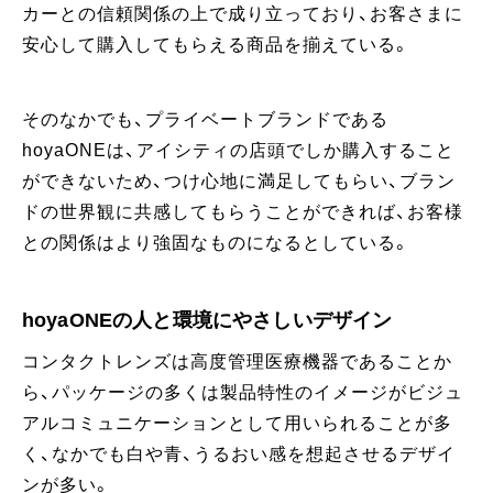
カーとの信頼関係の上で成り立っており、お客さまに
安心して購入してもらえる商品を揃えている。
そのなかでも、プライベートブランドである
hoyaONEは、アイシティの店頭でしか購入すること
ができないため、つけ心地に満足してもらい、ブラン
ドの世界観に共感してもらうことができれば、お客様
との関係はより強固なものになるとしている。
hoyaONEの人と環境にやさしいデザイン
コンタクトレンズは高度管理医療機器であることか
ら、パッケージの多くは製品特性のイメージがビジュ
アルコミュニケーションとして用いられることが多
く、なかでも白や青、うるおい感を想起させるデザイ
ンが多い。