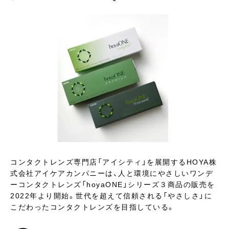
コンタクトレンズ専門店「アイシティ」を展開するHOYA株
式会社アイケアカンパニーは、人と環境にやさしいワンデ
ーコンタクトレンズ「hoyaONE」シリーズ３商品の販売を
2022年より開始。世代を超えて信頼される「やさしさ」に
こだわったコンタクトレンズを目指している。