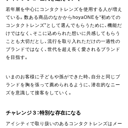
若年層を中心にコンタクトレンズを使用する人が増え
ている。数ある商品のなかからhoyaONEを“初めての
コンタクトレンズ”として選んでもらうために、機能だ
けではなく、そこに込められた想いに共感してもらう
ことも大切だとし、流行を取り入れただけの一過性の
ブランドではなく、世代を超え長く愛されるブランド
を目指す。
いまのお客様に子どもや孫ができた時、自分と同じブ
ランドを胸を張って薦められるように、潜在的なニー
ズを意識して接客をしていく。
チャレンジ３：特別な存在になる
アイシティで取り扱いのあるコンタクトレンズはメー