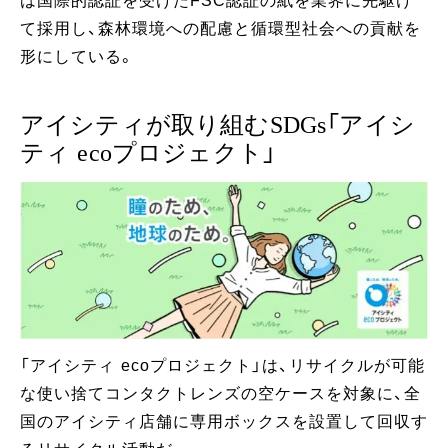
は国際的認証を受けたFSC認証の紙を業界に先駆け
て採用し、森林環境への配慮と循環型社会への貢献を
形にしている。
アイシティが取り組むSDGs「アイシ
ティ ecoプロジェクト」
「アイシティ ecoプロジェクト」は、リサイクルが可能
な使い捨てコンタクトレンズの空ケースを対象に、全
国のアイシティ店舗に専用ボックスを設置して回収す