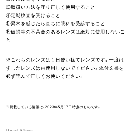
③取扱い方法を守り正しく使用すること
④定期検査を受けること
⑤異常を感じたら直ちに眼科を受診すること
⑥破損等の不具合のあるレンズは絶対に使用しないこ
と
※これらのレンズは１日使い捨てレンズです。一度は
ずしたレンズは再使用しないでください。添付文書を
必ず読んで正しくお使いください。
※掲載している情報は、2023年5月17日時点のものです。
Read More