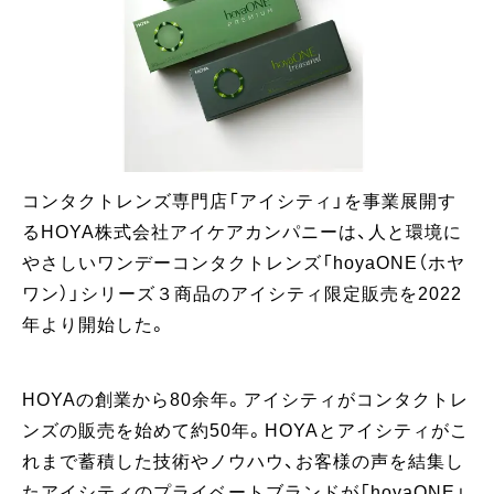
コンタクトレンズ専門店「アイシティ」を事業展開す
るHOYA株式会社アイケアカンパニーは、人と環境に
やさしいワンデーコンタクトレンズ「hoyaONE（ホヤ
ワン）」シリーズ３商品のアイシティ限定販売を2022
年より開始した。
HOYAの創業から80余年。アイシティがコンタクトレ
ンズの販売を始めて約50年。HOYAとアイシティがこ
れまで蓄積した技術やノウハウ、お客様の声を結集し
たアイシティのプライベートブランドが「hoyaONE」