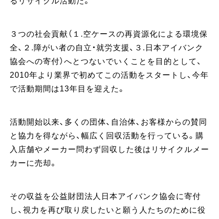
るリサイクル活動だ。
３つの社会貢献（１.空ケースの再資源化による環境保
全、２.障がい者の自立・就労支援、３.日本アイバンク
協会への寄付）へとつないでいくことを目的として、
2010年より業界で初めてこの活動をスタートし、今年
で活動期間は13年目を迎えた。
活動開始以来、多くの団体、自治体、お客様からの賛同
と協力を得ながら、幅広く回収活動を行っている。購
入店舗やメーカー問わず回収した後はリサイクルメー
カーに売却。
その収益を公益財団法人日本アイバンク協会に寄付
し、視力を再び取り戻したいと願う人たちのために役