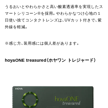
うるおいとやわらかさと高い酸素透過率を実現したス
マートシリコーン®を採用。やわらかなつけ心地の１
日使い捨てコンタクトレンズは、UVカット付きで、紫
外線を軽減。
※感じ方、装用感には個人差があります。
hoyaONE treasured（ホヤワン トレジャード）