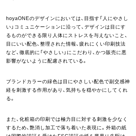
hoyaONEのデザインにおいては、目指す「人にやさし
い」コミュニケーションに沿って、デザインは目にす
るものができる限り人体にストレスを与えないこと、
目にいい配色、整理された情報、疲れにくい印刷技法
など、徹底的に「やさしい」にこだわり、かつ販売に悪
影響がないように配慮されている。
ブランドカラーの緑色は目にやさしい配色で副交感神
経を刺激する作用があり、気持ちを穏やかにしてくれ
る。
また、化粧箱の印刷では極力目に対する刺激を少なく
するため、艶消し加工で落ち着いた表現に。外箱の紙