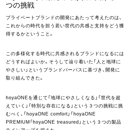
つの挑戦
プライベートブランドの開発にあたって考えたのは、
これからの時代を担う若い世代の共感と支持をどう獲
得するかということ。
この多様化する時代に共感されるブランドになるには
どうすればよいか。そうして辿り着いた「人と地球に
やさしい」というブランドパーパスに基づき、開発に
取り組んできた。
hoyaONEを通じて「地球にやさしくなる」「世代を超
えていく」「特別な存在になる」という３つの挑戦に挑
むべく、「hoyaONE comfort」「hoyaONE
PREMIUM「hoyaONE treasured」という３つの製品