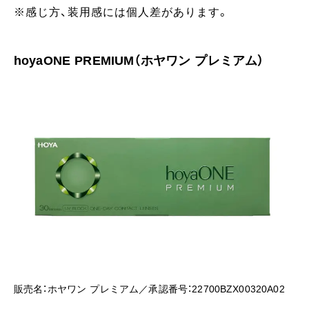
※感じ方、装用感には個人差があります。
hoyaONE PREMIUM（ホヤワン プレミアム）
販売名：ホヤワン プレミアム／承認番号：22700BZX00320A02