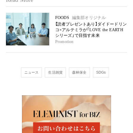
FOODS
編集部オリジナル
【読者プレゼントあり】ダイドードリン
コ×アルテミラが「LOVE the EARTH
シリーズ」で目指す未来
Promotion
ニュース
生活雑貨
森林保全
SDGs