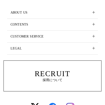
ABOUT US
CONTENTS
CUSTOMER SERVICE
LEGAL
RECRUIT
採用について