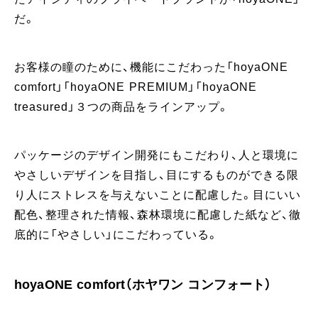
だ。
お客様の瞳のために、機能にこだわった「hoyaONE
comfort」「hoyaONE PREMIUM」「hoyaONE
treasured」３つの商品をラインアップ。
パッケージのデザイン開発にもこだわり、人と環境に
やさしいデザインを目指し、目にするものができる限
り人にストレスを与えないことに配慮した。目にいい
配色、整理された情報、森林環境に配慮した紙など、徹
底的に「やさしい」にこだわっている。
hoyaONE comfort（ホヤワン コンフォート）