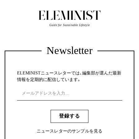
Guide for Sustainable Lifestyle
Newsletter
ELEMINISTニュースレターでは、編集部が選んだ最新
情報を定期的に配信しています。
登録する
ニュースレターのサンプルを見る