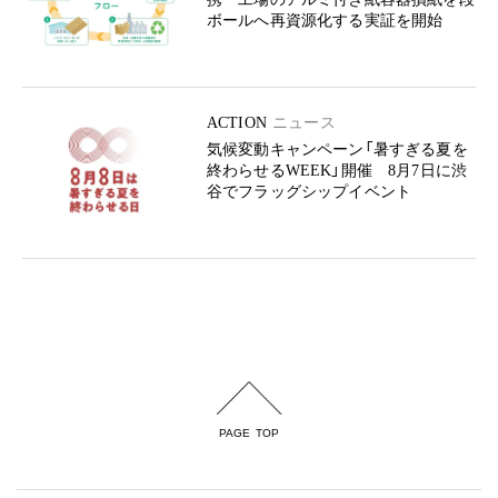
ボールへ再資源化する実証を開始
ACTION
ニュース
気候変動キャンペーン「暑すぎる夏を
終わらせるWEEK」開催 8月7日に渋
谷でフラッグシップイベント
PAGE TOP