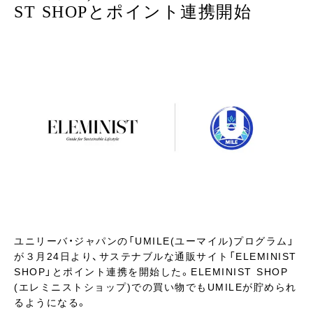
ST SHOPとポイント連携開始
ユニリーバ・ジャパンの「UMILE(ユーマイル)プログラム」
が３月24日より、サステナブルな通販サイト「ELEMINIST
SHOP」とポイント連携を開始した。ELEMINIST SHOP
(エレミニストショップ)での買い物でもUMILEが貯められ
るようになる。