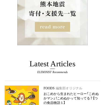
Latest Articles
ELEMINIST Recommends
FOODS
編集部オリジナル
おこめから生まれたヒーロー「こめぬ
かマン」！こめぬかって知ってる？【つ
の食品物語１】