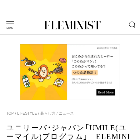
MENU
TOP
LIFESTYLE
暮らし方
ニュース
ユニリーバ・ジャパン「UMILE(ユ
ーマイル)プログラム」 ELEMINI