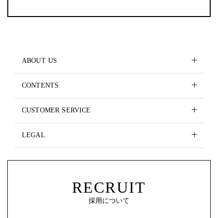
ABOUT US
CONTENTS
CUSTOMER SERVICE
LEGAL
RECRUIT
採用について