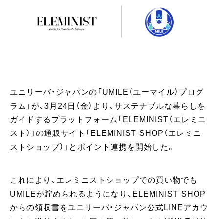
ユニリーバ・ジャパンの「UMILE（ユーマイル）プログ
ラム」が、3月24日（金）より、サステナブルな暮らしを
ガイドするプラットフォーム「ELEMINIST（エレミニ
スト）」の通販サイト「ELEMINIST SHOP（エレミニ
ストショップ）」とポイント連携を開始した。
これにより、エレミニストショップでの買い物でも
UMILEが貯められるようになり、ELEMINIST SHOP
からの領収書をユニリーバ・ジャパン公式LINEアカウ