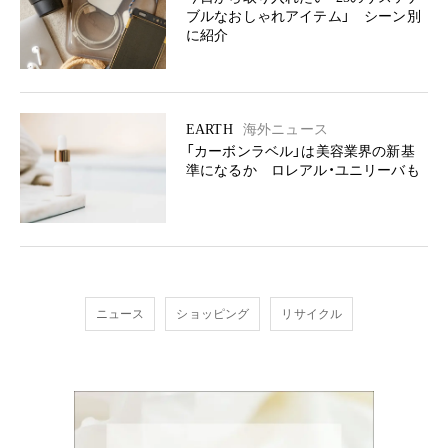
ブルなおしゃれアイテム」 シーン別
に紹介
EARTH
海外ニュース
「カーボンラベル」は美容業界の新基
準になるか ロレアル・ユニリーバも
ニュース
ショッピング
リサイクル