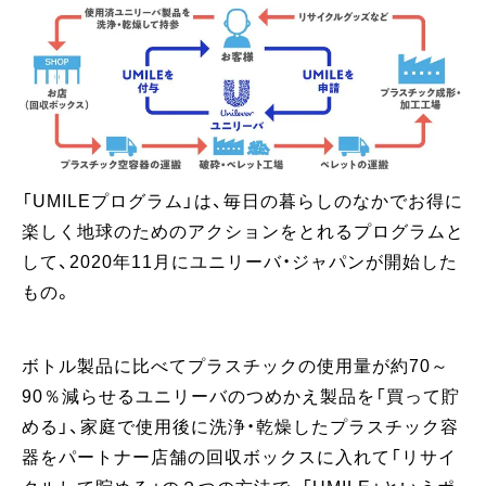
「UMILEプログラム」は、毎日の暮らしのなかでお得に
楽しく地球のためのアクションをとれるプログラムと
して、2020年11月にユニリーバ・ジャパンが開始した
もの。
ボトル製品に比べてプラスチックの使用量が約70～
90％減らせるユニリーバのつめかえ製品を「買って貯
める」、家庭で使用後に洗浄・乾燥したプラスチック容
器をパートナー店舗の回収ボックスに入れて「リサイ