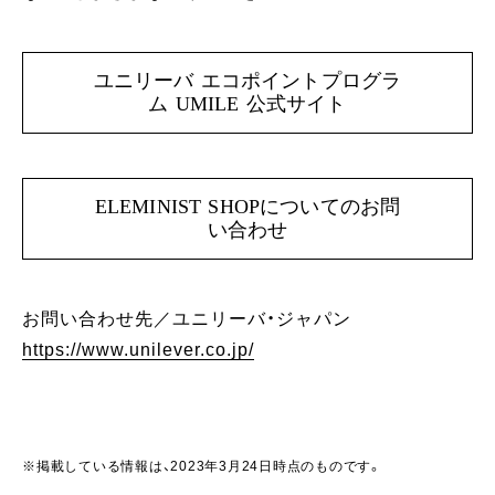
ユニリーバ エコポイントプログラ
ム UMILE 公式サイト
ELEMINIST SHOPについてのお問
い合わせ
お問い合わせ先／ユニリーバ・ジャパン
https://www.unilever.co.jp/
※掲載している情報は、2023年3月24日時点のものです。