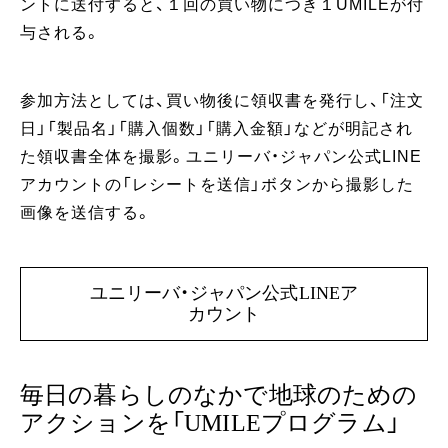
ントに送付すると、１回の買い物につき１UMILEが付
与される。
参加方法としては、買い物後に領収書を発行し、「注文
日」「製品名」「購入個数」「購入金額」などが明記され
た領収書全体を撮影。ユニリーバ・ジャパン公式LINE
アカウントの「レシートを送信」ボタンから撮影した
画像を送信する。
ユニリーバ・ジャパン公式LINEア
カウント
毎日の暮らしのなかで地球のための
アクションを「UMILEプログラム」