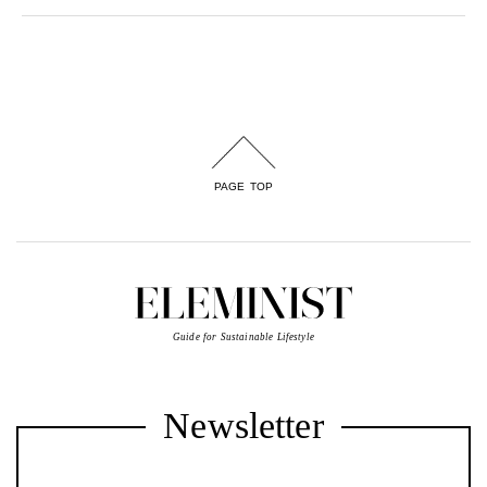
PAGE TOP
Guide for Sustainable Lifestyle
Newsletter