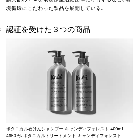
境循環にこだわった製品を展開している。
認証を受けた３つの商品
ボタニカル石けんシャンプー キャンディフォレスト 400mL
4650円、ボタニカルトリートメント キャンディフォレスト