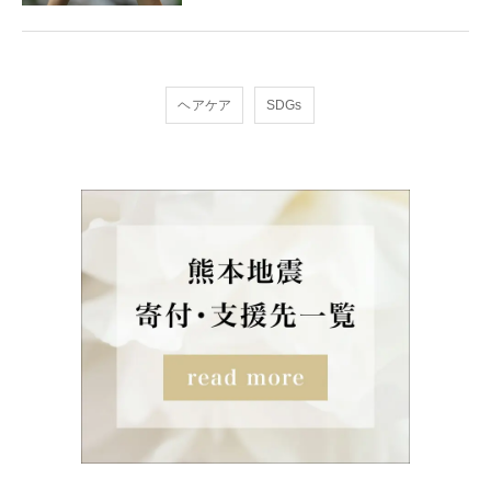
ヘアケア
SDGs