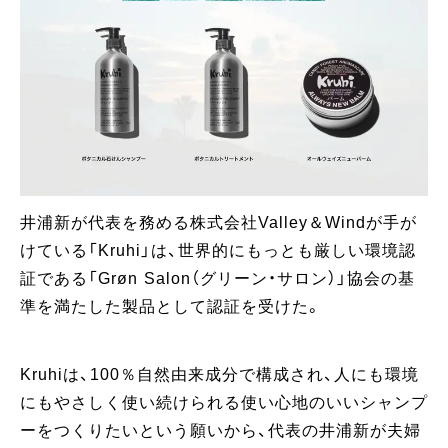
井浦新が代表を務める株式会社Valley＆Windが手が
けている「Kruhi」は、世界的にもっとも厳しい環境認
証である「Grøn Salon（グリーン・サロン）」協会の基
準を満たした製品として認証を受けた。
Kruhiは、100％自然由来成分で構成され、人にも環境
にもやさしく使い続けられる使い心地のいいシャンプ
ーをつくりたいという願いから、代表の井浦新が夫婦