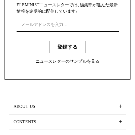
ELEMINISTニュースレターでは、編集部が選んだ最新
情報を定期的に配信しています。
登録する
ニュースレターのサンプルを見る
ABOUT US
CONTENTS