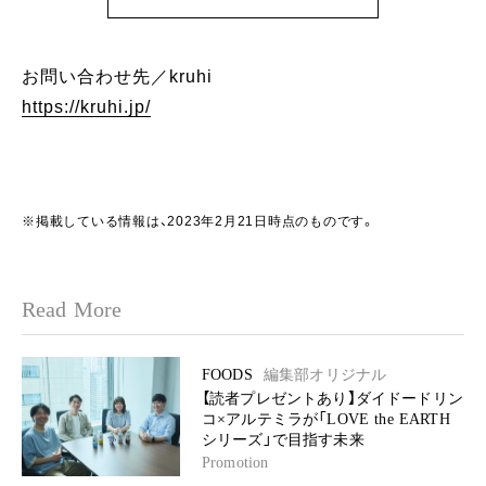
お問い合わせ先／kruhi
https://kruhi.jp/
※掲載している情報は、2023年2月21日時点のものです。
Read More
FOODS
編集部オリジナル
【読者プレゼントあり】ダイドードリン
コ×アルテミラが「LOVE the EARTH
シリーズ」で目指す未来
Promotion