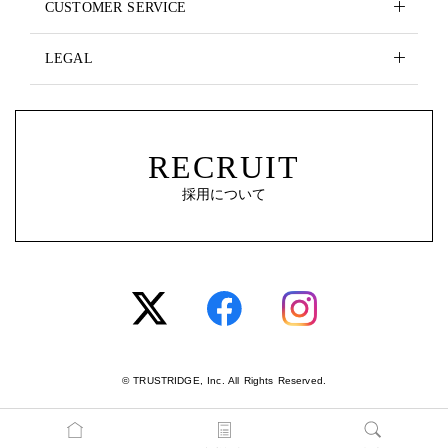
CUSTOMER SERVICE
LEGAL
RECRUIT
採用について
© TRUSTRIDGE, Inc. All Rights Reserved.