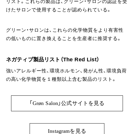
リスト。これらの製品は、グリーン・サロンの認証を受
けたサロンで使用することが認められている。
グリーン・サロンは、これらの化学物質をより有害性
の低いものに置き換えることを生産者に推奨する。
ネガティブ製品リスト（The Red List）
強いアレルギー性、環境ホルモン、発がん性、環境負荷
の高い化学物質を１種類以上含む製品のリスト。
「Grøn Salon」公式サイトを見る
Instagramを見る