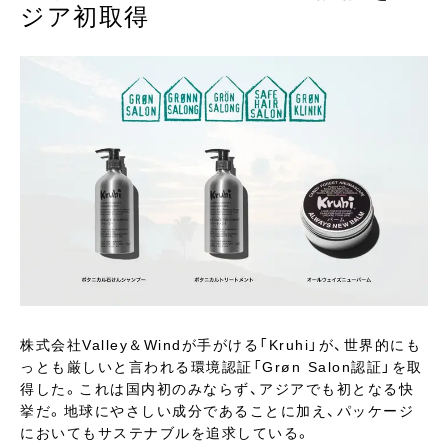
ジア初取得
株式会社Valley＆Windが手がける「Kruhi」が、世界的にも
っとも厳しいと言われる環境認証「Grøn Salon認証」を取
得した。これは国内初のみならず、アジアでも初となる快
挙だ。地球にやさしい成分であることに加え、パッケージ
においてもサステナブルを追求している。