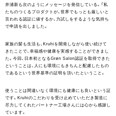
井浦新も次のようにメッセージを発信している。「私
たちのつくるプロダクトが、世界でもっとも厳しいと
言われる認証に値するか、力試しをするような気持ち
で申請を出しました。
家族の髪も生活も、Kruhiを開発しながら使い続けて
きたことで、幸福感や健康を実感することができまし
た。今回、日本初となるGrøn Salon認証を取得できた
ということは、人にも環境にもきちんと配慮したもの
であるという世界基準の証明を頂いたということ。
使うことは間違いなく環境にも健康にも良いという証
です。Kruhiのこだわりを受け止めていただき製造に
尽力してくれたパートナー工場さんには心から感謝し
ています。