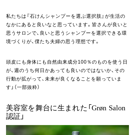
私たちは『石けんシャンプーを選ぶ選択肢』が生活の
なかにあると良いなと思っています。皆さんが良いと
思うサロンで、良いと思うシャンプーを選択できる環
境づくりが、僕たち夫婦の思う理想です。
頭皮にも身体にも自然由来成分100％のものを使う日
が、週のうち何日かあっても良いのではないか、その
行動が拡がって、未来が良くなることを願っていま
す」（一部抜粋）
美容室を舞台に生まれた「Grøn Salon
認証」