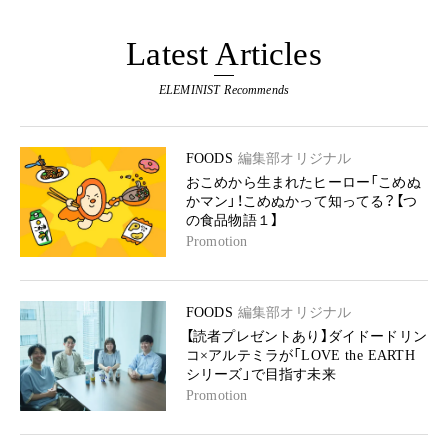
Latest Articles
ELEMINIST Recommends
FOODS
編集部オリジナル
おこめから生まれたヒーロー「こめぬ
かマン」！こめぬかって知ってる？【つ
の食品物語１】
Promotion
FOODS
編集部オリジナル
【読者プレゼントあり】ダイドードリン
コ×アルテミラが「LOVE the EARTH
シリーズ」で目指す未来
Promotion