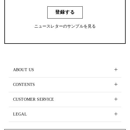
登録する
ニュースレターのサンプルを見る
ABOUT US
CONTENTS
CUSTOMER SERVICE
LEGAL