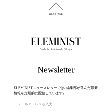
PAGE TOP
Guide for Sustainable Lifestyle
Newsletter
ELEMINISTニュースレターでは、編集部が選んだ最新
情報を定期的に配信しています。