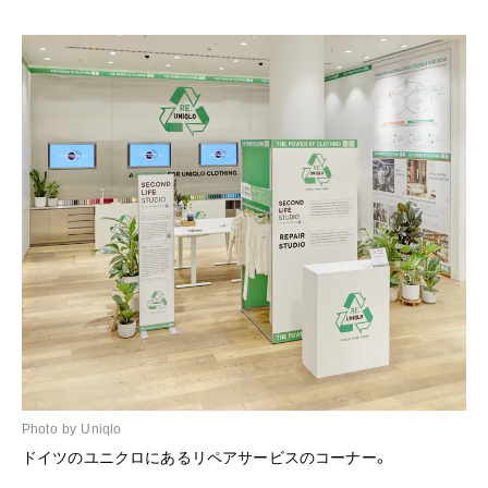
Photo by Uniqlo
ドイツのユニクロにあるリペアサービスのコーナー。