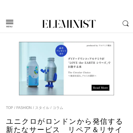
MENU
TOP
FASHION
スタイル
コラム
ユニクロがロンドンから発信する
新たなサービス リペア＆リサイ