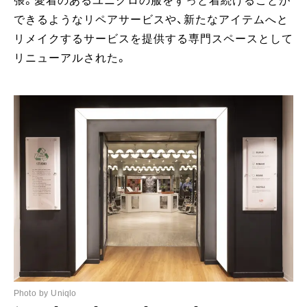
張。愛着のあるユニクロの服をずっと着続けることが
できるようなリペアサービスや、新たなアイテムへと
リメイクするサービスを提供する専門スペースとして
リニューアルされた。
Photo by Uniqlo