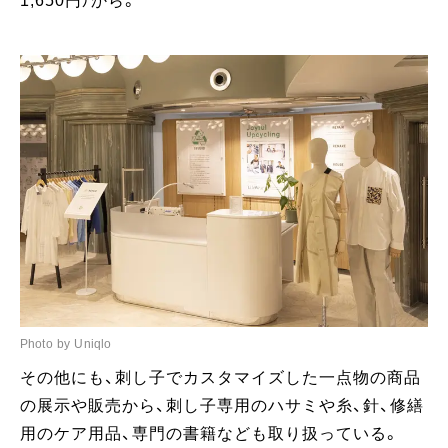
1,650円）から。
Photo by Uniqlo
その他にも、刺し子でカスタマイズした一点物の商品
の展示や販売から、刺し子専用のハサミや糸、針、修繕
用のケア用品、専門の書籍なども取り扱っている。