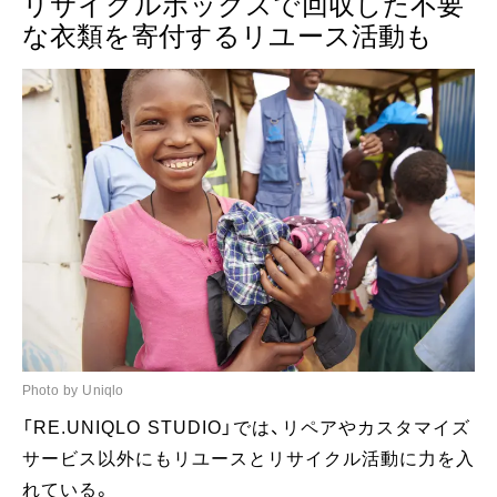
リサイクルボックスで回収した不要
な衣類を寄付するリユース活動も
Photo by Uniqlo
「RE.UNIQLO STUDIO」では、リペアやカスタマイズ
サービス以外にもリユースとリサイクル活動に力を入
れている。