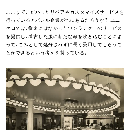
ここまでこだわったリペアやカスタマイズサービスを
行っているアパレル企業が他にあるだろうか？ ユニ
クロでは、従来にはなかったワンランク上のサービス
を提供し、着古した服に新たな命を吹き込むことによ
って、ごみとして処分されずに長く愛用してもらうこ
とができるという考えを持っている。