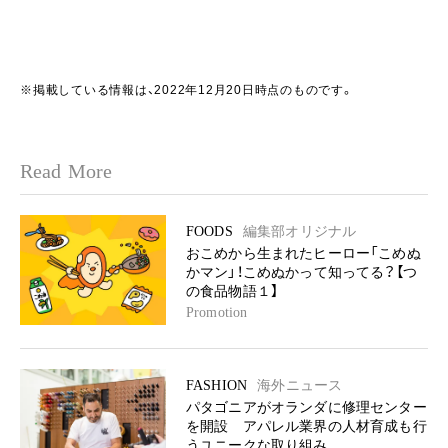
※掲載している情報は、2022年12月20日時点のものです。
Read More
FOODS
編集部オリジナル
おこめから生まれたヒーロー「こめぬ
かマン」！こめぬかって知ってる？【つ
の食品物語１】
Promotion
FASHION
海外ニュース
パタゴニアがオランダに修理センター
を開設 アパレル業界の人材育成も行
うユニークな取り組み