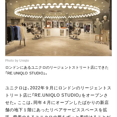
Photo by Uniqlo
ロンドンにあるユニクロのリージェントストリート店にできた
「RE.UNIQLO STUDIO」。
ユニクロは、2022年９月にロンドンのリージェントス
トリート店に「RE.UNIQLO STUDIO」をオープンさ
せた。ここは、同年４月にオープンしたばかりの新店
舗の地下１階にあったリペアサービススペースを拡