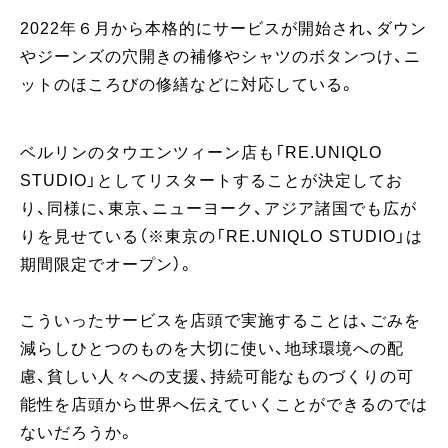
2022年６月から本格的にサービスが開始され、ダウン
やジーンズの穴開きの補修やシャツのボタンつけ、ニ
ットのほころびの修繕などに対応している。
ベルリンのタウエンツィーン店も「RE.UNIQLO
STUDIO」としてリスタートすることが決定してお
り、同様に、東京、ニューヨーク、アジア諸国でも広が
りを見せている（※東京の「RE.UNIQLO STUDIO」は
期間限定でオープン）。
こういったサービスを店頭で実施することは、ごみを
減らしひとつのものを大切に使い、地球環境への配
慮、貧しい人々への支援、持続可能なものづくりの可
能性を店頭から世界へ伝えていくことができるのでは
ないだろうか。