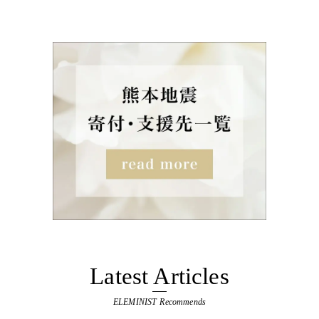
Latest Articles
ELEMINIST Recommends