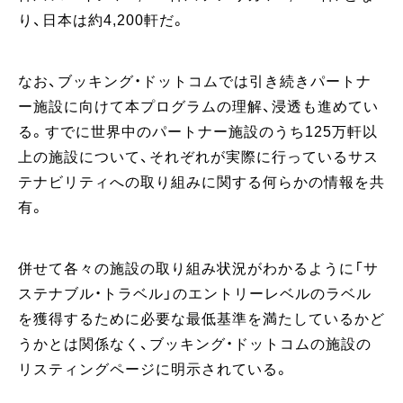
り、日本は約4,200軒だ。
なお、ブッキング・ドットコムでは引き続きパートナ
ー施設に向けて本プログラムの理解、浸透も進めてい
る。すでに世界中のパートナー施設のうち125万軒以
上の施設について、それぞれが実際に行っているサス
テナビリティへの取り組みに関する何らかの情報を共
有。
併せて各々の施設の取り組み状況がわかるように「サ
ステナブル・トラベル」のエントリーレベルのラベル
を獲得するために必要な最低基準を満たしているかど
うかとは関係なく、ブッキング・ドットコムの施設の
リスティングページに明示されている。