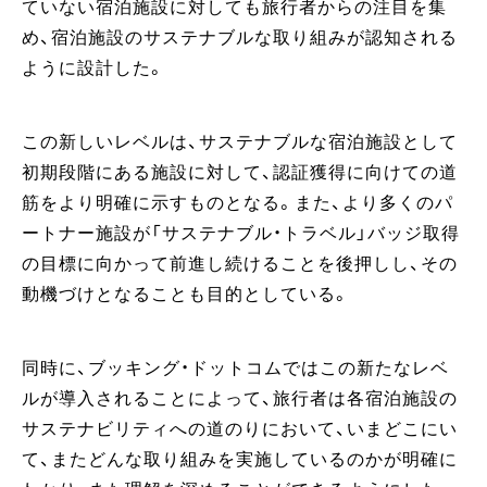
ていない宿泊施設に対しても旅行者からの注目を集
め、宿泊施設のサステナブルな取り組みが認知される
ように設計した。
この新しいレベルは、サステナブルな宿泊施設として
初期段階にある施設に対して、認証獲得に向けての道
筋をより明確に示すものとなる。また、より多くのパ
ートナー施設が「サステナブル・トラベル」バッジ取得
の目標に向かって前進し続けることを後押しし、その
動機づけとなることも目的としている。
同時に、ブッキング・ドットコムではこの新たなレベ
ルが導入されることによって、旅行者は各宿泊施設の
サステナビリティへの道のりにおいて、いまどこにい
て、またどんな取り組みを実施しているのかが明確に