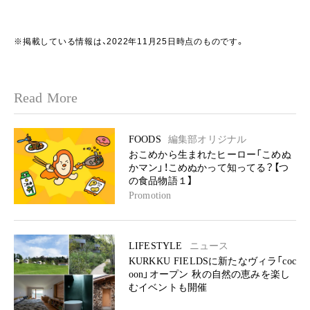
※掲載している情報は、2022年11月25日時点のものです。
Read More
FOODS
編集部オリジナル
おこめから生まれたヒーロー「こめぬ
かマン」！こめぬかって知ってる？【つ
の食品物語１】
Promotion
LIFESTYLE
ニュース
KURKKU FIELDSに新たなヴィラ「coc
oon」オープン 秋の自然の恵みを楽し
むイベントも開催