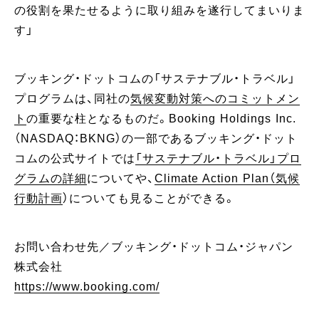
の役割を果たせるように取り組みを遂行してまいりま
す」
ブッキング・ドットコムの「サステナブル・トラベル」
プログラムは、同社の
気候変動対策へのコミットメン
ト
の重要な柱となるものだ。Booking Holdings Inc.
（NASDAQ：BKNG）の一部であるブッキング・ドット
コムの公式サイトでは
「サステナブル・トラベル」プロ
グラムの詳細
についてや、
Climate Action Plan（気候
行動計画
）についても見ることができる。
お問い合わせ先／ブッキング・ドットコム・ジャパン
株式会社
https://www.booking.com/