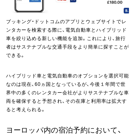
ブッキング・ドットコムのアプリとウェブサイトでレ
ンタカーを検索する際に、電気自動車とハイブリッド
車を絞り込める新しい機能を追加。これにより、旅行
者はサステナブルな交通手段をより簡単に探すことが
できる。
ハイブリッド車と電気自動車のオプションを選択可能
なのは現在、60ヵ国となっているが、今後１年間で世
界中の多くのレンタカー会社がよりサステナブルな車
両を確保すると予想され、その在庫と利用率は拡大す
ると考えられる。
ヨーロッパ内の宿泊予約において、