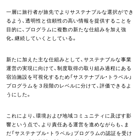
一層に旅行者が旅先でよりサステナブルな選択ができ
るよう、透明性と信頼性の高い情報を提供することを
目的に、プログラムに複数の新たな仕組みを加え強
化、継続していくとしている。
新たに加えた主な仕組みとして、サステナブルな事業
運営の実現に向けて、制度取得の取り組み過程にある
宿泊施設を可視化するため「サステナブル・トラベル」
プログラムを３段階のレベルに分けて、評価できるよ
うにした。
これにより、環境および地域コミュニティに及ぼす影
響という点で、より責任ある運営を進めながらも、ま
だ「サステナブル・トラベル」プログラムの認証を受け