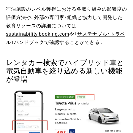
宿泊施設のレベル獲得における各取り組みの影響度の
評価方法や、外部の専門家・組織と協力して開発した
教育リソースの詳細については
sustainability.booking.com
や「
サステナブル・トラベ
ル」ハンドブック
で確認することができる。
レンタカー検索でハイブリッド車と
電気自動車を絞り込める新しい機能
が登場