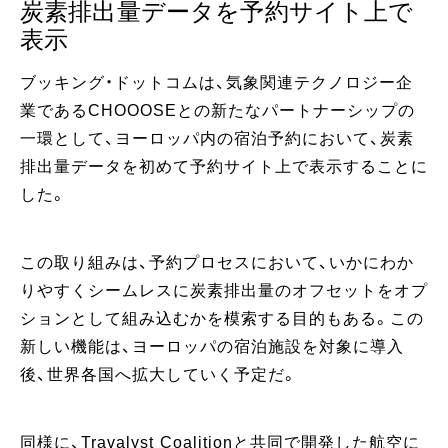
炭素排出量データを予約サイト上で
表示
ブッキング・ドットコムは、気象関連テクノロジー企
業であるCHOOOSEとの新たなパートナーシップの
一環として、ヨーロッパ内の宿泊予約において、炭素
排出量データを初めて予約サイト上で表示することに
した。
この取り組みは、予約プロセスにおいて、いかにわか
りやすくシームレスに炭素排出量のオフセットをオプ
ションとして組み込むかを模索する目的もある。この
新しい機能は、ヨーロッパの宿泊施設を対象に導入
後、世界各国へ拡大していく予定だ。
同様に、Travalyst Coalitionと共同で開発した航空に