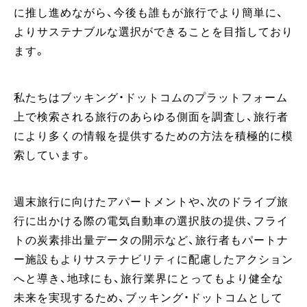
に推し進めながら、今後も誰もが旅行でより簡単に、
よりサステナブルな選択ができることを目指しており
ます。
私たちはブッキング・ドットコムのプラットフォーム
上で検索される旅行のあらゆる側面を調査し、旅行者
により多くの情報を提供するための方法を積極的に模
索しています。
週末旅行に向けたアパートメントや、次のドライブ旅
行に出かける際の電気自動車の選択肢の提供、フライ
トの炭素排出量データの開示など、旅行者もパートナ
ー施設もよりサステナビリティに配慮したアクション
へと導き、地球にも、旅行業界にとってもより健全な
未来を実現するため、ブッキング・ドットコムとして