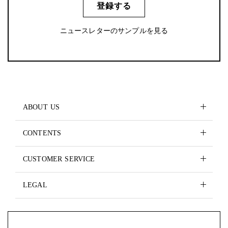
登録する
ニュースレターのサンプルを見る
ABOUT US
CONTENTS
CUSTOMER SERVICE
LEGAL