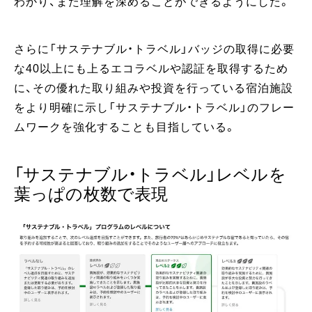
わかり、また理解を深めることができるようにした。
さらに「サステナブル・トラベル」バッジの取得に必要
な40以上にも上るエコラベルや認証を取得するため
に、その優れた取り組みや投資を行っている宿泊施設
をより明確に示し「サステナブル・トラベル」のフレー
ムワークを強化することも目指している。
「サステナブル・トラベル」レベルを
葉っぱの枚数で表現