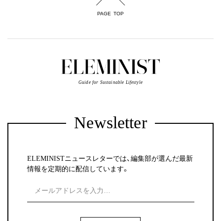
PAGE TOP
Guide for Sustainable Lifestyle
Newsletter
ELEMINISTニュースレターでは、編集部が選んだ最新
情報を定期的に配信しています。