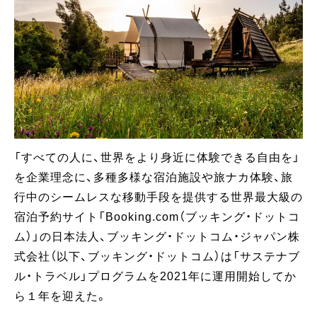
「すべての人に、世界をより身近に体験できる自由を」
を企業理念に、多種多様な宿泊施設や旅ナカ体験、旅
行中のシームレスな移動手段を提供する世界最大級の
宿泊予約サイト「Booking.com（ブッキング・ドットコ
ム）」の日本法人、ブッキング・ドットコム・ジャパン株
式会社（以下、ブッキング・ドットコム）は「サステナブ
ル・トラベル」プログラムを2021年に運用開始してか
ら１年を迎えた。