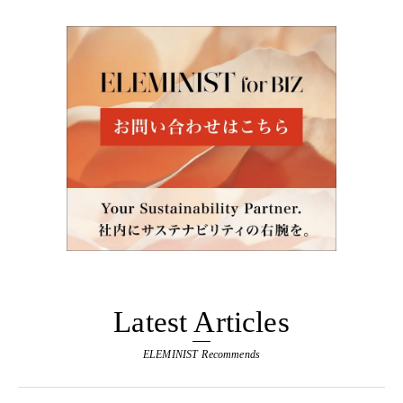
Latest Articles
ELEMINIST Recommends