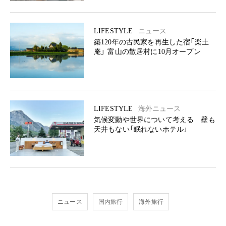
LIFESTYLE
ニュース
築120年の古民家を再生した宿「楽土
庵」 富山の散居村に10月オープン
LIFESTYLE
海外ニュース
気候変動や世界について考える 壁も
天井もない「眠れないホテル」
ニュース
国内旅行
海外旅行