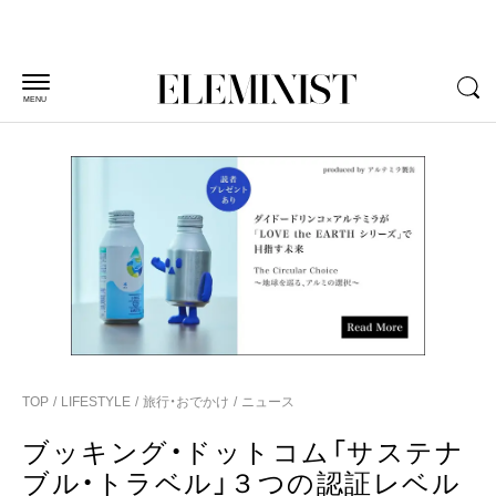
MENU
TOP
LIFESTYLE
旅行・おでかけ
ニュース
ブッキング・ドットコム「サステナ
ブル・トラベル」３つの認証レベル