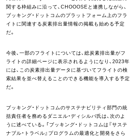
関する枠組みに沿って、CHOOOSEと連携しながら、
ブッキング・ドットコムのプラットフォーム上のフラ
イトに関連する炭素排出量情報の掲載も始める予定
だ。
今後、一部のフライトについては、総炭素排出量がフ
ライトの詳細ページに表示されるようになり、2023年
には、この炭素排出量データに基づいてフライトの検
索結果を並べ替えることのできる機能を導入する予定
だ。
ブッキング・ドットコムのサステナビリティ部門の統
括責任者を務めるダニエル・ディシルバ氏は、次のよ
うに述べている。「ブッキング・ドットコムは『サステ
ナブル・トラベル』プログラムの最適化と開発をさら