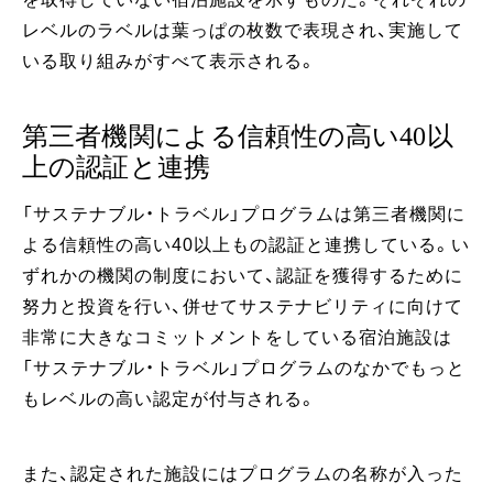
レベルのラベルは葉っぱの枚数で表現され、実施して
いる取り組みがすべて表示される。
第三者機関による信頼性の高い40以
上の認証と連携
「サステナブル・トラベル」プログラムは第三者機関に
よる信頼性の高い40以上もの認証と連携している。い
ずれかの機関の制度において、認証を獲得するために
努力と投資を行い、併せてサステナビリティに向けて
非常に大きなコミットメントをしている宿泊施設は
「サステナブル・トラベル」プログラムのなかでもっと
もレベルの高い認定が付与される。
また、認定された施設にはプログラムの名称が入った