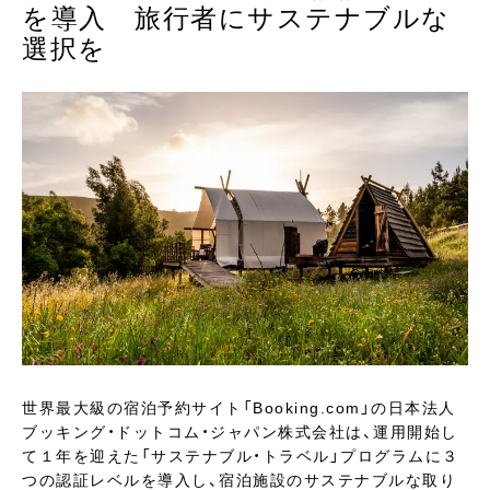
を導入 旅行者にサステナブルな
選択を
世界最大級の宿泊予約サイト「Booking.com」の日本法人
ブッキング・ドットコム・ジャパン株式会社は、運用開始し
て１年を迎えた「サステナブル・トラベル」プログラムに３
つの認証レベルを導入し、宿泊施設のサステナブルな取り