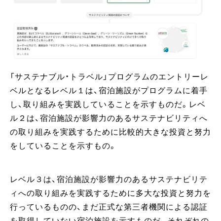
「サステナブル・トラベル」プログラムのエントリーレ
ベルとなるレベル１は、宿泊施設がプログラムに着手
し、取り組みを実践していることを示すものだ。レベ
ル２は、宿泊施設が影響力のあるサステナビリティへ
の取り組みを実践するために比較的大きな投資と努力
をしていることを示すもの。
レベル３は、宿泊施設が影響力のあるサステナビリテ
ィへの取り組みを実践するために多大な投資と努力を
行っているものの、まだ正式な第三者機関による認証
を取得していない宿泊施設を示すものだ。それぞれの