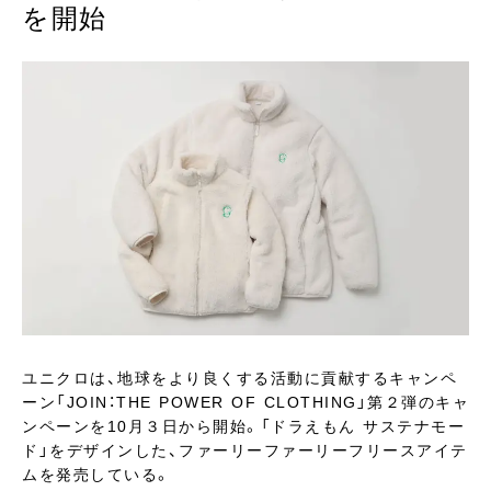
を開始
ユニクロは、地球をより良くする活動に貢献するキャンペ
ーン「JOIN：THE POWER OF CLOTHING」第２弾のキャ
ンペーンを10月３日から開始。「ドラえもん サステナモー
ド」をデザインした、ファーリーファーリーフリースアイテ
ムを発売している。