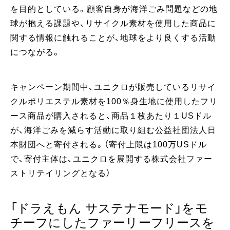
を目的としている。顧客自身が海洋ごみ問題などの地
球が抱える課題や、リサイクル素材を使用した商品に
関する情報に触れることが、地球をより良くする活動
につながる。
キャンペーン期間中、ユニクロが販売しているリサイ
クルポリエステル素材を100％身生地に使用したフリ
ース商品が購入されると、商品１枚あたり１USドル
が、海洋ごみを減らす活動に取り組む公益社団法人日
本財団へと寄付される。（寄付上限は100万USドル
で、寄付主体は、ユニクロを展開する株式会社ファー
ストリテイリングとなる）
「ドラえもん サステナモード」をモ
チーフにしたファーリーフリースを