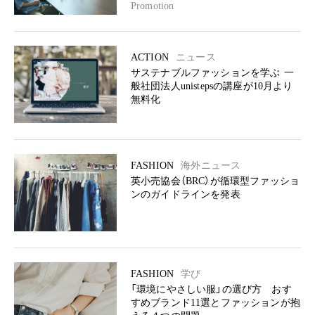
Promotion
ACTION
ニュース
サステナブルファッションを学ぶ 一
般社団法人unistepsの講座が10月より
無料化
FASHION
海外ニュース
英小売協会（BRC）が循環型ファッショ
ンのガイドラインを発表
FASHION
学び
「環境にやさしい服」の選び方 おす
すめブランド11選とファッションが抱