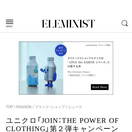
MENU
TOP
FASHION
ブランド・ショップ
ニュース
ユニクロ「JOIN：THE POWER OF
CLOTHING」第２弾キャンペーン