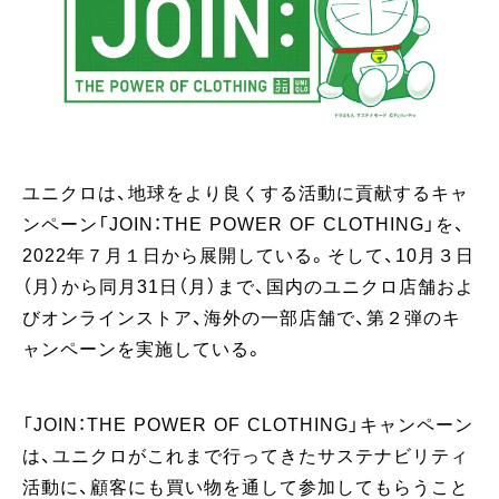
ユニクロは、地球をより良くする活動に貢献するキャ
ンペーン「JOIN：THE POWER OF CLOTHING」を、
2022年７月１日から展開している。そして、10月３日
（月）から同月31日（月）まで、国内のユニクロ店舗およ
びオンラインストア、海外の一部店舗で、第２弾のキ
ャンペーンを実施している。
「JOIN：THE POWER OF CLOTHING」キャンペーン
は、ユニクロがこれまで行ってきたサステナビリティ
活動に、顧客にも買い物を通して参加してもらうこと