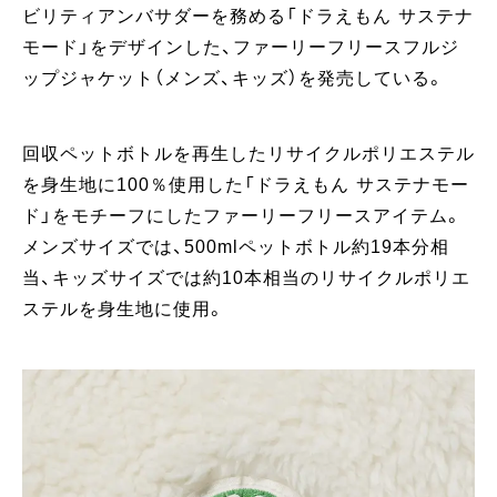
ビリティアンバサダーを務める「ドラえもん サステナ
モード」をデザインした、ファーリーフリースフルジ
ップジャケット（メンズ、キッズ）を発売している。
回収ペットボトルを再生したリサイクルポリエステル
を身生地に100％使用した「ドラえもん サステナモー
ド」をモチーフにしたファーリーフリースアイテム。
メンズサイズでは、500mlペットボトル約19本分相
当、キッズサイズでは約10本相当のリサイクルポリエ
ステルを身生地に使用。