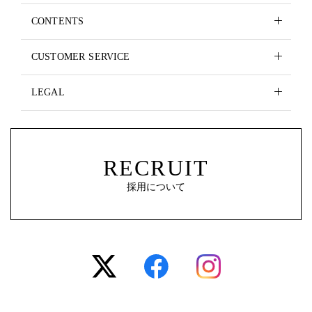
CONTENTS
CUSTOMER SERVICE
LEGAL
RECRUIT
採用について