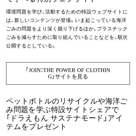
環境問題を学び、活動するための特設ウェブサイトに
は、新しいコンテンツが登場。いま起こっている海洋
ごみの問題をより深く掘り下げるほか、プラスチック
ごみを減らすために取り組んでいることなどを、順次
公開するとしている。
「JOIN：THE POWER OF CLOTHIN
G」サイトを見る
ペットボトルのリサイクルや海洋ご
み問題を学ぶ特設サイトシェアで
「ドラえもん サステナモード」アイ
テムをプレゼント