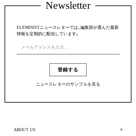
Newsletter
ELEMINISTニュースレターでは、編集部が選んだ最新
情報を定期的に配信しています。
登録する
ニュースレターのサンプルを見る
ABOUT US