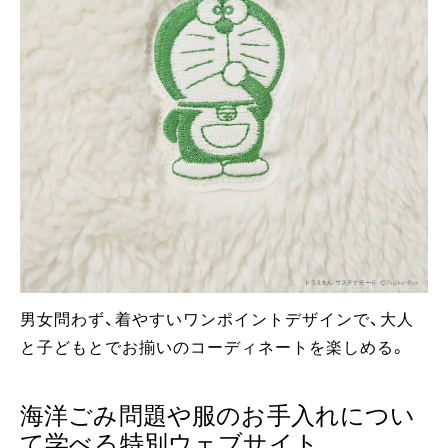
男女問わず、着やすいワンポイントデザインで、大人
と子どもとでお揃いのコーディネートを楽しめる。
海洋ごみ問題や服のお手入れについ
て学べる特別ウェブサイト