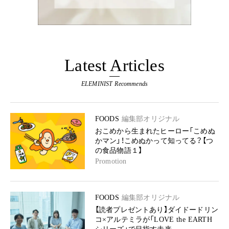
Latest Articles
ELEMINIST Recommends
FOODS
編集部オリジナル
おこめから生まれたヒーロー「こめぬ
かマン」！こめぬかって知ってる？【つ
の食品物語１】
Promotion
FOODS
編集部オリジナル
【読者プレゼントあり】ダイドードリン
コ×アルテミラが「LOVE the EARTH