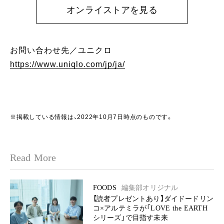
オンライストアを見る
お問い合わせ先／ユニクロ
https://www.uniqlo.com/jp/ja/
※掲載している情報は、2022年10月7日時点のものです。
Read More
FOODS
編集部オリジナル
【読者プレゼントあり】ダイドードリン
コ×アルテミラが「LOVE the EARTH
シリーズ」で目指す未来