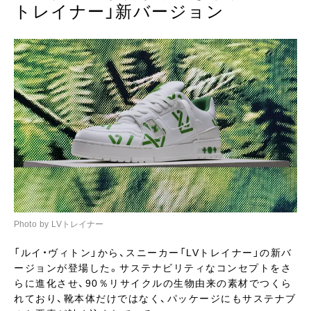
トレイナー」新バージョン
Photo by LVトレイナー
「ルイ・ヴィトン」から、スニーカー「LVトレイナー」の新バ
ージョンが登場した。サステナビリティなコンセプトをさ
らに進化させ、90％リサイクルの生物由来の素材でつくら
れており、靴本体だけではなく、パッケージにもサステナブ