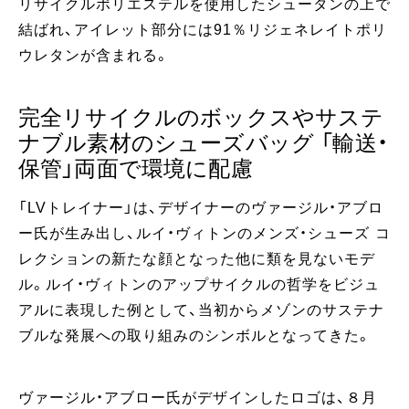
リサイクルポリエステルを使用したシュータンの上で
結ばれ、アイレット部分には91％リジェネレイトポリ
ウレタンが含まれる。
完全リサイクルのボックスやサステ
ナブル素材のシューズバッグ 「輸送・
保管」両面で環境に配慮
「LVトレイナー」は、デザイナーのヴァージル・アブロ
ー氏が生み出し、ルイ・ヴィトンのメンズ・シューズ コ
レクションの新たな顔となった他に類を見ないモデ
ル。ルイ・ヴィトンのアップサイクルの哲学をビジュ
アルに表現した例として、当初からメゾンのサステナ
ブルな発展への取り組みのシンボルとなってきた。
ヴァージル・アブロー氏がデザインしたロゴは、８月