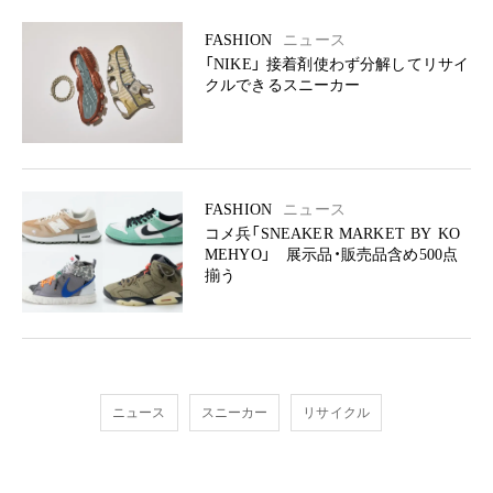
FASHION
ニュース
「NIKE」 接着剤使わず分解してリサイ
クルできるスニーカー
FASHION
ニュース
コメ兵「SNEAKER MARKET BY KO
MEHYO」 展示品・販売品含め500点
揃う
ニュース
スニーカー
リサイクル