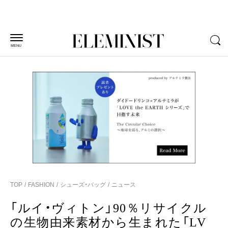
MENU
TOP
FASHION
シューズ・バッグ
ニュース
「ルイ・ヴィトン」90％リサイクル
の生物由来素材から生まれた「LV