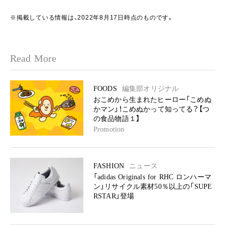
※掲載している情報は、2022年8月17日時点のものです。
Read More
FOODS
編集部オリジナル
おこめから生まれたヒーロー「こめぬ
かマン」！こめぬかって知ってる？【つ
の食品物語１】
Promotion
FASHION
ニュース
「adidas Originals for RHC ロンハーマ
ン」リサイクル素材50％以上の「SUPE
RSTAR」登場