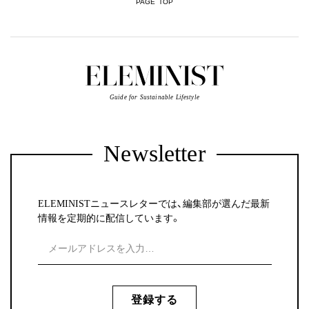
PAGE TOP
Guide for Sustainable Lifestyle
Newsletter
ELEMINISTニュースレターでは、編集部が選んだ最新
情報を定期的に配信しています。
登録する