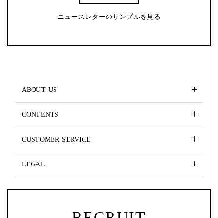
ニュースレターのサンプルを見る
ABOUT US
CONTENTS
CUSTOMER SERVICE
LEGAL
RECRUIT