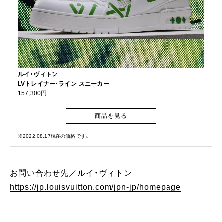
ルイ・ヴィトン
LVトレイナー・ライン スニーカー
157,300円
商品を見る
※2022.08.17現在の価格です。
お問い合わせ先／ルイ・ヴィトン
https://jp.louisvuitton.com/jpn-jp/homepage