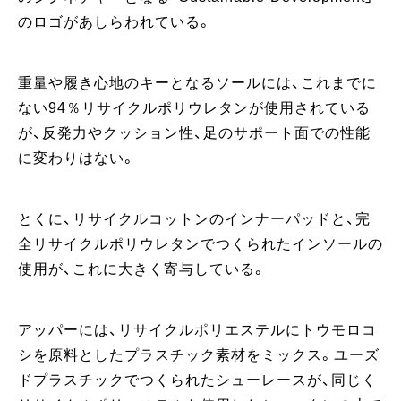
のロゴがあしらわれている。
重量や履き心地のキーとなるソールには、これまでに
ない94％リサイクルポリウレタンが使用されている
が、反発力やクッション性、足のサポート面での性能
に変わりはない。
とくに、リサイクルコットンのインナーパッドと、完
全リサイクルポリウレタンでつくられたインソールの
使用が、これに大きく寄与している。
アッパーには、リサイクルポリエステルにトウモロコ
シを原料としたプラスチック素材をミックス。ユーズ
ドプラスチックでつくられたシューレースが、同じく