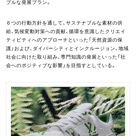
ブルな発展プラン。
６つの行動方針を通して、サステナブルな素材の供
給、気候変動対策への貢献、循環を意識したクリエイ
ティビティへのアプローチといった「天然資源の保
護」および、ダイバーシティとインクルージョン、地域
社会に向けた取り組み、専門知識の発展といった「社
会へのポジティブな影響」を目指すとしている。