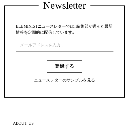
Newsletter
ELEMINISTニュースレターでは、編集部が選んだ最新
情報を定期的に配信しています。
登録する
ニュースレターのサンプルを見る
ABOUT US