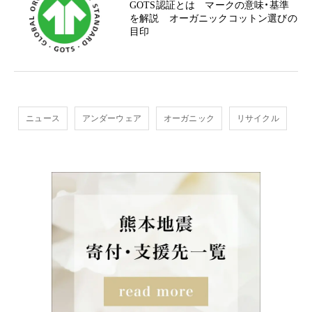
GOTS認証とは マークの意味・基準
を解説 オーガニックコットン選びの
目印
ニュース
アンダーウェア
オーガニック
リサイクル