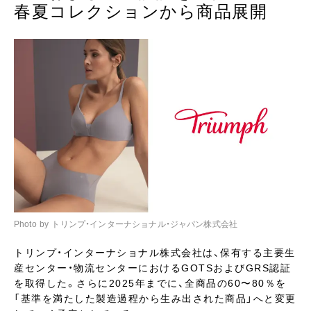
春夏コレクションから商品展開
Photo by トリンプ・インターナショナル・ジャパン株式会社
トリンプ・インターナショナル株式会社は、保有する主要生
産センター・物流センターにおけるGOTSおよびGRS認証
を取得した。さらに2025年までに、全商品の60〜80％を
「基準を満たした製造過程から生み出された商品」へと変更