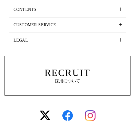
CONTENTS
CUSTOMER SERVICE
LEGAL
RECRUIT
採用について