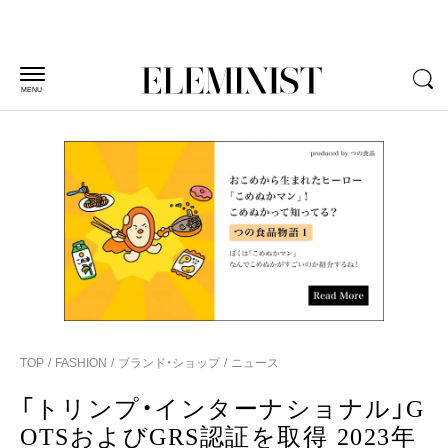
MENU
TOP
FASHION
ブランド・ショップ
ニュース
「トリンプ・インターナショナル」G
OTSおよびGRS認証を取得 2023年