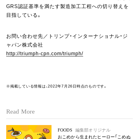
GRS認証基準を満たす製造加工工程への切り替えを
目指している。
お問い合わせ先／トリンプ・インターナショナル・ジ
ャパン株式会社
http://triumph-cpn.com/triumph/
※掲載している情報は、2022年7月26日時点のものです。
Read More
FOODS
編集部オリジナル
おこめから生まれたヒーロー「こめぬ