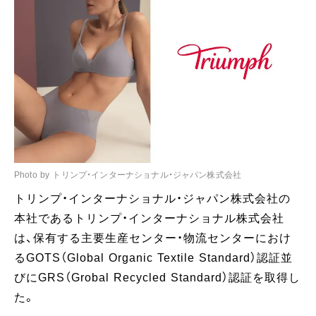
Photo by トリンプ・インターナショナル・ジャパン株式会社
トリンプ・インターナショナル・ジャパン株式会社の
本社であるトリンプ・インターナショナル株式会社
は、保有する主要生産センター・物流センターにおけ
るGOTS（Global Organic Textile Standard）認証並
びにGRS（Grobal Recycled Standard）認証を取得し
た。