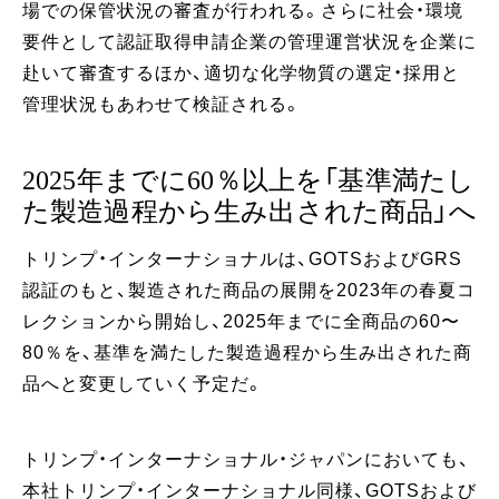
場での保管状況の審査が行われる。さらに社会・環境
要件として認証取得申請企業の管理運営状況を企業に
赴いて審査するほか、適切な化学物質の選定・採用と
管理状況もあわせて検証される。
2025年までに60％以上を「基準満たし
た製造過程から生み出された商品」へ
トリンプ・インターナショナルは、GOTSおよびGRS
認証のもと、製造された商品の展開を2023年の春夏コ
レクションから開始し、2025年までに全商品の60〜
80％を、基準を満たした製造過程から生み出された商
品へと変更していく予定だ。
トリンプ・インターナショナル・ジャパンにおいても、
本社トリンプ・インターナショナル同様、GOTSおよび