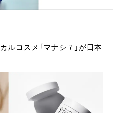
カルコスメ「マナシ７」が日本