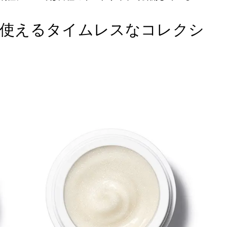
使えるタイムレスなコレクシ