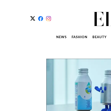
NEWS
FASHION
BEAUTY