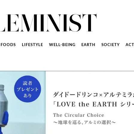
FOODS
LIFESTYLE
WELL-BEING
EARTH
SOCIETY
ACT