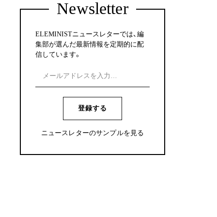
Newsletter
ELEMINISTニュースレターでは、編
集部が選んだ最新情報を定期的に配
信しています。
登録する
ニュースレターのサンプルを見る