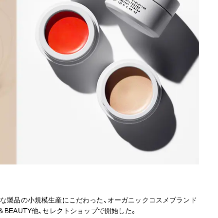
能な製品の小規模生産にこだわった、オーガニックコスメブランド
FE＆BEAUTY他、セレクトショップで開始した。