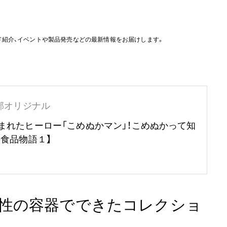
ド紹介、イベントや製品発売などの最新情報をお届けします。
部オリジナル
まれたヒーロー「こめぬかマン」！こめぬかって知
の食品物語１】
性の容器でできたコレクショ