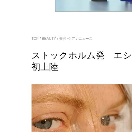
TOP
BEAUTY
美容・ケア
ニュース
ストックホルム発 エシ
初上陸