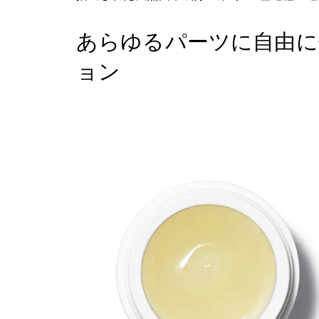
あらゆるパーツに自由に
ョン