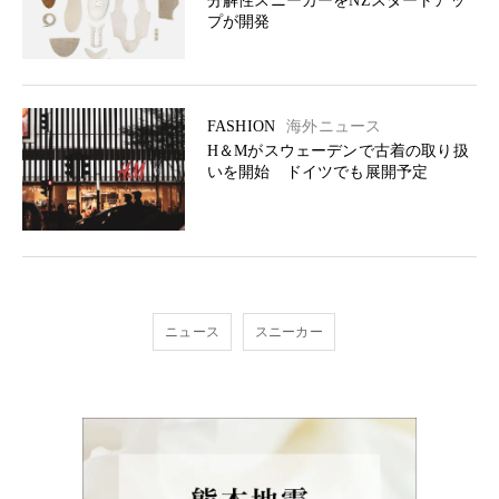
分解性スニーカーをNZスタートアッ
プが開発
FASHION
海外ニュース
H＆Mがスウェーデンで古着の取り扱
いを開始 ドイツでも展開予定
ニュース
スニーカー