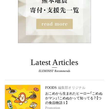
Latest Articles
ELEMINIST Recommends
FOODS
編集部オリジナル
おこめから生まれたヒーロー「こめぬ
かマン」！こめぬかって知ってる？【つ
の食品物語１】
Promotion