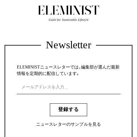
Guide for Sustainable Lifestyle
Newsletter
ELEMINISTニュースレターでは、編集部が選んだ最新
情報を定期的に配信しています。
登録する
ニュースレターのサンプルを見る