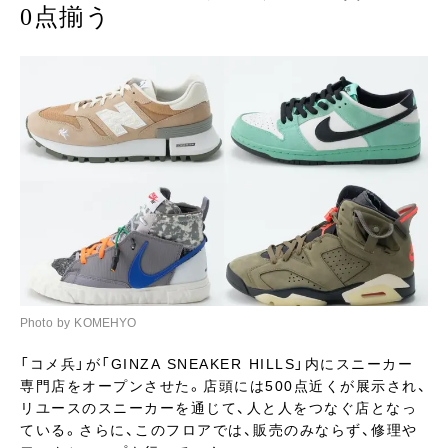
0点揃う
Photo by KOMEHYO
「コメ兵」が「GINZA SNEAKER HILLS」内にスニーカー
専門店をオープンさせた。店頭には500点近くが展示され、
リユースのスニーカーを通じて、人と人をつなぐ店となっ
ている。さらに、このフロアでは、販売のみならず、修理や