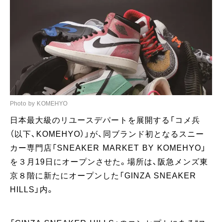
Photo by KOMEHYO
日本最大級のリユースデパートを展開する「コメ兵
（以下、KOMEHYO）」が、同ブランド初となるスニー
カー専門店「SNEAKER MARKET BY KOMEHYO」
を３月19日にオープンさせた。場所は、阪急メンズ東
京８階に新たにオープンした「GINZA SNEAKER
HILLS」内。