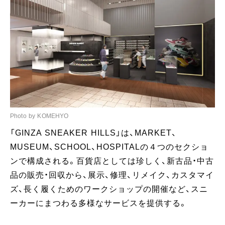
Photo by KOMEHYO
「GINZA SNEAKER HILLS」は、MARKET、
MUSEUM、SCHOOL、HOSPITALの４つのセクショ
ンで構成される。百貨店としては珍しく、新古品・中古
品の販売・回収から、展示、修理、リメイク、カスタマイ
ズ、長く履くためのワークショップの開催など、スニ
ーカーにまつわる多様なサービスを提供する。