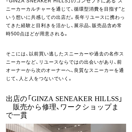
「GINZA SNEAKER HILLS」のコンセプトにある“ス
ニーカーカルチャーを通じて、循環型消費を目指す”と
いう想いに共感しての出店だ。長年リユースに携わっ
てきた経験と目利きを活かし、展示品、販売品含め常
時500点ほどが用意される。
そこには、以前買い逃したスニーカーや過去の名作ス
ニーカーなど、リユースならではの出会いがあり、前
オーナーから次のオーナーへ、良質なスニーカーを通
じて、人と人をつないでいく。
出店の「GINZA SENEAKER HILLSS」
販売から修理、ワークショップま
で一貫