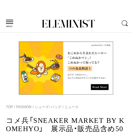
MENU
TOP
FASHION
シューズ・バッグ
ニュース
コメ兵「SNEAKER MARKET BY K
OMEHYO」 展示品・販売品含め50