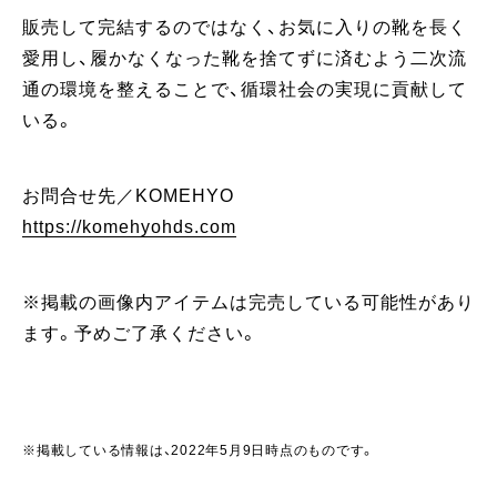
販売して完結するのではなく、お気に入りの靴を長く
愛用し、履かなくなった靴を捨てずに済むよう二次流
通の環境を整えることで、循環社会の実現に貢献して
いる。
お問合せ先／KOMEHYO
https://komehyohds.com
※掲載の画像内アイテムは完売している可能性があり
ます。予めご了承ください。
※掲載している情報は、2022年5月9日時点のものです。