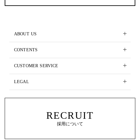
ABOUT US
CONTENTS
CUSTOMER SERVICE
LEGAL
RECRUIT
採用について