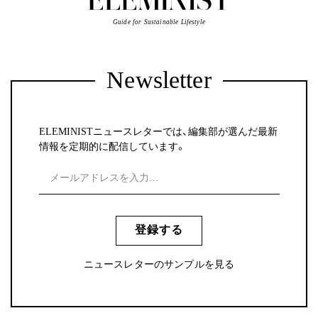
Guide for Sustainable Lifestyle
Newsletter
ELEMINISTニュースレターでは、編集部が選んだ最新
情報を定期的に配信しています。
登録する
ニュースレターのサンプルを見る