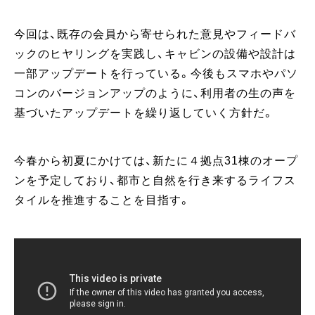
今回は、既存の会員から寄せられた意見やフィードバ
ックのヒヤリングを実践し、キャビンの設備や設計は
一部アップデートを行っている。今後もスマホやパソ
コンのバージョンアップのように、利用者の生の声を
基づいたアップデートを繰り返していく方針だ。
今春から初夏にかけては、新たに４拠点31棟のオープ
ンを予定しており、都市と自然を行き来するライフス
タイルを推進することを目指す。