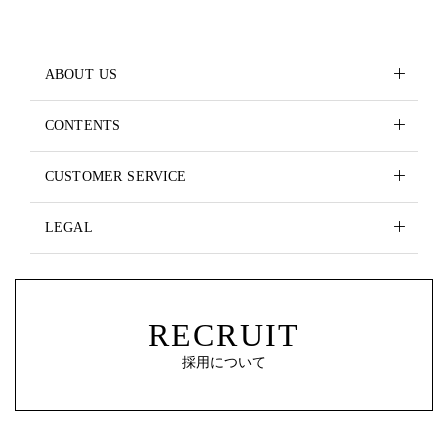
ABOUT US
CONTENTS
CUSTOMER SERVICE
LEGAL
RECRUIT
採用について