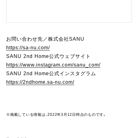
お問い合わせ先／株式会社SANU
https://sa-nu.com/
SANU 2nd Home公式ウェブサイト
https://www.instagram.com/sanu_com/
SANU 2nd Home公式インスタグラム
https://2ndhome.sa-nu.com/
※掲載している情報は、2022年3月12日時点のものです。