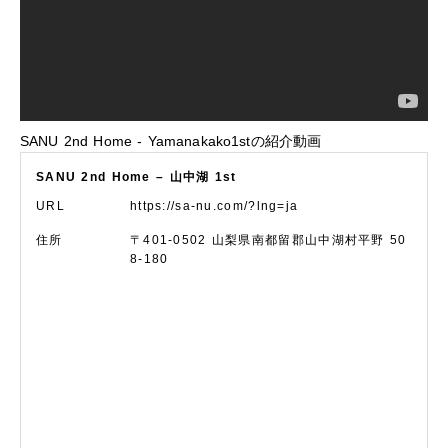
SANU 2nd Home - Yamanakako1stの紹介動画
SANU 2nd Home – 山中湖 1st
URL
https://sa-nu.com/?lng=ja
住所
〒401-0502
山梨県南都留郡山中湖村平野 50
8-180