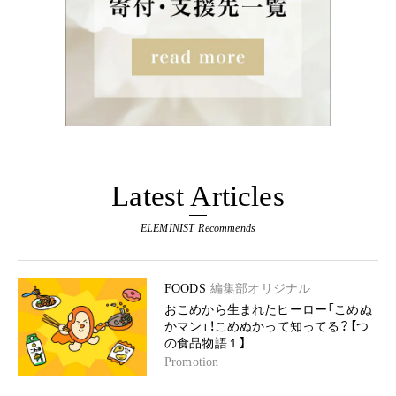
Latest Articles
ELEMINIST Recommends
FOODS
編集部オリジナル
おこめから生まれたヒーロー「こめぬ
かマン」！こめぬかって知ってる？【つ
の食品物語１】
Promotion