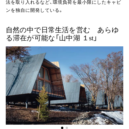
法を取り入れるなど、環境負荷を最小限にしたキャビ
ンを独自に開発している。
自然の中で日常生活を営む あらゆ
る滞在が可能な「山中湖 １st」