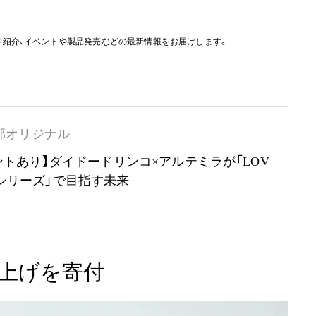
ド紹介、イベントや製品発売などの最新情報をお届けします。
部オリジナル
ントあり】ダイドードリンコ×アルテミラが「LOV
RTHシリーズ」で目指す未来
上げを寄付