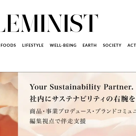
FOODS
LIFESTYLE
WELL-BEING
EARTH
SOCIETY
ACT