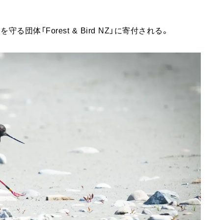
団体「Forest & Bird NZ」に寄付される。