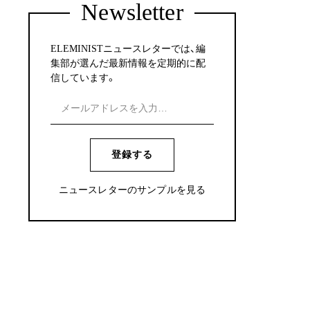
Newsletter
ELEMINISTニュースレターでは、編
集部が選んだ最新情報を定期的に配
信しています。
登録する
ニュースレターのサンプルを見る