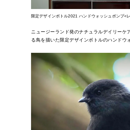
限定デザインボトル2021 ハンドウォッシュポンプ<レモン
ニュージーランド発のナチュラルデイリーケアブラ
る鳥を描いた限定デザインボトルのハンドウォ