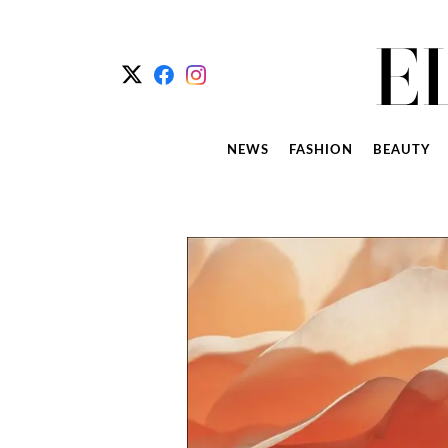
NEWS
FASHION
BEAUTY