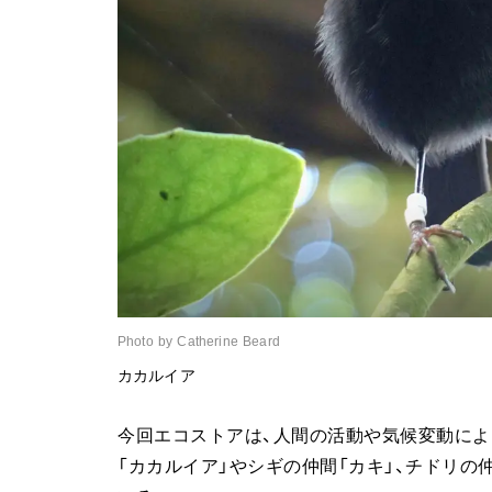
Photo by Catherine Beard
カカルイア
今回エコストアは、人間の活動や気候変動に
「カカルイア」やシギの仲間「カキ」、チドリの