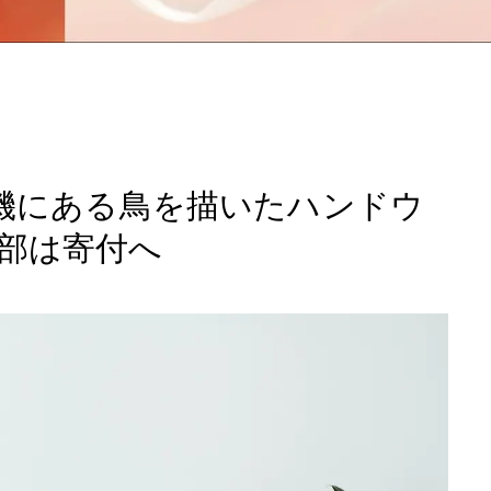
危機にある鳥を描いたハンドウ
部は寄付へ