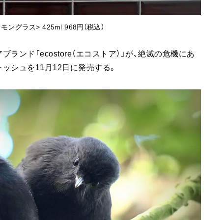
グラス> 425ml 968円（税込）
ンド「ecostore（エコストア）」が、絶滅の危機にあ
ッシュを11月12日に発売する。