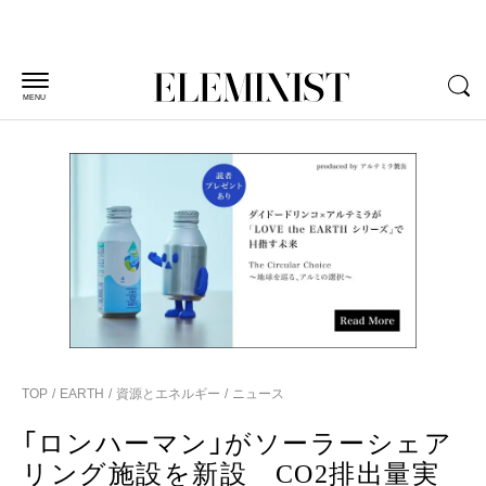
MENU
TOP
EARTH
資源とエネルギー
ニュース
「ロンハーマン」がソーラーシェア
リング施設を新設 CO2排出量実