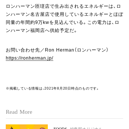
ロンハーマン匝瑳店で生み出されるエネルギーは、ロ
ンハーマン名古屋店で使用しているエネルギーとほぼ
同量の年間約9万kwを見込んでいる。この電力は、ロ
ンハーマン福岡店へ供給予定だ。
お問い合わせ先／Ron Herman（ロンハーマン）
https://ronherman.jp/
※掲載している情報は、2021年8月20日時点のものです。
Read More