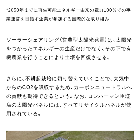
*2050年までに再生可能エネルギー由来の電力100％での事
業運営を目指す企業が参加する国際的な取り組み
ソーラーシェアリング（営農型太陽光発電）は、太陽光
をつかったエネルギーの生産だけでなく、その下で有
機農業を行うことにより土壌を回復させる。
さらに、不耕起栽培に切り替えていくことで、大気中
からのCO2を吸収するため、カーボンニュートラルへ
の貢献も期待できるという。なお、ロンハーマン匝瑳
店の太陽光パネルには、すべてリサイクルパネルが使
用されている。