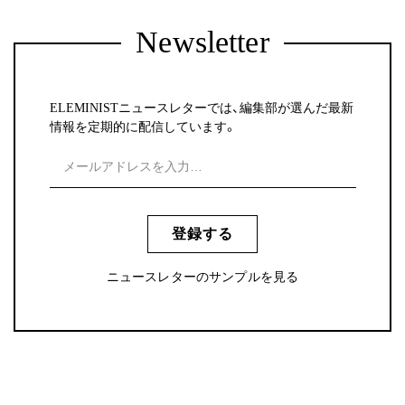
Newsletter
ELEMINISTニュースレターでは、編集部が選んだ最新
情報を定期的に配信しています。
登録する
ニュースレターのサンプルを見る