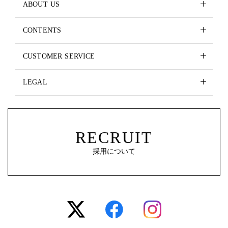
ABOUT US
CONTENTS
CUSTOMER SERVICE
LEGAL
RECRUIT
採用について