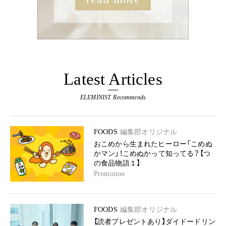
Latest Articles
ELEMINIST Recommends
FOODS
編集部オリジナル
おこめから生まれたヒーロー「こめぬ
かマン」！こめぬかって知ってる？【つ
の食品物語１】
Promotion
FOODS
編集部オリジナル
【読者プレゼントあり】ダイドードリン