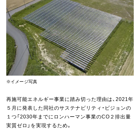
※イメージ写真
再施可能エネルギー事業に踏み切った理由は、2021年
５月に発表した同社のサステナビリティ・ビジョンの
１つ「2030年までにロンハーマン事業のCO２排出量
実質ゼロ」を実現するため。