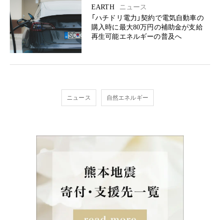
EARTH
ニュース
「ハチドリ電力」契約で電気自動車の
購入時に最大80万円の補助金が支給
再生可能エネルギーの普及へ
ニュース
自然エネルギー