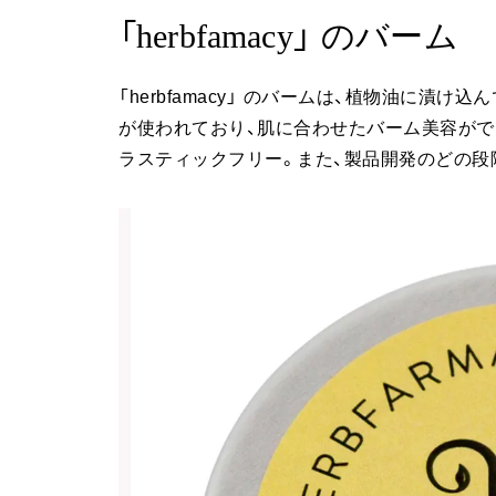
「herbfamacy」 のバーム
「herbfamacy」 のバームは、植物油に漬
が使われており、肌に合わせたバーム美容がで
ラスティックフリー。また、製品開発のどの段