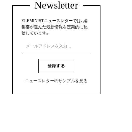
Newsletter
ELEMINISTニュースレターでは、編
集部が選んだ最新情報を定期的に配
信しています。
登録する
ニュースレターのサンプルを見る