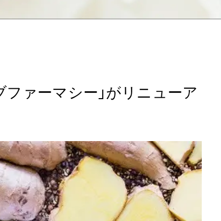
ブファーマシー」がリニューア