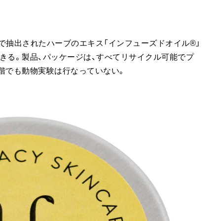
け込んで抽出されたハーブのエキス「インフューズドオイル®」
きる。製品、パッケージは、すべてリサイクル可能でプ
階でも動物実験は行なっていない。