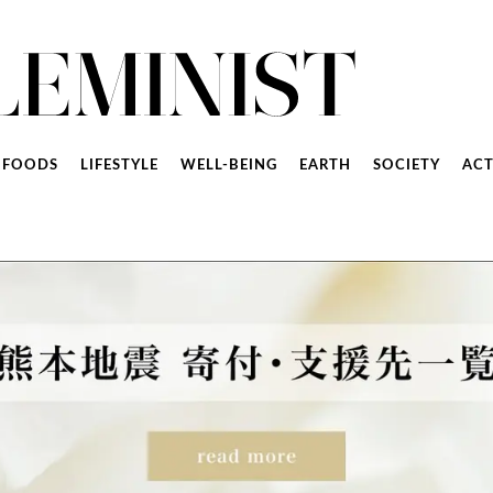
FOODS
LIFESTYLE
WELL-BEING
EARTH
SOCIETY
ACT