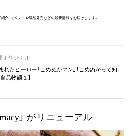
ド紹介、イベントや製品発売などの最新情報をお届けします。
部オリジナル
まれたヒーロー「こめぬかマン」！こめぬかって知
の食品物語１】
amacy」 がリニューアル