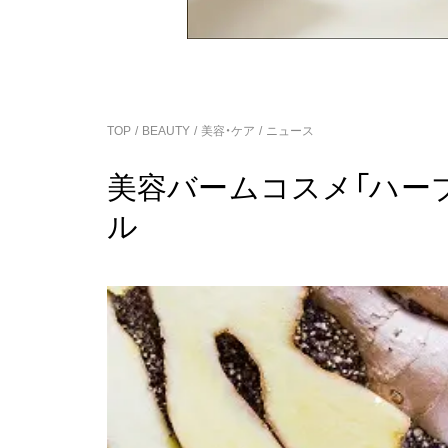
TOP
BEAUTY
美容・ケア
ニュース
美容バームコスメ「ハー
ル