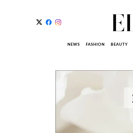
NEWS
FASHION
BEAUTY