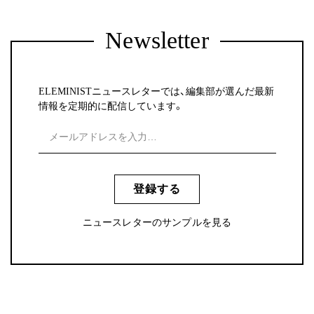
Newsletter
ELEMINISTニュースレターでは、編集部が選んだ最新
情報を定期的に配信しています。
登録する
ニュースレターのサンプルを見る