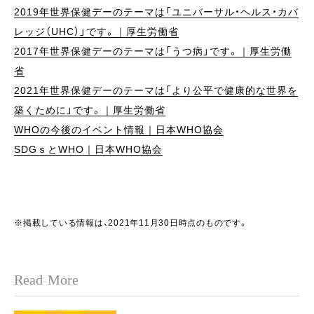
2019年世界保健デーのテーマは「ユニバーサル・ヘルス・カバ
レッジ（UHC）」です。｜厚生労働省
2017年世界保健デーのテーマは「うつ病」です。｜厚生労働
省
2021年世界保健デーのテーマは「より公平で健康的な世界を
築くために」です。｜厚生労働省
WHOの今後のイベント情報｜日本WHO協会
SDGｓとWHO｜日本WHO協会
※掲載している情報は、2021年11月30日時点のものです。
Read More