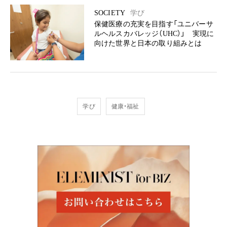
SOCIETY
学び
保健医療の充実を目指す「ユニバーサ
ルヘルスカバレッジ（UHC）」 実現に
向けた世界と日本の取り組みとは
学び
健康・福祉