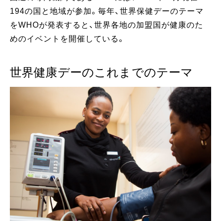
194の国と地域が参加。毎年、世界保健デーのテーマ
をWHOが発表すると、世界各地の加盟国が健康のた
めのイベントを開催している。
世界健康デーのこれまでのテーマ