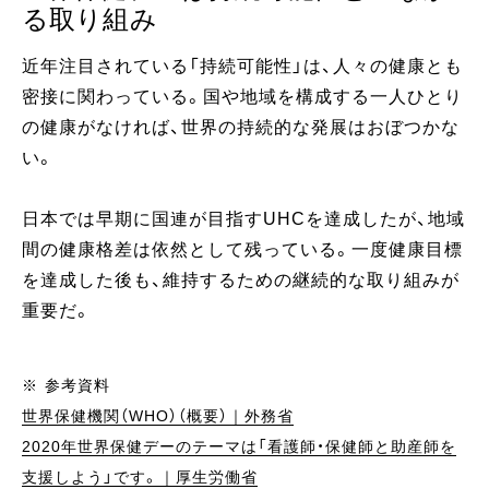
る取り組み
近年注目されている「持続可能性」は、人々の健康とも
密接に関わっている。国や地域を構成する一人ひとり
の健康がなければ、世界の持続的な発展はおぼつかな
い。
日本では早期に国連が目指すUHCを達成したが、地域
間の健康格差は依然として残っている。一度健康目標
を達成した後も、維持するための継続的な取り組みが
重要だ。
※ 参考資料
世界保健機関（WHO）（概要）｜外務省
2020年世界保健デーのテーマは「看護師・保健師と助産師を
支援しよう」です。｜厚生労働省