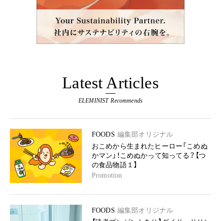
Latest Articles
ELEMINIST Recommends
FOODS
編集部オリジナル
おこめから生まれたヒーロー「こめぬ
かマン」！こめぬかって知ってる？【つ
の食品物語１】
Promotion
FOODS
編集部オリジナル