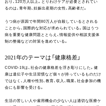
おり、120万人以上。とりわけケアが必要とされてい
るのは、青年期、妊娠出産期の女性、高齢者だ。
うつ病が原因で年間80万人が自殺しているとされる
ことから、国際的な対応が求められている。国はうつ
病を重要な健康問題ととらえ、情報提供や相談支援体
制の整備などの対策を進めている。
2021年のテーマは「健康格差」
COVID-19は、社会の健康格差を浮き彫りにした。健
康は遺伝子や生活習慣など個々が持っているものだけ
ではなく、人種や性別、教育、収入、職業、社会参加の機
会にも影響を受ける。
生活の苦しい人や雇用機会の少ない人は適切な医療ケ