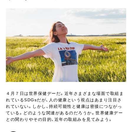
４月７日は世界保健デーだ。近年さまざまな場面で取組ま
れているSDGsだが、人の健康という視点はあまり注目さ
れていない。しかし、持続可能性と健康は密接につながっ
ている。どのような関連があるのだろうか。世界健康デー
との関わりやその目的、近年の取組みを見てみよう。