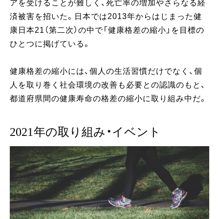
アを受けることが難しく、死亡率の増加やさらなる経
済被害を招いた。日本では2013年からはじまった健
康日本21（第二次）の中で「健康格差の縮小」を目標の
ひとつに掲げている。
健康格差の縮小には、個人の生活習慣だけでなく、個
人を取り巻く社会環境の改善も必要との認識のもと、
都道府県間の健康寿命の格差の縮小に取り組み中だ。
2021年の取り組み・イベント