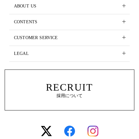
ABOUT US
CONTENTS
CUSTOMER SERVICE
LEGAL
RECRUIT
採用について