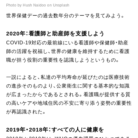
Photo by Hush Naidoo on Unsplash
世界保健デーの過去数年分のテーマを見てみよう。
2020年：看護師と助産師を支援しよう
COVID-19対応の最前線にいる看護師や保健師・助産
師の活躍を祝福し、世界の健康を維持するために看護
職が担う役割の重要性を認識しようというもの。
一説によると、私達の平均寿命が延びたのは医療技術
の進歩そのものより、公衆衛生に関する基本的な知識
が広まったからであるとされる。看護職が提供する質
の高いケアや地域住民の不安に寄り添う姿勢の重要性
が再認識された。
2019年・2018年：すべての人に健康を