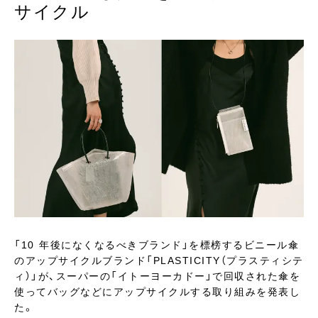
サイクル
「10 年後になくなるべきブランド」を標榜するビニール傘
のアップサイクルブランド「PLASTICITY（プラスティシテ
ィ）」が、スーパーの「イトーヨーカドー」で回収された傘を
使ってバッグなどにアップサイクルする取り組みを発表し
た。