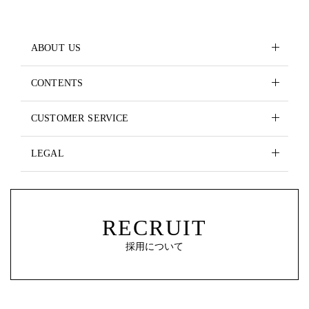
ABOUT US
CONTENTS
CUSTOMER SERVICE
LEGAL
RECRUIT
採用について