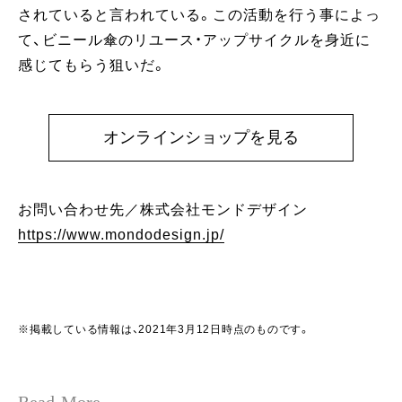
されていると言われている。この活動を行う事によっ
て、ビニール傘のリユース・アップサイクルを身近に
感じてもらう狙いだ。
オンラインショップを見る
お問い合わせ先／株式会社モンドデザイン
https://www.mondodesign.jp/
※掲載している情報は、2021年3月12日時点のものです。