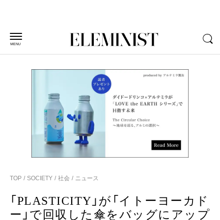
MENU
TOP
SOCIETY
社会
ニュース
「PLASTICITY」が「イトーヨーカド
ー」で回収した傘をバッグにアップ