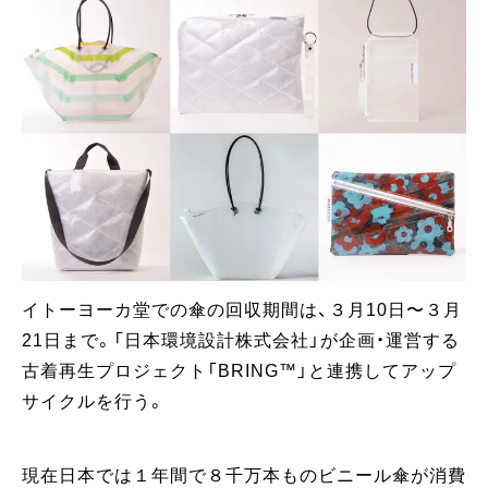
イトーヨーカ堂での傘の回収期間は、３月10日〜３月
21日まで。「日本環境設計株式会社」が企画・運営する
古着再生プロジェクト「BRING™」と連携してアップ
サイクルを行う。
現在日本では１年間で８千万本ものビニール傘が消費