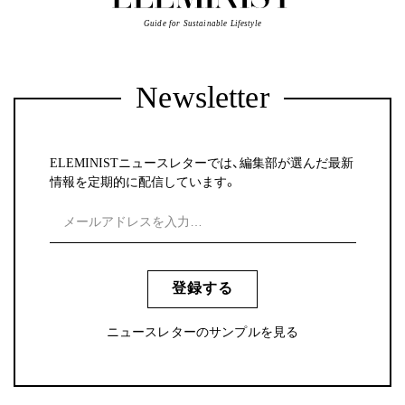
Guide for Sustainable Lifestyle
Newsletter
ELEMINISTニュースレターでは、編集部が選んだ最新
情報を定期的に配信しています。
登録する
ニュースレターのサンプルを見る