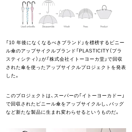
「10 年後になくなるべきブランド」を標榜するビニー
ル傘のアップサイクルブランド「PLASTICITY（プラ
スティシティ）」が「株式会社イトーヨーカ堂」で回収
された傘を使ったアップサイクルプロジェクトを発表
した。
このプロジェクトは、スーパーの「イトーヨーカドー」
で回収されたビニール傘をアップサイクルし、バッグ
など新たな製品に生まれ変わらせるというものだ。