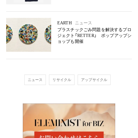
EARTH
ニュース
プラスチックごみ問題を解決するプロ
ジェクト「RETTER」 ポップアップシ
ョップも開催
ニュース
リサイクル
アップサイクル