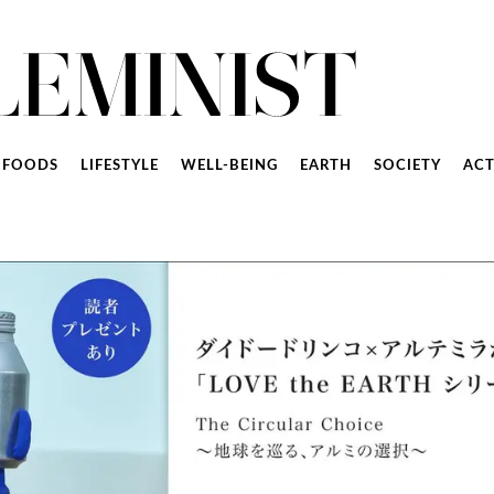
FOODS
LIFESTYLE
WELL-BEING
EARTH
SOCIETY
ACT