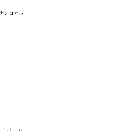
ナショナル
オリジナル