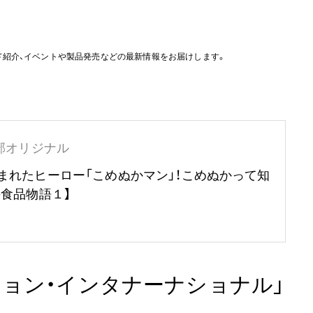
ド紹介、イベントや製品発売などの最新情報をお届けします。
部オリジナル
まれたヒーロー「こめぬかマン」！こめぬかって知
の食品物語１】
ション・インタナーナショナル」