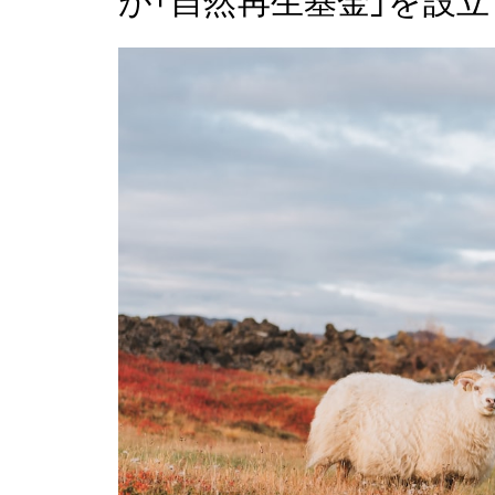
が「自然再生基金」を設立