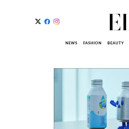
NEWS
FASHION
BEAUTY