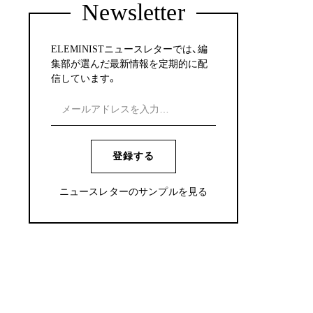
Newsletter
ELEMINISTニュースレターでは、編
集部が選んだ最新情報を定期的に配
信しています。
登録する
ニュースレターのサンプルを見る