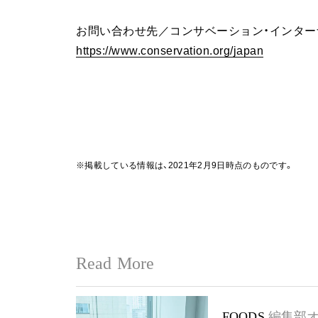
お問い合わせ先／コンサベーション・インター
https://www.conservation.org/japan
※掲載している情報は、2021年2月9日時点のものです。
Read More
FOODS
編集部