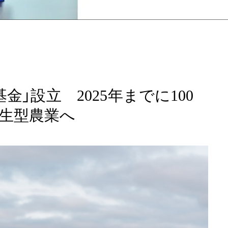
金」設立 2025年までに100
生型農業へ