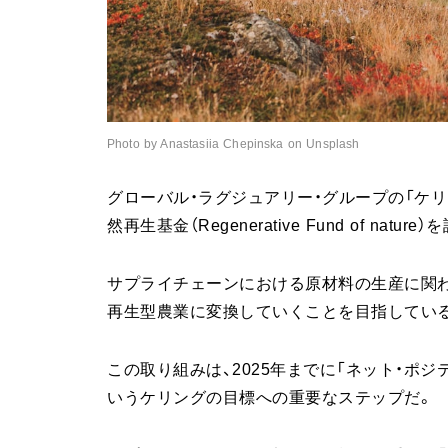
Photo by Anastasiia Chepinska on Unsplash
グローバル・ラグジュアリー・グループの「ケリ
然再生基金（Regenerative Fund of natur
サプライチェーンにおける原材料の生産に関わ
再生型農業に変換していくことを目指してい
この取り組みは、2025年までに「ネット・ポ
いうケリングの目標への重要なステップだ。