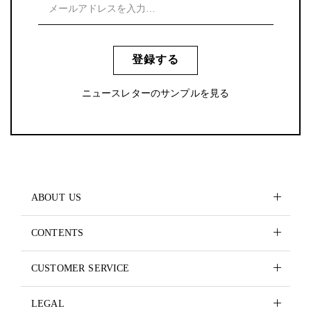
登録する
ニュースレターのサンプルを見る
ABOUT US
CONTENTS
CUSTOMER SERVICE
LEGAL