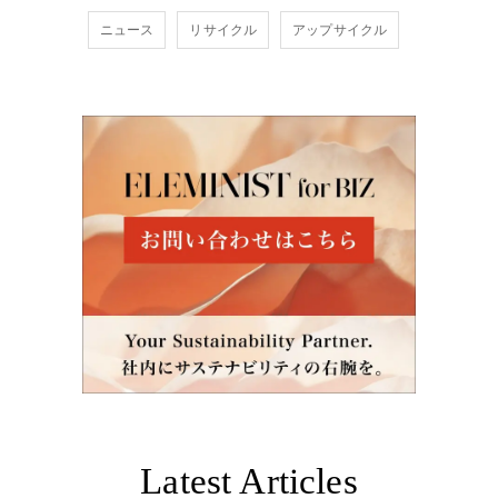
ニュース
リサイクル
アップサイクル
Latest Articles