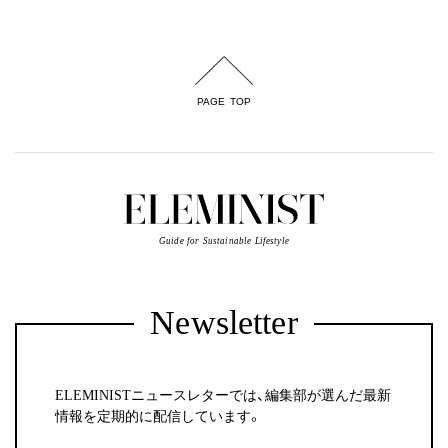
PAGE TOP
Guide for Sustainable Lifestyle
Newsletter
ELEMINISTニュースレターでは、編集部が選んだ最新
情報を定期的に配信しています。