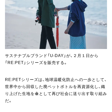
サステナブルブランド「U-DAY」が、２月１日から
「RE:PET」シリーズを販売する。
RE:PETシリーズは、地球温暖化防止への一歩として、
世界中から回収した廃ペットボトルを再資源化し、織
り上げた生地を傘として再び社会に送り出す取り組み
だ。