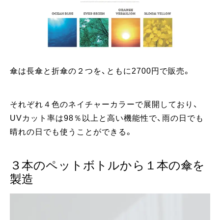
傘は長傘と折傘の２つを、ともに2700円で販売。
それぞれ４色のネイチャーカラーで展開しており、
UVカット率は98％以上と高い機能性で、雨の日でも
晴れの日でも使うことができる。
３本のペットボトルから１本の傘を
製造