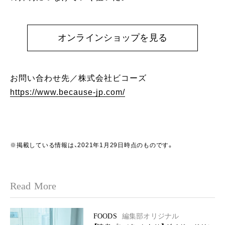
オンラインショップを見る
お問い合わせ先／株式会社ビコーズ
https://www.because-jp.com/
※掲載している情報は、2021年1月29日時点のものです。
Read More
FOODS
編集部オリジナル