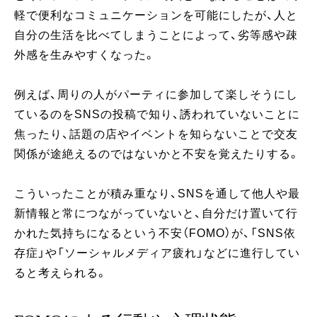
軽で便利なコミュニケーションを可能にしたが、人と
自分の生活を比べてしまうことによって、劣等感や疎
外感を生みやすくなった。
例えば、周りの人がパーティに参加して楽しそうにし
ているのをSNSの投稿で知り、誘われていないことに
焦ったり、話題の店やイベントを知らないことで交友
関係が途絶えるのではないかと不安を覚えたりする。
こういったことが積み重なり、SNSを通して他人や最
新情報と常につながっていないと、自分だけ置いて行
かれた気持ちになるという不安（FOMO）が、「SNS依
存症」や「ソーシャルメディア疲れ」などに進行してい
ると考えられる。