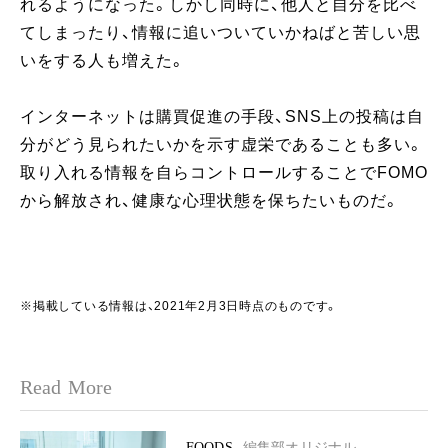
れるようになった。しかし同時に、他人と自分を比べ
てしまったり、情報に追いついていかねばと苦しい思
いをする人も増えた。
インターネットは購買促進の手段、SNS上の投稿は自
分がどう見られたいかを示す虚栄であることも多い。
取り入れる情報を自らコントロールすることでFOMO
から解放され、健康な心理状態を保ちたいものだ。
※掲載している情報は、2021年2月3日時点のものです。
Read More
FOODS
編集部オリジナル