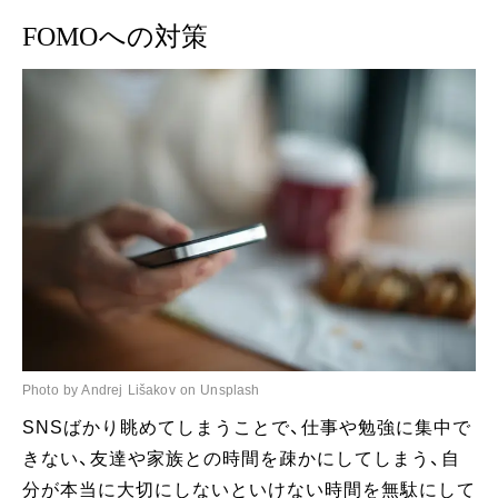
FOMOへの対策
Photo by Andrej Lišakov on Unsplash
SNSばかり眺めてしまうことで、仕事や勉強に集中で
きない、友達や家族との時間を疎かにしてしまう、自
分が本当に大切にしないといけない時間を無駄にして