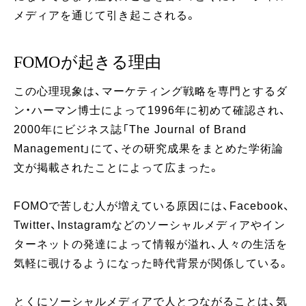
メディアを通じて引き起こされる。
FOMOが起きる理由
この心理現象は、マーケティング戦略を専門とするダ
ン・ハーマン博士によって1996年に初めて確認され、
2000年にビジネス誌「The Journal of Brand
Management」にて、その研究成果をまとめた学術論
文が掲載されたことによって広まった。
FOMOで苦しむ人が増えている原因には、Facebook、
Twitter、Instagramなどのソーシャルメディアやイン
ターネットの発達によって情報が溢れ、人々の生活を
気軽に覗けるようになった時代背景が関係している。
とくにソーシャルメディアで人とつながることは、気