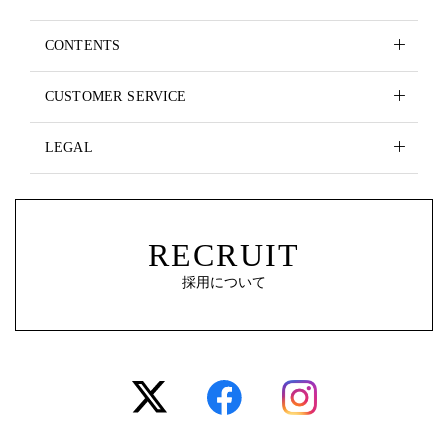
CONTENTS
CUSTOMER SERVICE
LEGAL
RECRUIT
採用について