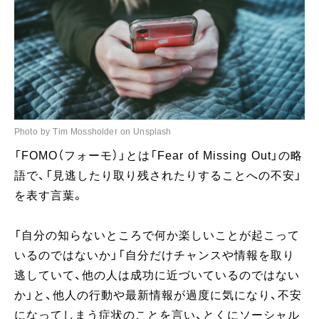
Photo by Tim Mossholder on Unsplash
「FOMO（フォーモ）」とは「Fear of Missing Out」の略
語で、「見逃したり取り残されたりすることへの不安」
を表す言葉。
「自分の知らないところで何か楽しいことが起こって
いるのではないか」「自分だけチャンスや情報を取り
逃していて、他の人は成功に近づいているのではない
か」と、他人の行動や最新情報が過度に気になり、不安
になってしまう症状のことを言い、とくにソーシャル