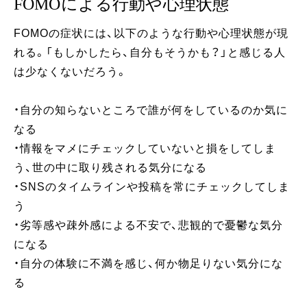
FOMOによる行動や心理状態
FOMOの症状には、以下のような行動や心理状態が現
れる。「もしかしたら、自分もそうかも？」と感じる人
は少なくないだろう。
・自分の知らないところで誰が何をしているのか気に
なる
・情報をマメにチェックしていないと損をしてしま
う、世の中に取り残される気分になる
・SNSのタイムラインや投稿を常にチェックしてしま
う
・劣等感や疎外感による不安で、悲観的で憂鬱な気分
になる
・自分の体験に不満を感じ、何か物足りない気分にな
る