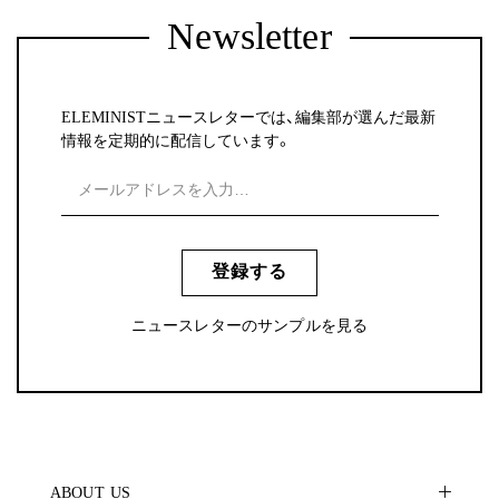
Newsletter
ELEMINISTニュースレターでは、編集部が選んだ最新
情報を定期的に配信しています。
登録する
ニュースレターのサンプルを見る
ABOUT US