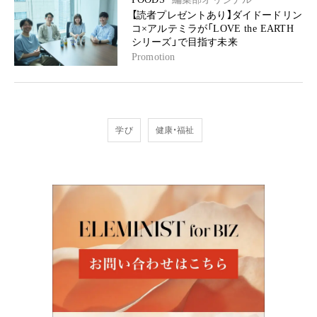
【読者プレゼントあり】ダイドードリン
コ×アルテミラが「LOVE the EARTH
シリーズ」で目指す未来
Promotion
学び
健康・福祉