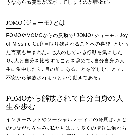
うなあらぬ妄想が広がってしまうのが特徴だ。
JOMO（ジョーモ）とは
FOMOやMOMOからの反動で「JOMO（ジョーモ／Joy
of Missing Out）＝取り残されることへの喜び」といっ
た言葉も生まれた。他人のしている行動を気にした
り、人と自分を比較することを辞めて、自分自身の人
生に集中したり、目の前にあることを楽しむことで、
不安から解放されようという動きである。
FOMOから解放されて自分自身の人
生を歩む
インターネットやソーシャルメディアの発展は、人と
のつながりを生み、私たちはより多くの情報に触れら