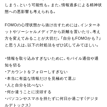
しまう、という可能性も。また、情報過多による精神状
態への悪影響も考えられる。
FOMOの心理状態から抜け出すためには、インターネ
ットやソーシャルメディアから距離を置いたり、考え
方を変えてみることが大切だ。「自分もFOMOかも？」
と思う人は、以下の対処法をぜひ試してみてほしい。
・情報を取り込みすぎないために、モバイル通信や通
知を切る
・アカウントをフォローしすぎない
・本当に有益な情報だけを見極めて選ぶ
・人と自分を比べない
・何か違うことに没頭する
・パソコンやスマホを持たずに何日か過ごす（デジタ
ルデトックス）