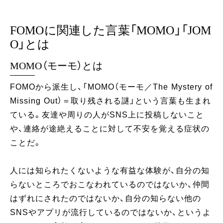
FOMOに関連した言葉「MOMO」「JOM
O」とは
MOMO（モーモ）とは
FOMOから派生し、「MOMO（モーモ／The Mystery of
Missing Out）＝取り残される謎」という言葉も生まれ
ている。友達や周りの人がSNS上に投稿しないこと
や、連絡が途絶えることに対して不安を覚える症状の
ことだ。
人には知られたくないような有益な体験が、自分の知
らないところでおこなわれているのではないか、仲間
はずれにされたのではないか、自分の知らない他の
SNSやアプリが流行しているのではないか、というよ