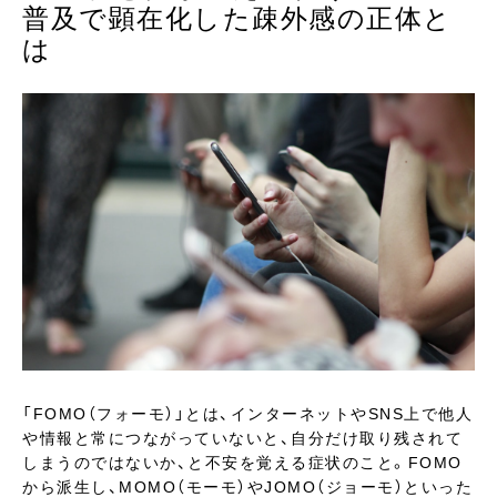
普及で顕在化した疎外感の正体と
は
「FOMO（フォーモ）」とは、インターネットやSNS上で他人
や情報と常につながっていないと、自分だけ取り残されて
しまうのではないか、と不安を覚える症状のこと。FOMO
から派生し、MOMO（モーモ）やJOMO（ジョーモ）といった